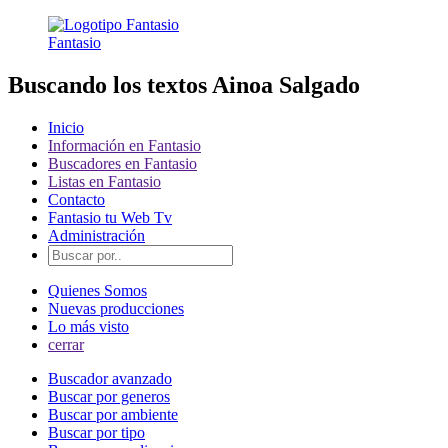
Fantasio
Buscando los textos Ainoa Salgado
Inicio
Información en Fantasio
Buscadores en Fantasio
Listas en Fantasio
Contacto
Fantasio tu Web Tv
Administración
Quienes Somos
Nuevas producciones
Lo más visto
cerrar
Buscador avanzado
Buscar por generos
Buscar por ambiente
Buscar por tipo