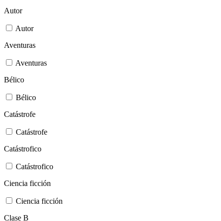
Autor
Autor
Aventuras
Aventuras
Bélico
Bélico
Catástrofe
Catástrofe
Catástrofico
Catástrofico
Ciencia ficción
Ciencia ficción
Clase B