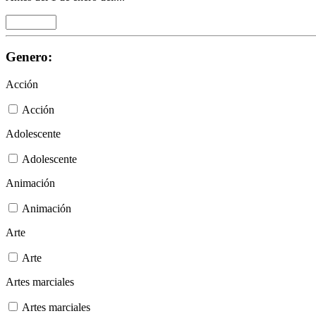
Genero:
Acción
Acción
Adolescente
Adolescente
Animación
Animación
Arte
Arte
Artes marciales
Artes marciales