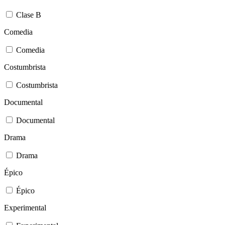
Clase B
Comedia
Comedia
Costumbrista
Costumbrista
Documental
Documental
Drama
Drama
Épico
Épico
Experimental