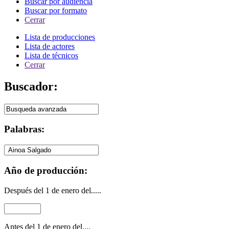
Buscar por audiencia
Buscar por formato
Cerrar
Lista de producciones
Lista de actores
Lista de técnicos
Cerrar
Buscador:
Palabras:
Año de producción:
Después del 1 de enero del.....
Antes del 1 de enero del....