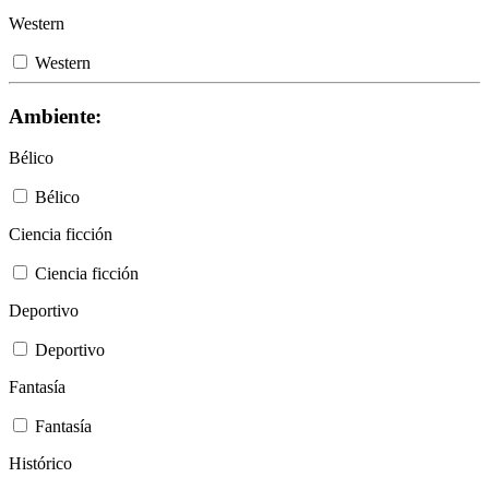
Western
Western
Ambiente:
Bélico
Bélico
Ciencia ficción
Ciencia ficción
Deportivo
Deportivo
Fantasía
Fantasía
Histórico