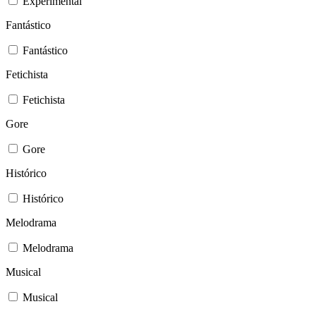
Experimental
Fantástico
Fantástico
Fetichista
Fetichista
Gore
Gore
Histórico
Histórico
Melodrama
Melodrama
Musical
Musical