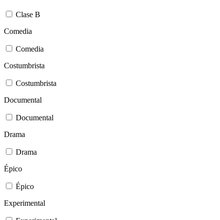
Clase B
Comedia
Comedia
Costumbrista
Costumbrista
Documental
Documental
Drama
Drama
Épico
Épico
Experimental