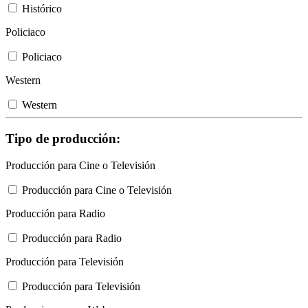
Histórico
Policiaco
Policiaco
Western
Western
Tipo de producción:
Producción para Cine o Televisión
Producción para Cine o Televisión
Producción para Radio
Producción para Radio
Producción para Televisión
Producción para Televisión