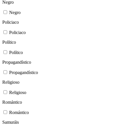
Negro
Negro
Policiaco
Policiaco
Político
Político
Propagandístico
Propagandístico
Religioso
Religioso
Romántico
Romántico
Samuráis