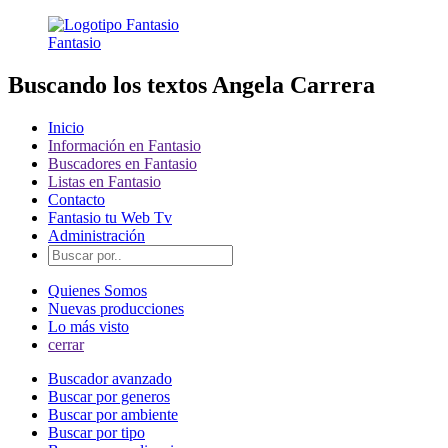
Fantasio
Buscando los textos Angela Carrera
Inicio
Información en Fantasio
Buscadores en Fantasio
Listas en Fantasio
Contacto
Fantasio tu Web Tv
Administración
Quienes Somos
Nuevas producciones
Lo más visto
cerrar
Buscador avanzado
Buscar por generos
Buscar por ambiente
Buscar por tipo