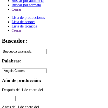
Buscar por audiencia
Buscar por formato
Cerrar
Lista de producciones
Lista de actores
Lista de técnicos
Cerrar
Buscador:
Palabras:
Año de producción:
Después del 1 de enero del.....
Antes del 1 de enero del....