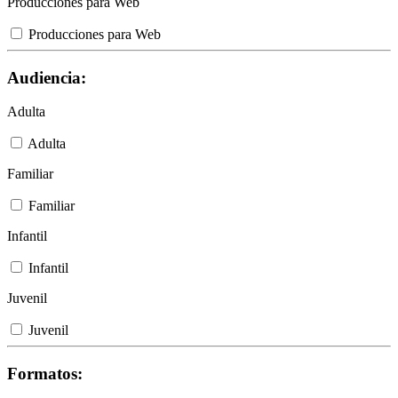
Producciones para Web
Producciones para Web
Audiencia:
Adulta
Adulta
Familiar
Familiar
Infantil
Infantil
Juvenil
Juvenil
Formatos: