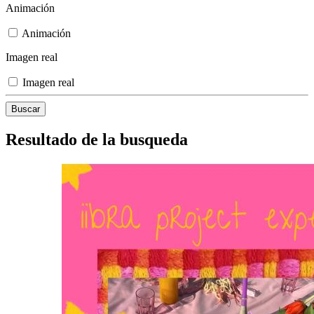
Animación
Animación
Imagen real
Imagen real
Resultado de la busqueda