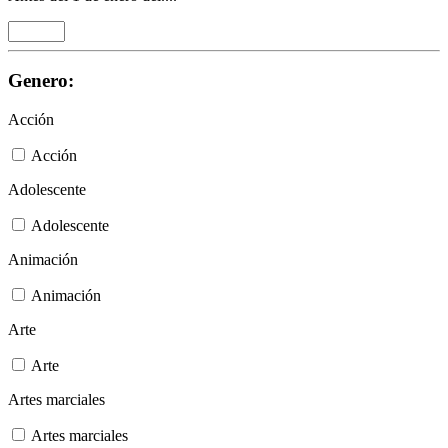
Genero:
Acción
Acción
Adolescente
Adolescente
Animación
Animación
Arte
Arte
Artes marciales
Artes marciales