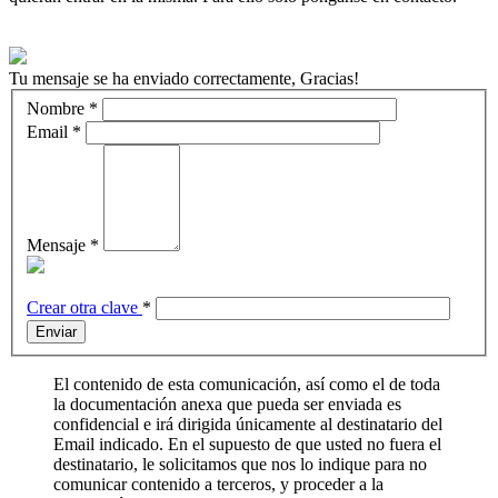
Tu mensaje se ha enviado correctamente, Gracias!
Nombre
*
Email
*
Mensaje
*
Crear otra clave
*
Enviar
El contenido de esta comunicación, así como el de toda
la documentación anexa que pueda ser enviada es
confidencial e irá dirigida únicamente al destinatario del
Email indicado. En el supuesto de que usted no fuera el
destinatario, le solicitamos que nos lo indique para no
comunicar contenido a terceros, y proceder a la