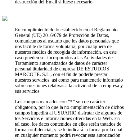
destrucción del Email si fuese necesario.
En cumplimiento de lo establecido en el Reglamento
General (UE) 2016/679 de Protección de Datos,
comunicamos al usuario que los datos personales que
nos facilite de forma voluntaria, por cualquiera de
nuestros medios de recogida de información, en este
caso pueden ser incorporados a las Actividades de
Tratamiento automatizados de datos de carácter
personal titularidad de empresa DE ESTUDIOS
MARCOTE, S.L., con el fin de poderle prestar
nuestros servicios, así como para mantenerle informado
sobre cuestiones relativas a la actividad de la empresa y
sus servicios.
Los campos marcados con “*” son de carácter
obligatorio, por lo que la no cumplimentación de dichos
campos impedirá al USUARIO disfrutar de algunos de
los Servicios e informaciones ofrecidas en la Web. En
tal caso, los datos contenidos en ellos serán tratados de
forma confidencial, y se le indicará la forma por la cual
en cualquier momento podrá revocar esta autorización.