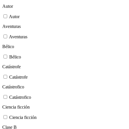
Autor
Autor
Aventuras
Aventuras
Bélico
Bélico
Catástrofe
Catástrofe
Catástrofico
Catástrofico
Ciencia ficción
Ciencia ficción
Clase B