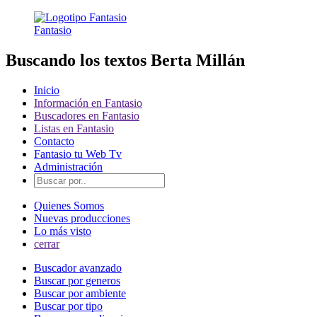
Fantasio
Buscando los textos Berta Millán
Inicio
Información en Fantasio
Buscadores en Fantasio
Listas en Fantasio
Contacto
Fantasio tu Web Tv
Administración
Quienes Somos
Nuevas producciones
Lo más visto
cerrar
Buscador avanzado
Buscar por generos
Buscar por ambiente
Buscar por tipo