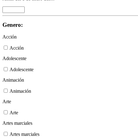
Genero:
Acción
Acción
Adolescente
Adolescente
Animación
Animación
Arte
Arte
Artes marciales
Artes marciales