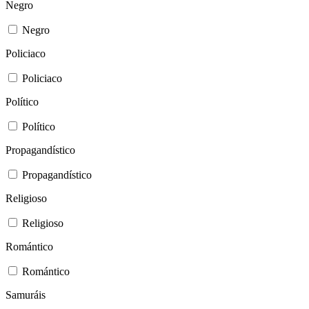
Negro
Negro
Policiaco
Policiaco
Político
Político
Propagandístico
Propagandístico
Religioso
Religioso
Romántico
Romántico
Samuráis