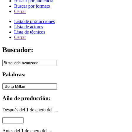
Buscar por audiencia
Buscar por formato
Cerrar
Lista de producciones
Lista de actores
Lista de técnicos
Cerrar
Buscador:
Palabras:
Año de producción:
Después del 1 de enero del.....
Antes del 1 de enero del....