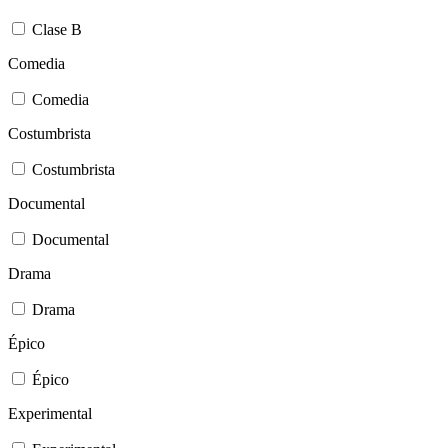
Clase B
Comedia
Comedia
Costumbrista
Costumbrista
Documental
Documental
Drama
Drama
Épico
Épico
Experimental