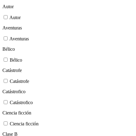
Autor
Autor
Aventuras
Aventuras
Bélico
Bélico
Catástrofe
Catástrofe
Catástrofico
Catástrofico
Ciencia ficción
Ciencia ficción
Clase B