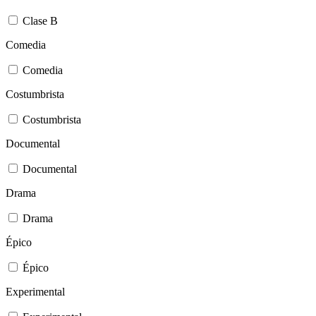
Clase B
Comedia
Comedia
Costumbrista
Costumbrista
Documental
Documental
Drama
Drama
Épico
Épico
Experimental