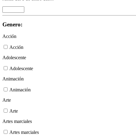
Genero:
Acción
Acción
Adolescente
Adolescente
Animación
Animación
Arte
Arte
Artes marciales
Artes marciales