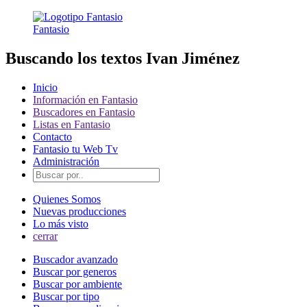
Fantasio
Buscando los textos Ivan Jiménez
Inicio
Información en Fantasio
Buscadores en Fantasio
Listas en Fantasio
Contacto
Fantasio tu Web Tv
Administración
Quienes Somos
Nuevas producciones
Lo más visto
cerrar
Buscador avanzado
Buscar por generos
Buscar por ambiente
Buscar por tipo