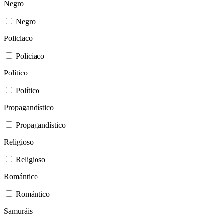
Negro
Negro
Policiaco
Policiaco
Político
Político
Propagandístico
Propagandístico
Religioso
Religioso
Romántico
Romántico
Samuráis