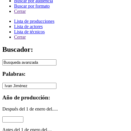
Buscar por audiencia
Buscar por formato
Cerrar
Lista de producciones
Lista de actores
Lista de técnicos
Cerrar
Buscador:
Palabras:
Año de producción:
Después del 1 de enero del.....
Antes del 1 de enero del....