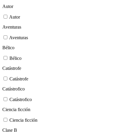
Autor
Autor
Aventuras
Aventuras
Bélico
Bélico
Catástrofe
Catástrofe
Catástrofico
Catástrofico
Ciencia ficción
Ciencia ficción
Clase B