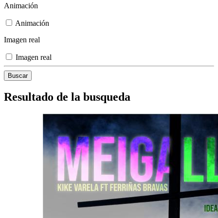
Animación
Animación
Imagen real
Imagen real
Resultado de la busqueda