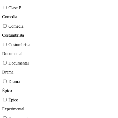
Clase B
Comedia
Comedia
Costumbrista
Costumbrista
Documental
Documental
Drama
Drama
Épico
Épico
Experimental