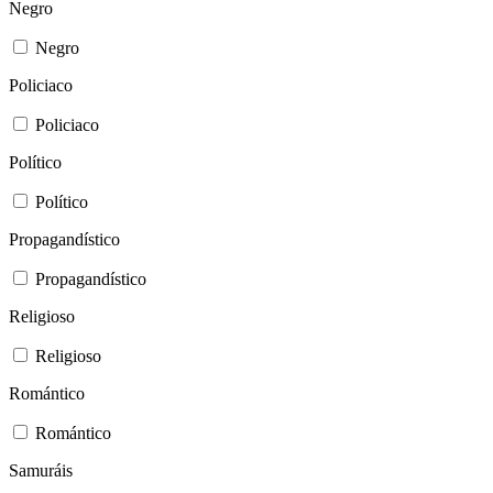
Negro
Negro
Policiaco
Policiaco
Político
Político
Propagandístico
Propagandístico
Religioso
Religioso
Romántico
Romántico
Samuráis