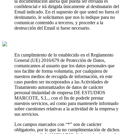
la documentación anexa que pueda ser enviada es
confidencial e irá dirigida únicamente al destinatario del
Email indicado. En el supuesto de que usted no fuera el
destinatario, le solicitamos que nos lo indique para no
comunicar contenido a terceros, y proceder a la
destrucción del Email si fuese necesario.
En cumplimiento de lo establecido en el Reglamento
General (UE) 2016/679 de Protección de Datos,
comunicamos al usuario que los datos personales que
nos facilite de forma voluntaria, por cualquiera de
nuestros medios de recogida de información, en este
caso pueden ser incorporados a las Actividades de
Tratamiento automatizados de datos de carácter
personal titularidad de empresa DE ESTUDIOS
MARCOTE, S.L., con el fin de poderle prestar
nuestros servicios, así como para mantenerle informado
sobre cuestiones relativas a la actividad de la empresa y
sus servicios.
Los campos marcados con “*” son de carácter
obligatorio, por lo que la no cumplimentación de dichos