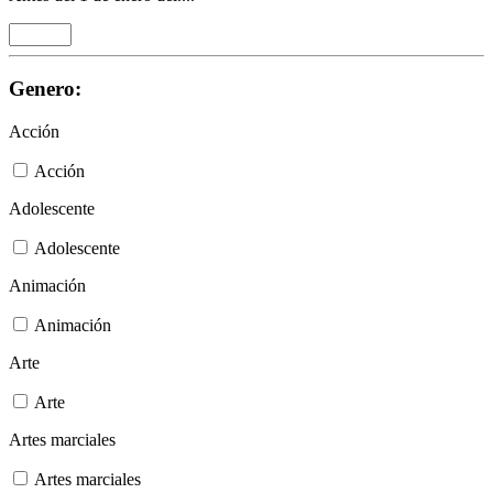
Genero:
Acción
Acción
Adolescente
Adolescente
Animación
Animación
Arte
Arte
Artes marciales
Artes marciales