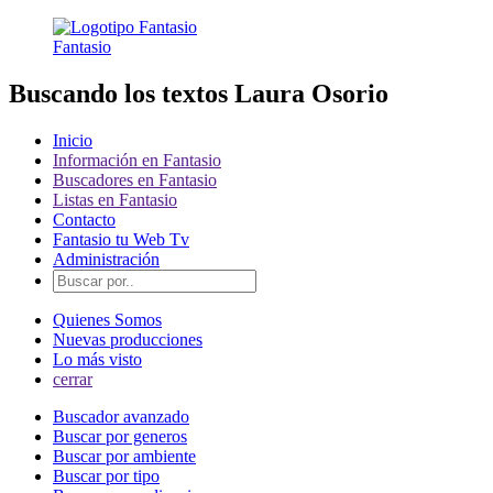
Fantasio
Buscando los textos Laura Osorio
Inicio
Información en Fantasio
Buscadores en Fantasio
Listas en Fantasio
Contacto
Fantasio tu Web Tv
Administración
Quienes Somos
Nuevas producciones
Lo más visto
cerrar
Buscador avanzado
Buscar por generos
Buscar por ambiente
Buscar por tipo