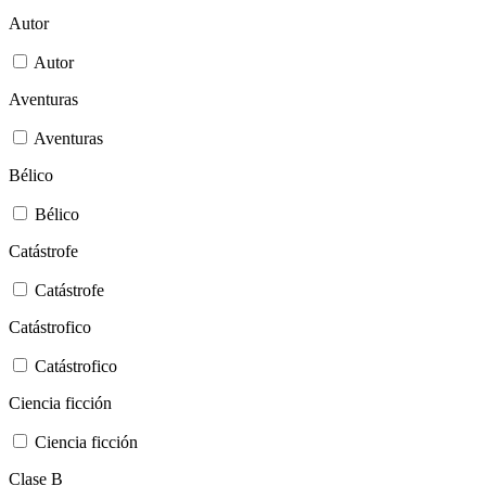
Autor
Autor
Aventuras
Aventuras
Bélico
Bélico
Catástrofe
Catástrofe
Catástrofico
Catástrofico
Ciencia ficción
Ciencia ficción
Clase B