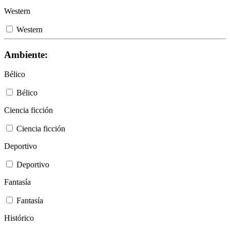
Western
Western
Ambiente:
Bélico
Bélico
Ciencia ficción
Ciencia ficción
Deportivo
Deportivo
Fantasía
Fantasía
Histórico