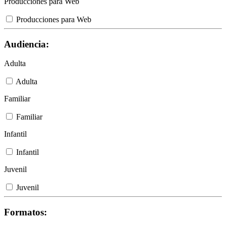
Producciones para Web
Producciones para Web
Audiencia:
Adulta
Adulta
Familiar
Familiar
Infantil
Infantil
Juvenil
Juvenil
Formatos: