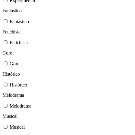
Experimental
Fantástico
Fantástico
Fetichista
Fetichista
Gore
Gore
Histórico
Histórico
Melodrama
Melodrama
Musical
Musical