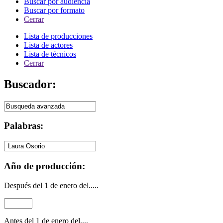
Buscar por audiencia
Buscar por formato
Cerrar
Lista de producciones
Lista de actores
Lista de técnicos
Cerrar
Buscador:
Palabras:
Año de producción:
Después del 1 de enero del.....
Antes del 1 de enero del....