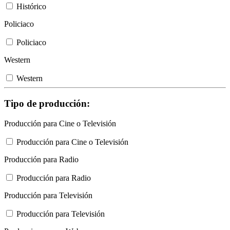
Histórico
Policiaco
Policiaco
Western
Western
Tipo de producción:
Producción para Cine o Televisión
Producción para Cine o Televisión
Producción para Radio
Producción para Radio
Producción para Televisión
Producción para Televisión