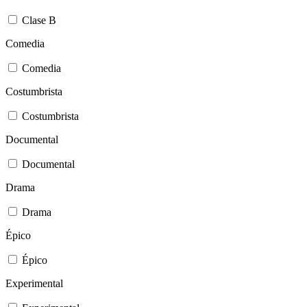
Clase B
Comedia
Comedia
Costumbrista
Costumbrista
Documental
Documental
Drama
Drama
Épico
Épico
Experimental