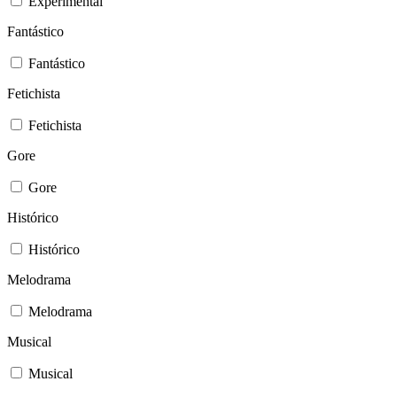
Experimental
Fantástico
Fantástico
Fetichista
Fetichista
Gore
Gore
Histórico
Histórico
Melodrama
Melodrama
Musical
Musical