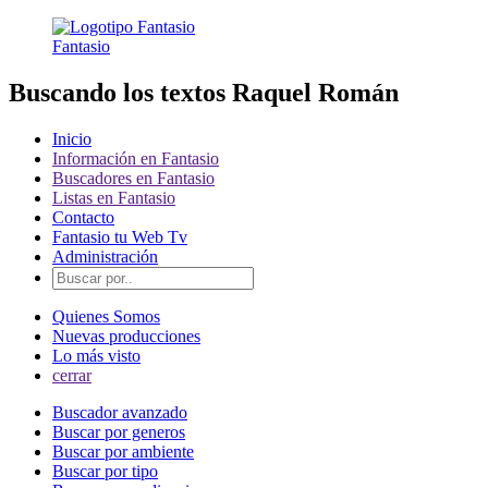
Fantasio
Buscando los textos Raquel Román
Inicio
Información en Fantasio
Buscadores en Fantasio
Listas en Fantasio
Contacto
Fantasio tu Web Tv
Administración
Quienes Somos
Nuevas producciones
Lo más visto
cerrar
Buscador avanzado
Buscar por generos
Buscar por ambiente
Buscar por tipo