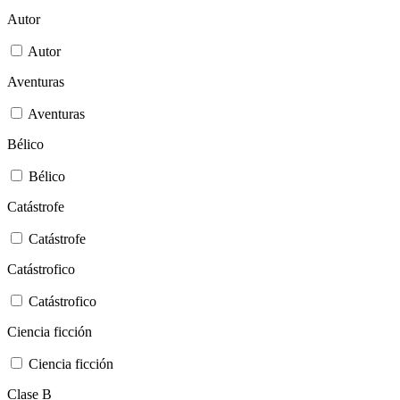
Autor
Autor
Aventuras
Aventuras
Bélico
Bélico
Catástrofe
Catástrofe
Catástrofico
Catástrofico
Ciencia ficción
Ciencia ficción
Clase B