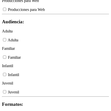
Producciones para Web
Producciones para Web
Audiencia:
Adulta
Adulta
Familiar
Familiar
Infantil
Infantil
Juvenil
Juvenil
Formatos: