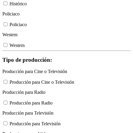
Histórico
Policiaco
Policiaco
Western
Western
Tipo de producción:
Producción para Cine o Televisión
Producción para Cine o Televisión
Producción para Radio
Producción para Radio
Producción para Televisión
Producción para Televisión