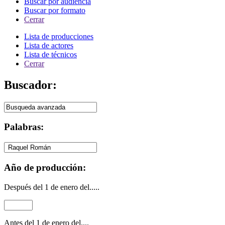
Buscar por audiencia
Buscar por formato
Cerrar
Lista de producciones
Lista de actores
Lista de técnicos
Cerrar
Buscador:
Palabras:
Año de producción:
Después del 1 de enero del.....
Antes del 1 de enero del....