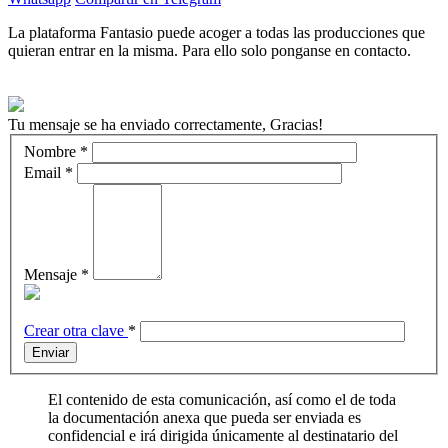
La plataforma Fantasio puede acoger a todas las producciones que
quieran entrar en la misma. Para ello solo ponganse en contacto.
Tu mensaje se ha enviado correctamente, Gracias!
Nombre
*
Email
*
Mensaje
*
Crear otra clave
*
Enviar
El contenido de esta comunicación, así como el de toda
la documentación anexa que pueda ser enviada es
confidencial e irá dirigida únicamente al destinatario del