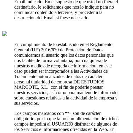
Email indicado. En el supuesto de que usted no fuera el
destinatario, le solicitamos que nos lo indique para no
comunicar contenido a terceros, y proceder a la
destrucción del Email si fuese necesario.
En cumplimiento de lo establecido en el Reglamento
General (UE) 2016/679 de Protección de Datos,
comunicamos al usuario que los datos personales que
nos facilite de forma voluntaria, por cualquiera de
nuestros medios de recogida de información, en este
caso pueden ser incorporados a las Actividades de
Tratamiento automatizados de datos de carácter
personal titularidad de empresa DE ESTUDIOS
MARCOTE, S.L., con el fin de poderle prestar
nuestros servicios, así como para mantenerle informado
sobre cuestiones relativas a la actividad de la empresa y
sus servicios.
Los campos marcados con “*” son de carácter
obligatorio, por lo que la no cumplimentación de dichos
campos impedirá al USUARIO disfrutar de algunos de
los Servicios e informaciones ofrecidas en la Web. En