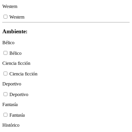
Western
Western
Ambiente:
Bélico
Bélico
Ciencia ficción
Ciencia ficción
Deportivo
Deportivo
Fantasía
Fantasía
Histórico