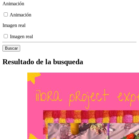
Animación
Animación
Imagen real
Imagen real
Resultado de la busqueda