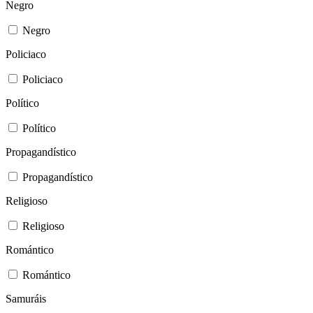
Negro
Negro
Policiaco
Policiaco
Político
Político
Propagandístico
Propagandístico
Religioso
Religioso
Romántico
Romántico
Samuráis