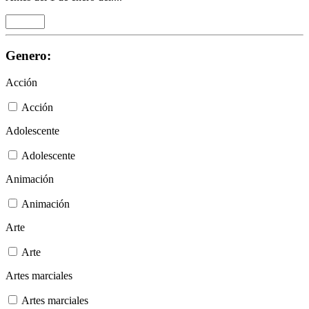
Genero:
Acción
Acción
Adolescente
Adolescente
Animación
Animación
Arte
Arte
Artes marciales
Artes marciales