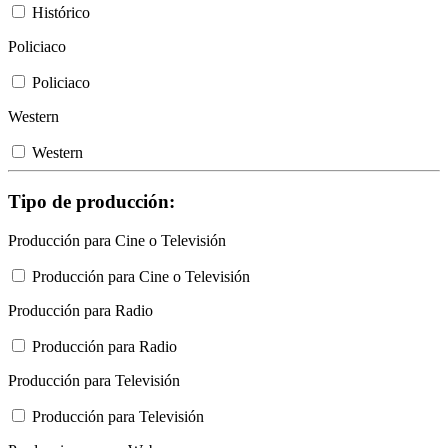
Histórico
Policiaco
Policiaco
Western
Western
Tipo de producción:
Producción para Cine o Televisión
Producción para Cine o Televisión
Producción para Radio
Producción para Radio
Producción para Televisión
Producción para Televisión