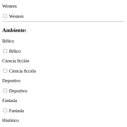
Western
Western
Ambiente:
Bélico
Bélico
Ciencia ficción
Ciencia ficción
Deportivo
Deportivo
Fantasía
Fantasía
Histórico