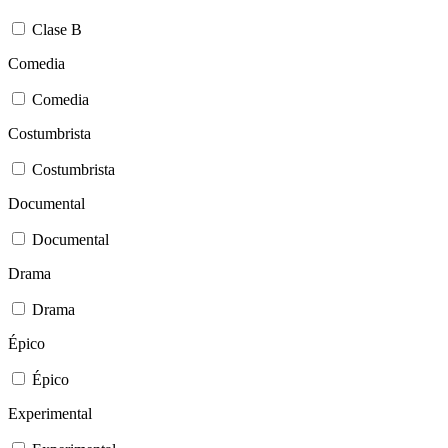
Clase B
Comedia
Comedia
Costumbrista
Costumbrista
Documental
Documental
Drama
Drama
Épico
Épico
Experimental