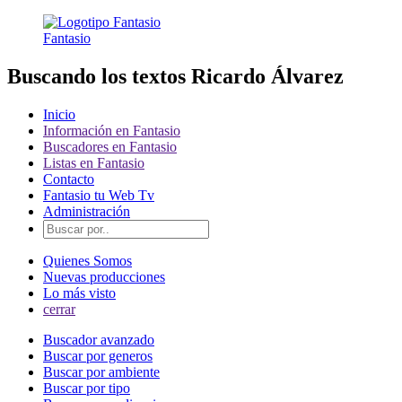
Fantasio
Buscando los textos Ricardo Álvarez
Inicio
Información en Fantasio
Buscadores en Fantasio
Listas en Fantasio
Contacto
Fantasio tu Web Tv
Administración
Quienes Somos
Nuevas producciones
Lo más visto
cerrar
Buscador avanzado
Buscar por generos
Buscar por ambiente
Buscar por tipo