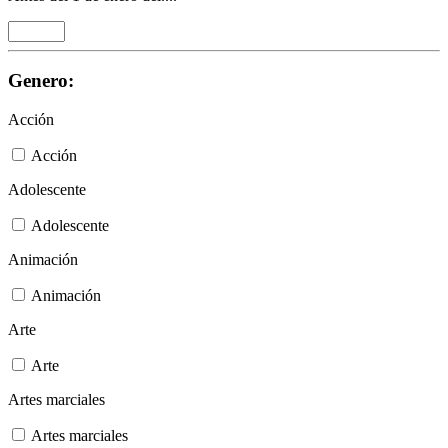
Genero:
Acción
Acción
Adolescente
Adolescente
Animación
Animación
Arte
Arte
Artes marciales
Artes marciales