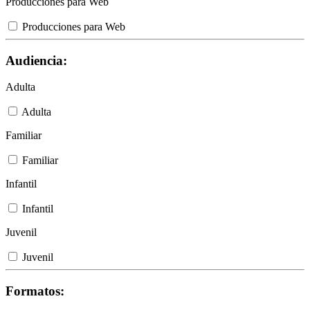
Producciones para Web
Producciones para Web
Audiencia:
Adulta
Adulta
Familiar
Familiar
Infantil
Infantil
Juvenil
Juvenil
Formatos: