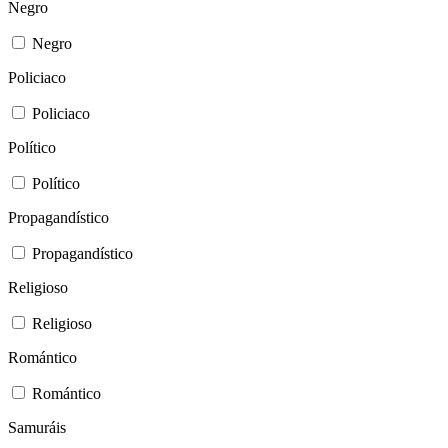
Negro
Negro
Policiaco
Policiaco
Político
Político
Propagandístico
Propagandístico
Religioso
Religioso
Romántico
Romántico
Samuráis