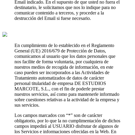
Email indicado. En el supuesto de que usted no fuera el
destinatario, le solicitamos que nos lo indique para no
comunicar contenido a terceros, y proceder a la
destrucción del Email si fuese necesario.
En cumplimiento de lo establecido en el Reglamento
General (UE) 2016/679 de Protección de Datos,
comunicamos al usuario que los datos personales que
nos facilite de forma voluntaria, por cualquiera de
nuestros medios de recogida de información, en este
caso pueden ser incorporados a las Actividades de
Tratamiento automatizados de datos de carácter
personal titularidad de empresa DE ESTUDIOS
MARCOTE, S.L., con el fin de poderle prestar
nuestros servicios, así como para mantenerle informado
sobre cuestiones relativas a la actividad de la empresa y
sus servicios.
Los campos marcados con “*” son de carácter
obligatorio, por lo que la no cumplimentación de dichos
campos impedirá al USUARIO disfrutar de algunos de
los Servicios e informaciones ofrecidas en la Web. En