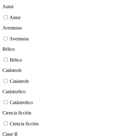
Autor
Autor
Aventuras
Aventuras
Bélico
Bélico
Catástrofe
Catástrofe
Catástrofico
Catástrofico
Ciencia ficción
Ciencia ficción
Clase B