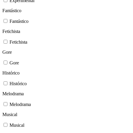
Experimental
Fantástico
Fantástico
Fetichista
Fetichista
Gore
Gore
Histórico
Histórico
Melodrama
Melodrama
Musical
Musical