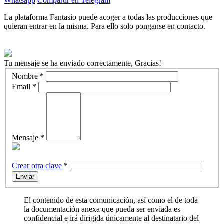
Whatsapp
Compartir en Telegram
La plataforma Fantasio puede acoger a todas las producciones que
quieran entrar en la misma. Para ello solo ponganse en contacto.
Tu mensaje se ha enviado correctamente, Gracias!
Nombre
*
Email
*
Mensaje
*
Crear otra clave
*
Enviar
El contenido de esta comunicación, así como el de toda
la documentación anexa que pueda ser enviada es
confidencial e irá dirigida únicamente al destinatario del