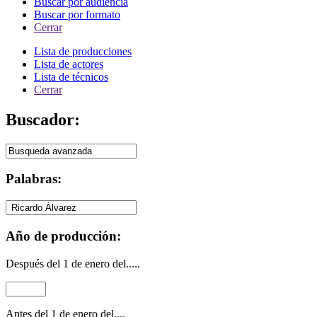
Buscar por audiencia
Buscar por formato
Cerrar
Lista de producciones
Lista de actores
Lista de técnicos
Cerrar
Buscador:
Palabras:
Año de producción:
Después del 1 de enero del.....
Antes del 1 de enero del....