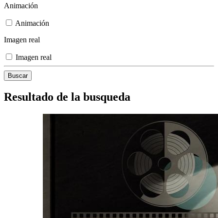
Animación
Animación
Imagen real
Imagen real
Resultado de la busqueda