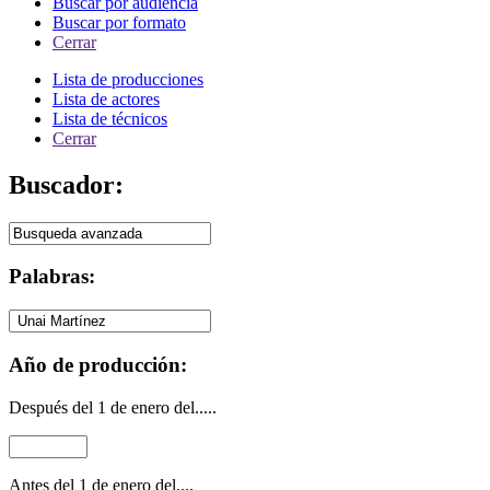
Buscar por audiencia
Buscar por formato
Cerrar
Lista de producciones
Lista de actores
Lista de técnicos
Cerrar
Buscador:
Palabras:
Año de producción:
Después del 1 de enero del.....
Antes del 1 de enero del....