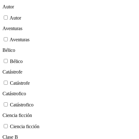
Autor
Autor
Aventuras
Aventuras
Bélico
Bélico
Catástrofe
Catástrofe
Catástrofico
Catástrofico
Ciencia ficción
Ciencia ficción
Clase B