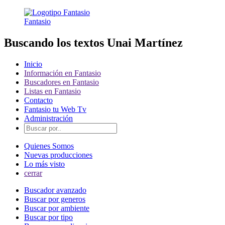
Fantasio
Buscando los textos Unai Martínez
Inicio
Información en Fantasio
Buscadores en Fantasio
Listas en Fantasio
Contacto
Fantasio tu Web Tv
Administración
Quienes Somos
Nuevas producciones
Lo más visto
cerrar
Buscador avanzado
Buscar por generos
Buscar por ambiente
Buscar por tipo