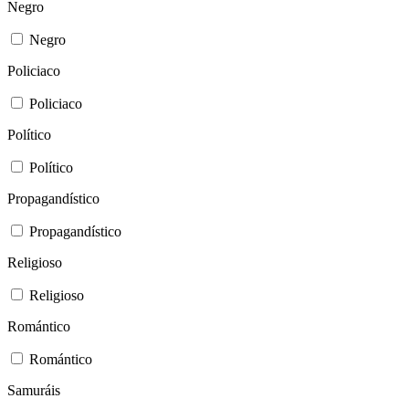
Negro
Negro
Policiaco
Policiaco
Político
Político
Propagandístico
Propagandístico
Religioso
Religioso
Romántico
Romántico
Samuráis