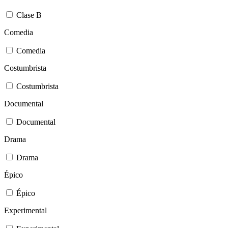
Clase B
Comedia
Comedia
Costumbrista
Costumbrista
Documental
Documental
Drama
Drama
Épico
Épico
Experimental