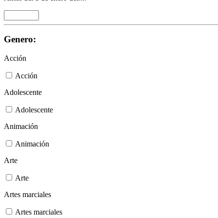
Genero:
Acción
Acción
Adolescente
Adolescente
Animación
Animación
Arte
Arte
Artes marciales
Artes marciales