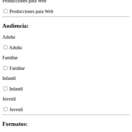
Producciones para Web
Producciones para Web
Audiencia:
Adulta
Adulta
Familiar
Familiar
Infantil
Infantil
Juvenil
Juvenil
Formatos: