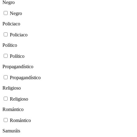
Negro
Negro
Policiaco
Policiaco
Político
Político
Propagandístico
Propagandístico
Religioso
Religioso
Romántico
Romántico
Samuráis