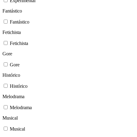
Experimental
Fantástico
Fantástico
Fetichista
Fetichista
Gore
Gore
Histórico
Histórico
Melodrama
Melodrama
Musical
Musical