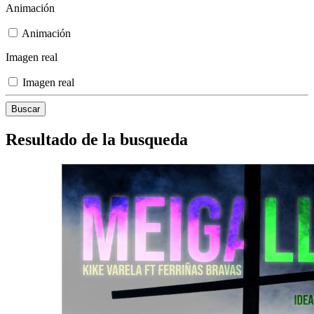
Animación
Animación
Imagen real
Imagen real
Resultado de la busqueda