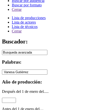
Buscar por audiencia
Buscar por formato
Cerrar
Lista de producciones
Lista de actores
Lista de técnicos
Cerrar
Buscador:
Palabras:
Año de producción:
Después del 1 de enero del.....
Antes del 1 de enero del....