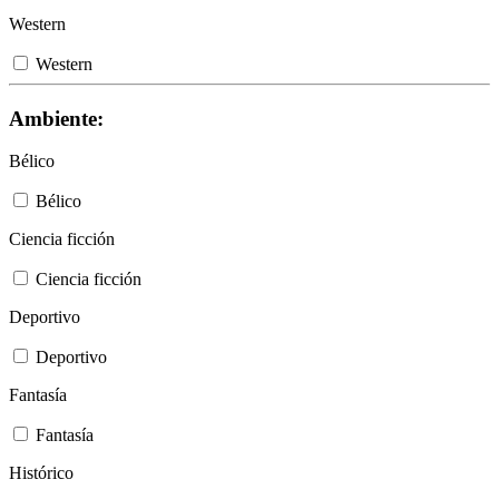
Western
Western
Ambiente:
Bélico
Bélico
Ciencia ficción
Ciencia ficción
Deportivo
Deportivo
Fantasía
Fantasía
Histórico