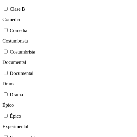
Clase B
Comedia
Comedia
Costumbrista
Costumbrista
Documental
Documental
Drama
Drama
Épico
Épico
Experimental