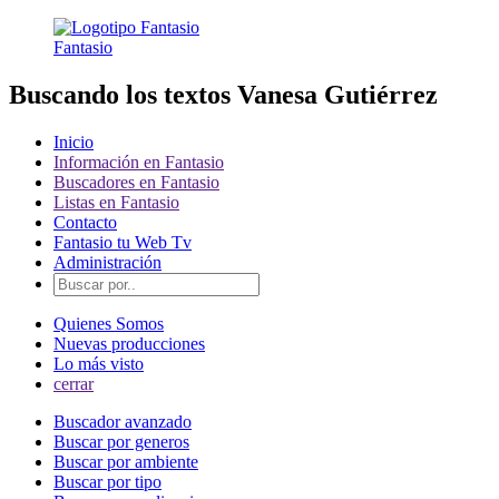
Fantasio
Buscando los textos Vanesa Gutiérrez
Inicio
Información en Fantasio
Buscadores en Fantasio
Listas en Fantasio
Contacto
Fantasio tu Web Tv
Administración
Quienes Somos
Nuevas producciones
Lo más visto
cerrar
Buscador avanzado
Buscar por generos
Buscar por ambiente
Buscar por tipo