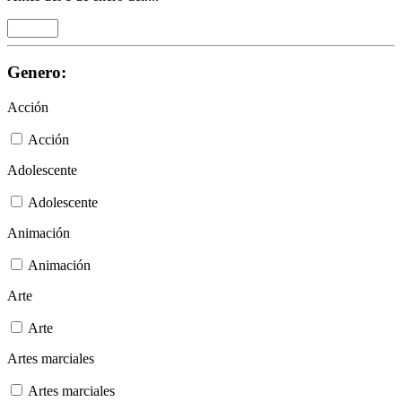
Genero:
Acción
Acción
Adolescente
Adolescente
Animación
Animación
Arte
Arte
Artes marciales
Artes marciales