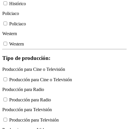
Histórico
Policiaco
Policiaco
Western
Western
Tipo de producción:
Producción para Cine o Televisión
Producción para Cine o Televisión
Producción para Radio
Producción para Radio
Producción para Televisión
Producción para Televisión