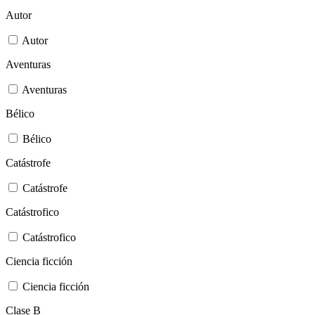
Autor
Autor
Aventuras
Aventuras
Bélico
Bélico
Catástrofe
Catástrofe
Catástrofico
Catástrofico
Ciencia ficción
Ciencia ficción
Clase B