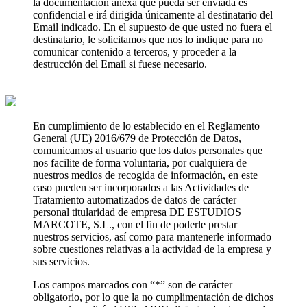
la documentación anexa que pueda ser enviada es
confidencial e irá dirigida únicamente al destinatario del
Email indicado. En el supuesto de que usted no fuera el
destinatario, le solicitamos que nos lo indique para no
comunicar contenido a terceros, y proceder a la
destrucción del Email si fuese necesario.
En cumplimiento de lo establecido en el Reglamento
General (UE) 2016/679 de Protección de Datos,
comunicamos al usuario que los datos personales que
nos facilite de forma voluntaria, por cualquiera de
nuestros medios de recogida de información, en este
caso pueden ser incorporados a las Actividades de
Tratamiento automatizados de datos de carácter
personal titularidad de empresa DE ESTUDIOS
MARCOTE, S.L., con el fin de poderle prestar
nuestros servicios, así como para mantenerle informado
sobre cuestiones relativas a la actividad de la empresa y
sus servicios.
Los campos marcados con “*” son de carácter
obligatorio, por lo que la no cumplimentación de dichos