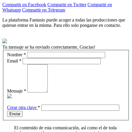
Compartir en Facebook
Compartir en Twitter
Compartir en
Whatsapp
Compartir en Telegram
La plataforma Fantasio puede acoger a todas las producciones que
quieran entrar en la misma. Para ello solo ponganse en contacto.
Tu mensaje se ha enviado correctamente, Gracias!
Nombre
*
Email
*
Mensaje
*
Crear otra clave
*
Enviar
El contenido de esta comunicación, así como el de toda