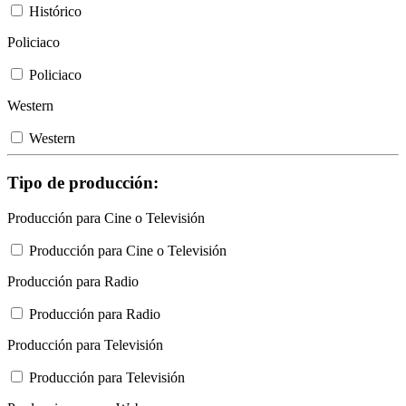
Histórico
Policiaco
Policiaco
Western
Western
Tipo de producción:
Producción para Cine o Televisión
Producción para Cine o Televisión
Producción para Radio
Producción para Radio
Producción para Televisión
Producción para Televisión