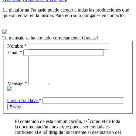
La plataforma Fantasio puede acoger a todas las producciones que
quieran entrar en la misma. Para ello solo ponganse en contacto.
Tu mensaje se ha enviado correctamente, Gracias!
Nombre
*
Email
*
Mensaje
*
Crear otra clave
*
Enviar
El contenido de esta comunicación, así como el de toda
la documentación anexa que pueda ser enviada es
confidencial e irá dirigida únicamente al destinatario del