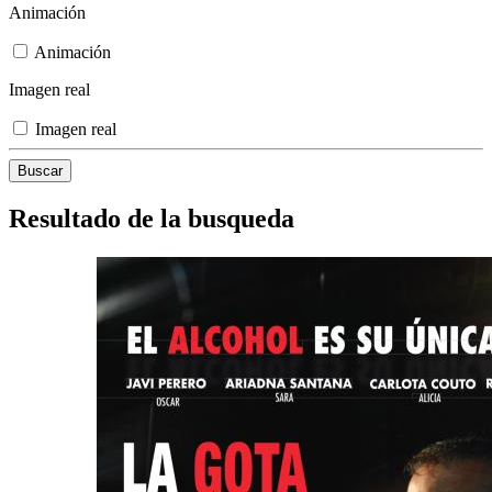
Animación
Animación
Imagen real
Imagen real
Resultado de la busqueda