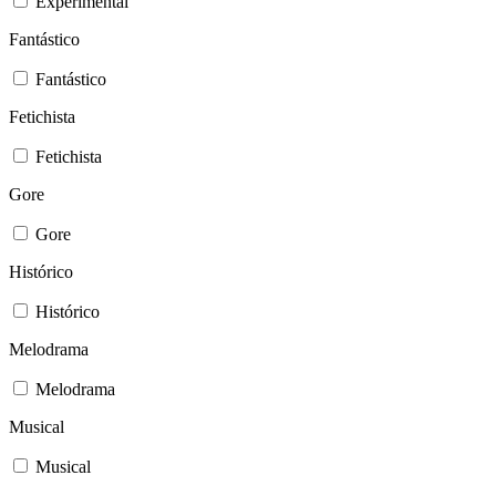
Experimental
Fantástico
Fantástico
Fetichista
Fetichista
Gore
Gore
Histórico
Histórico
Melodrama
Melodrama
Musical
Musical