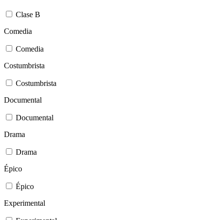
Clase B
Comedia
Comedia
Costumbrista
Costumbrista
Documental
Documental
Drama
Drama
Épico
Épico
Experimental