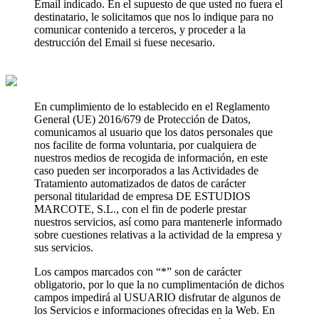
Email indicado. En el supuesto de que usted no fuera el
destinatario, le solicitamos que nos lo indique para no
comunicar contenido a terceros, y proceder a la
destrucción del Email si fuese necesario.
En cumplimiento de lo establecido en el Reglamento
General (UE) 2016/679 de Protección de Datos,
comunicamos al usuario que los datos personales que
nos facilite de forma voluntaria, por cualquiera de
nuestros medios de recogida de información, en este
caso pueden ser incorporados a las Actividades de
Tratamiento automatizados de datos de carácter
personal titularidad de empresa DE ESTUDIOS
MARCOTE, S.L., con el fin de poderle prestar
nuestros servicios, así como para mantenerle informado
sobre cuestiones relativas a la actividad de la empresa y
sus servicios.
Los campos marcados con “*” son de carácter
obligatorio, por lo que la no cumplimentación de dichos
campos impedirá al USUARIO disfrutar de algunos de
los Servicios e informaciones ofrecidas en la Web. En