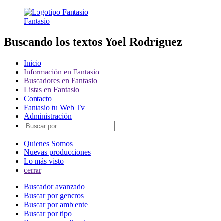
Fantasio
Buscando los textos Yoel Rodríguez
Inicio
Información en Fantasio
Buscadores en Fantasio
Listas en Fantasio
Contacto
Fantasio tu Web Tv
Administración
Quienes Somos
Nuevas producciones
Lo más visto
cerrar
Buscador avanzado
Buscar por generos
Buscar por ambiente
Buscar por tipo