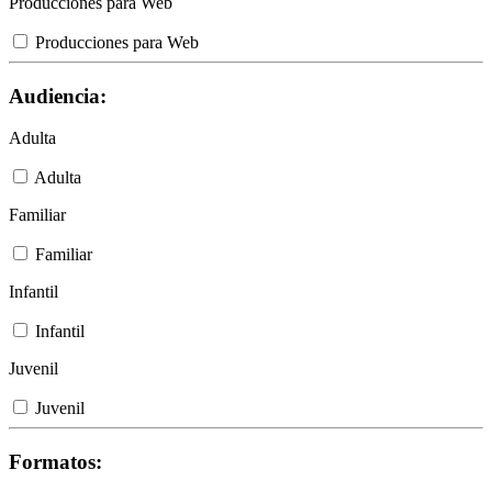
Producciones para Web
Producciones para Web
Audiencia:
Adulta
Adulta
Familiar
Familiar
Infantil
Infantil
Juvenil
Juvenil
Formatos: