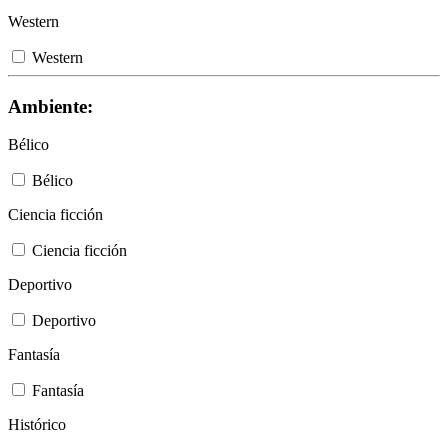
Western
Western
Ambiente:
Bélico
Bélico
Ciencia ficción
Ciencia ficción
Deportivo
Deportivo
Fantasía
Fantasía
Histórico