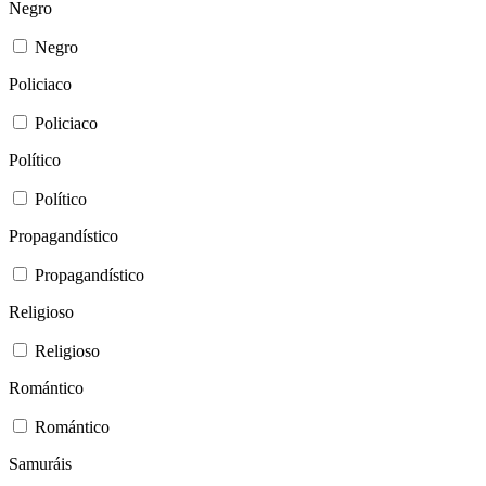
Negro
Negro
Policiaco
Policiaco
Político
Político
Propagandístico
Propagandístico
Religioso
Religioso
Romántico
Romántico
Samuráis