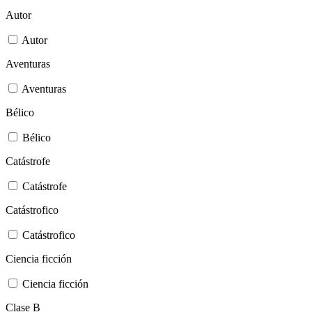
Autor
Autor
Aventuras
Aventuras
Bélico
Bélico
Catástrofe
Catástrofe
Catástrofico
Catástrofico
Ciencia ficción
Ciencia ficción
Clase B