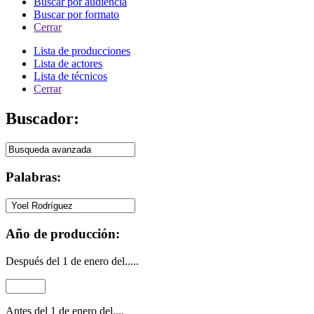
Buscar por audiencia
Buscar por formato
Cerrar
Lista de producciones
Lista de actores
Lista de técnicos
Cerrar
Buscador:
Palabras:
Año de producción:
Después del 1 de enero del.....
Antes del 1 de enero del....