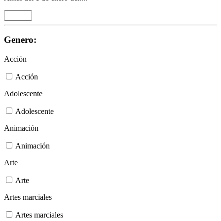
Genero:
Acción
Acción
Adolescente
Adolescente
Animación
Animación
Arte
Arte
Artes marciales
Artes marciales