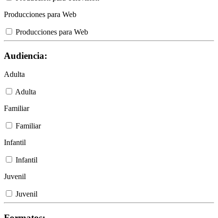
Producciones para Web
Producciones para Web
Audiencia:
Adulta
Adulta
Familiar
Familiar
Infantil
Infantil
Juvenil
Juvenil
Formatos: