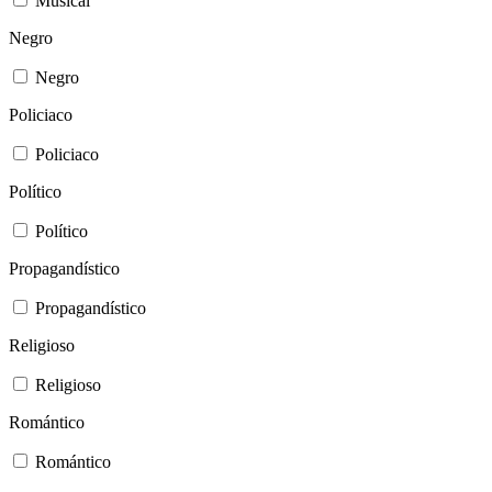
Musical
Negro
Negro
Policiaco
Policiaco
Político
Político
Propagandístico
Propagandístico
Religioso
Religioso
Romántico
Romántico