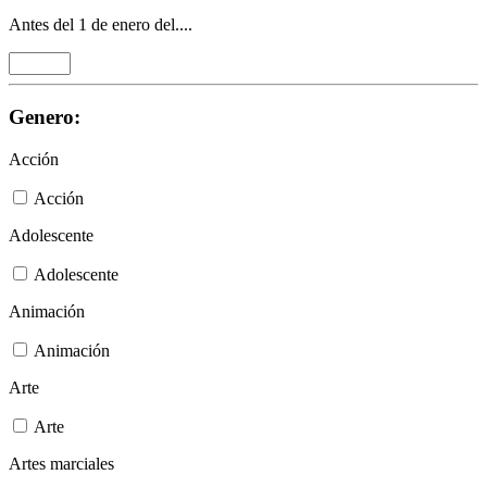
Antes del 1 de enero del....
Genero:
Acción
Acción
Adolescente
Adolescente
Animación
Animación
Arte
Arte
Artes marciales