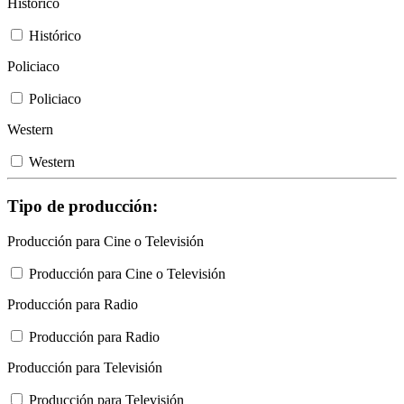
Histórico
Histórico
Policiaco
Policiaco
Western
Western
Tipo de producción:
Producción para Cine o Televisión
Producción para Cine o Televisión
Producción para Radio
Producción para Radio
Producción para Televisión
Producción para Televisión