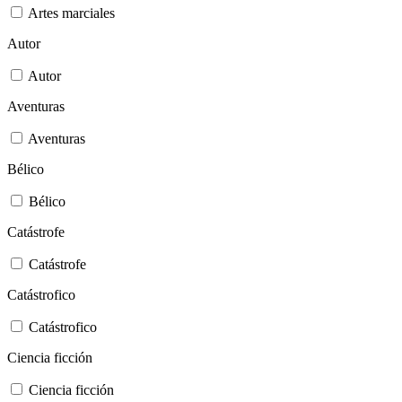
Artes marciales
Autor
Autor
Aventuras
Aventuras
Bélico
Bélico
Catástrofe
Catástrofe
Catástrofico
Catástrofico
Ciencia ficción
Ciencia ficción