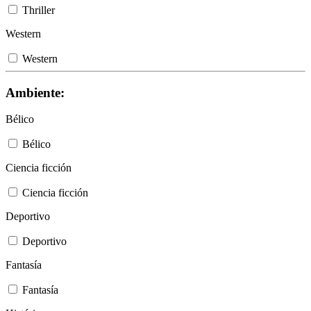
Thriller
Western
Western
Ambiente:
Bélico
Bélico
Ciencia ficción
Ciencia ficción
Deportivo
Deportivo
Fantasía
Fantasía