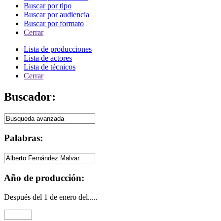
Buscar por tipo
Buscar por audiencia
Buscar por formato
Cerrar
Lista de producciones
Lista de actores
Lista de técnicos
Cerrar
Buscador:
Palabras:
Año de producción:
Después del 1 de enero del.....