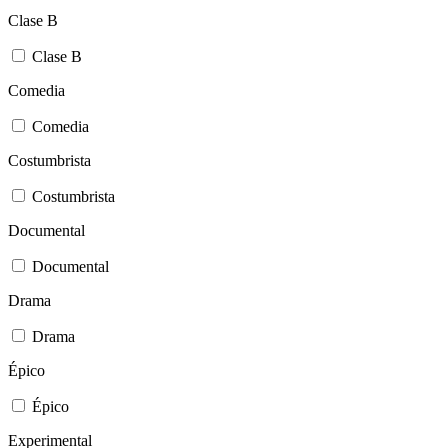
Clase B
Clase B
Comedia
Comedia
Costumbrista
Costumbrista
Documental
Documental
Drama
Drama
Épico
Épico
Experimental