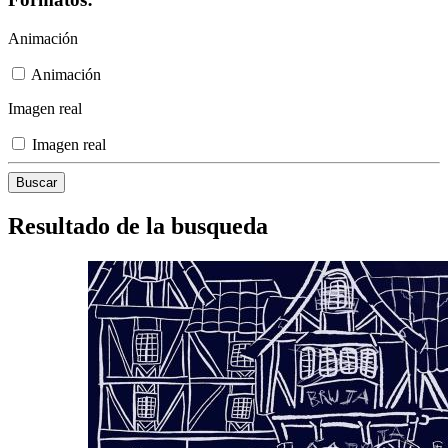
Animación
Animación
Imagen real
Imagen real
Resultado de la busqueda