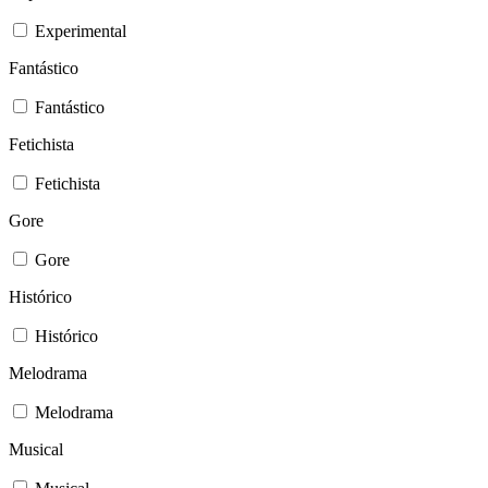
Experimental
Fantástico
Fantástico
Fetichista
Fetichista
Gore
Gore
Histórico
Histórico
Melodrama
Melodrama
Musical