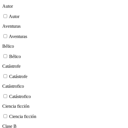
Autor
Autor
Aventuras
Aventuras
Bélico
Bélico
Catástrofe
Catástrofe
Catástrofico
Catástrofico
Ciencia ficción
Ciencia ficción
Clase B