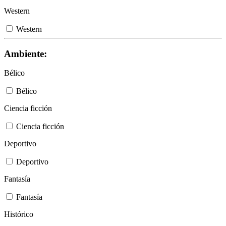
Western
Western
Ambiente:
Bélico
Bélico
Ciencia ficción
Ciencia ficción
Deportivo
Deportivo
Fantasía
Fantasía
Histórico