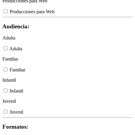
Producciones para Web
Producciones para Web
Audiencia:
Adulta
Adulta
Familiar
Familiar
Infantil
Infantil
Juvenil
Juvenil
Formatos: