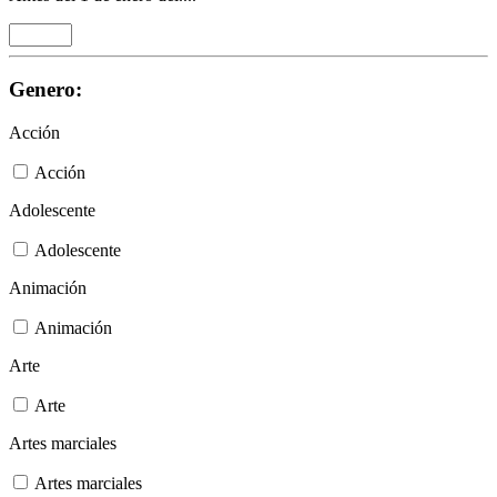
Genero:
Acción
Acción
Adolescente
Adolescente
Animación
Animación
Arte
Arte
Artes marciales
Artes marciales