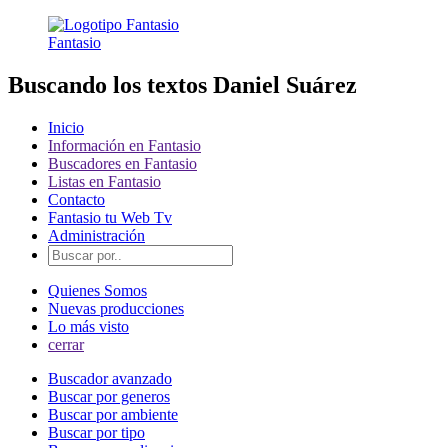
Fantasio
Buscando los textos Daniel Suárez
Inicio
Información en Fantasio
Buscadores en Fantasio
Listas en Fantasio
Contacto
Fantasio tu Web Tv
Administración
Quienes Somos
Nuevas producciones
Lo más visto
cerrar
Buscador avanzado
Buscar por generos
Buscar por ambiente
Buscar por tipo