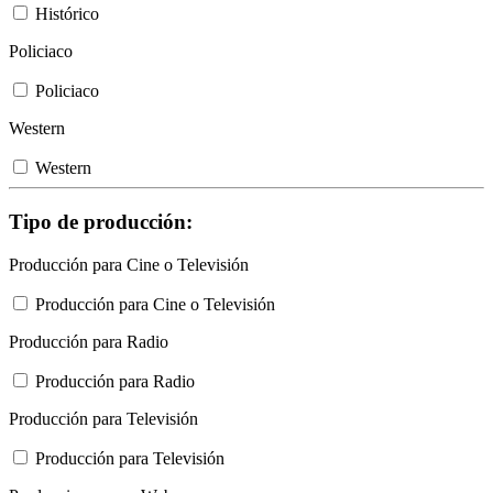
Histórico
Policiaco
Policiaco
Western
Western
Tipo de producción:
Producción para Cine o Televisión
Producción para Cine o Televisión
Producción para Radio
Producción para Radio
Producción para Televisión
Producción para Televisión