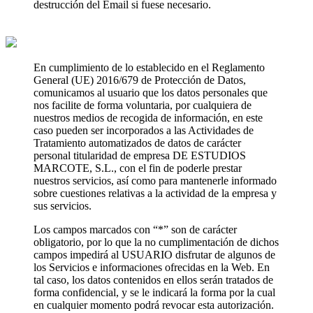
destrucción del Email si fuese necesario.
En cumplimiento de lo establecido en el Reglamento
General (UE) 2016/679 de Protección de Datos,
comunicamos al usuario que los datos personales que
nos facilite de forma voluntaria, por cualquiera de
nuestros medios de recogida de información, en este
caso pueden ser incorporados a las Actividades de
Tratamiento automatizados de datos de carácter
personal titularidad de empresa DE ESTUDIOS
MARCOTE, S.L., con el fin de poderle prestar
nuestros servicios, así como para mantenerle informado
sobre cuestiones relativas a la actividad de la empresa y
sus servicios.
Los campos marcados con “*” son de carácter
obligatorio, por lo que la no cumplimentación de dichos
campos impedirá al USUARIO disfrutar de algunos de
los Servicios e informaciones ofrecidas en la Web. En
tal caso, los datos contenidos en ellos serán tratados de
forma confidencial, y se le indicará la forma por la cual
en cualquier momento podrá revocar esta autorización.