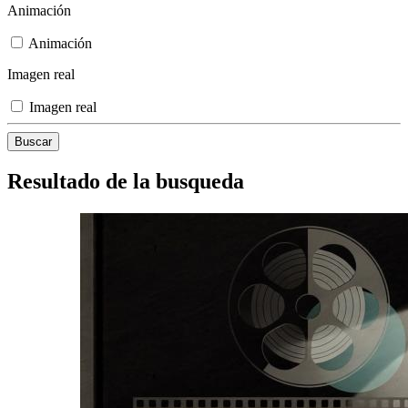
Animación
Animación
Imagen real
Imagen real
Resultado de la busqueda