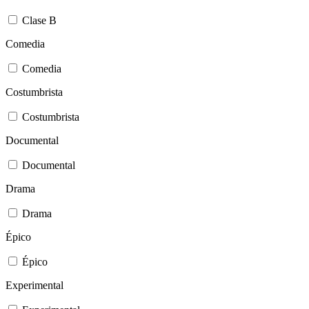
Clase B
Comedia
Comedia
Costumbrista
Costumbrista
Documental
Documental
Drama
Drama
Épico
Épico
Experimental