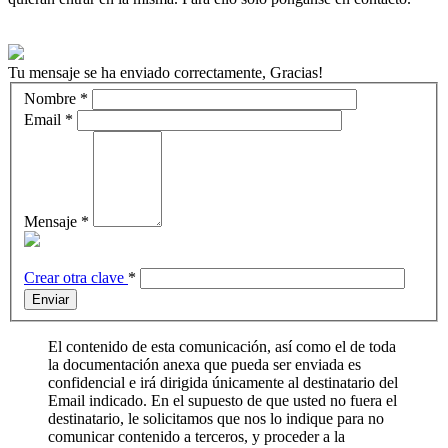
Tu mensaje se ha enviado correctamente, Gracias!
Nombre
*
Email
*
Mensaje
*
Crear otra clave
*
Enviar
El contenido de esta comunicación, así como el de toda
la documentación anexa que pueda ser enviada es
confidencial e irá dirigida únicamente al destinatario del
Email indicado. En el supuesto de que usted no fuera el
destinatario, le solicitamos que nos lo indique para no
comunicar contenido a terceros, y proceder a la