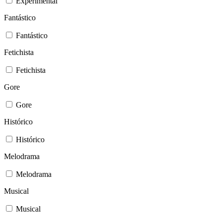
Experimental
Fantástico
Fantástico
Fetichista
Fetichista
Gore
Gore
Histórico
Histórico
Melodrama
Melodrama
Musical
Musical