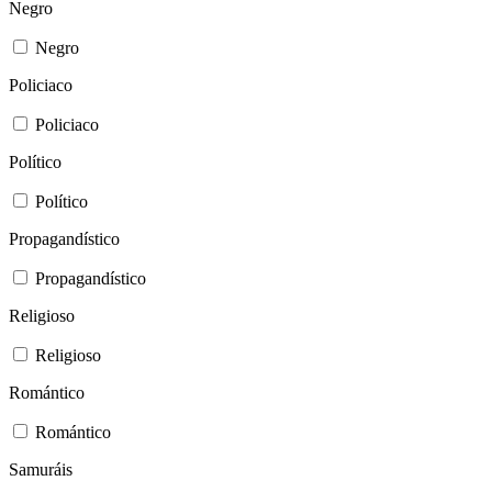
Negro
Negro
Policiaco
Policiaco
Político
Político
Propagandístico
Propagandístico
Religioso
Religioso
Romántico
Romántico
Samuráis