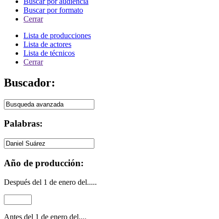
Buscar por audiencia
Buscar por formato
Cerrar
Lista de producciones
Lista de actores
Lista de técnicos
Cerrar
Buscador:
Palabras:
Año de producción:
Después del 1 de enero del.....
Antes del 1 de enero del....