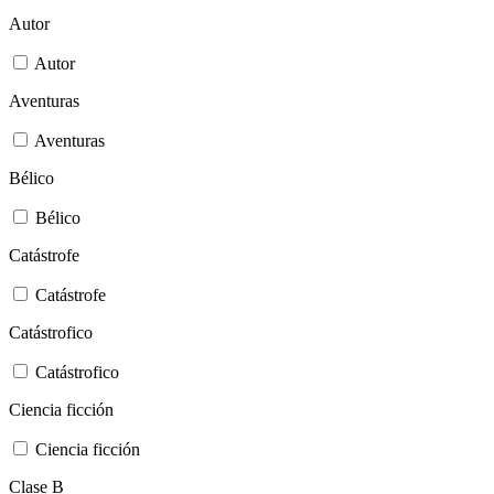
Autor
Autor
Aventuras
Aventuras
Bélico
Bélico
Catástrofe
Catástrofe
Catástrofico
Catástrofico
Ciencia ficción
Ciencia ficción
Clase B