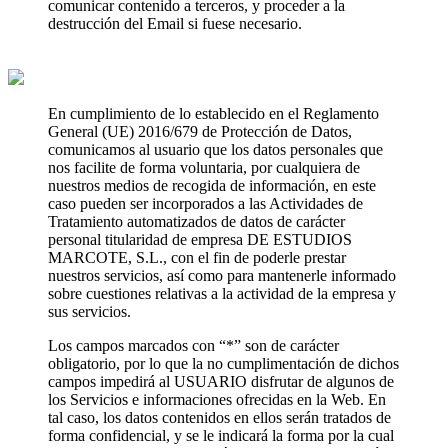
comunicar contenido a terceros, y proceder a la
destrucción del Email si fuese necesario.
En cumplimiento de lo establecido en el Reglamento
General (UE) 2016/679 de Protección de Datos,
comunicamos al usuario que los datos personales que
nos facilite de forma voluntaria, por cualquiera de
nuestros medios de recogida de información, en este
caso pueden ser incorporados a las Actividades de
Tratamiento automatizados de datos de carácter
personal titularidad de empresa DE ESTUDIOS
MARCOTE, S.L., con el fin de poderle prestar
nuestros servicios, así como para mantenerle informado
sobre cuestiones relativas a la actividad de la empresa y
sus servicios.
Los campos marcados con “*” son de carácter
obligatorio, por lo que la no cumplimentación de dichos
campos impedirá al USUARIO disfrutar de algunos de
los Servicios e informaciones ofrecidas en la Web. En
tal caso, los datos contenidos en ellos serán tratados de
forma confidencial, y se le indicará la forma por la cual