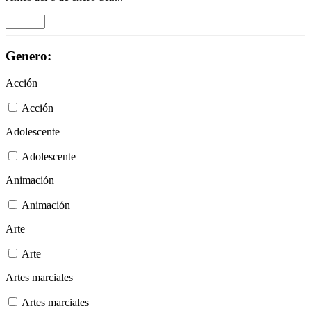
Genero:
Acción
Acción
Adolescente
Adolescente
Animación
Animación
Arte
Arte
Artes marciales
Artes marciales