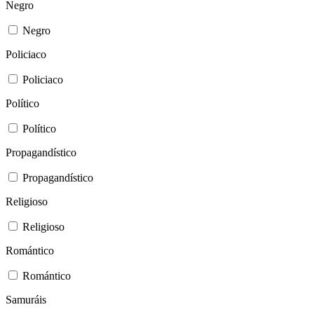
Negro
Negro
Policiaco
Policiaco
Político
Político
Propagandístico
Propagandístico
Religioso
Religioso
Romántico
Romántico
Samuráis