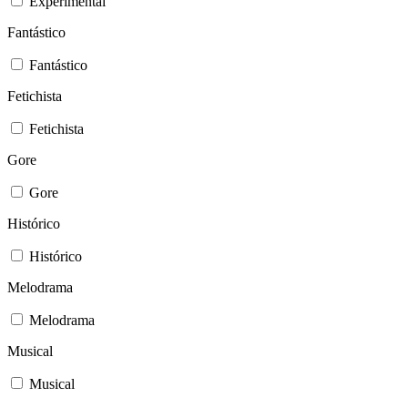
Experimental
Fantástico
Fantástico
Fetichista
Fetichista
Gore
Gore
Histórico
Histórico
Melodrama
Melodrama
Musical
Musical