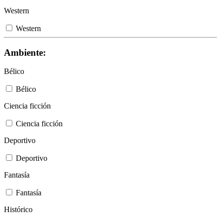
Western
Western
Ambiente:
Bélico
Bélico
Ciencia ficción
Ciencia ficción
Deportivo
Deportivo
Fantasía
Fantasía
Histórico