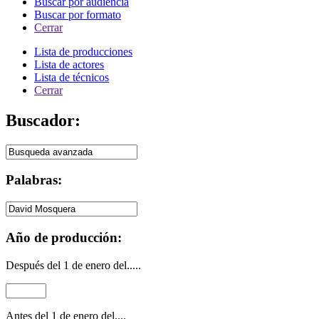
Buscar por audiencia
Buscar por formato
Cerrar
Lista de producciones
Lista de actores
Lista de técnicos
Cerrar
Buscador:
Palabras:
Año de producción:
Después del 1 de enero del.....
Antes del 1 de enero del....