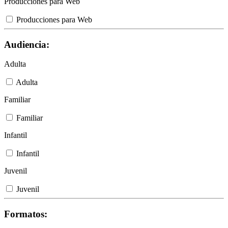
Producciones para Web
Producciones para Web
Audiencia:
Adulta
Adulta
Familiar
Familiar
Infantil
Infantil
Juvenil
Juvenil
Formatos: