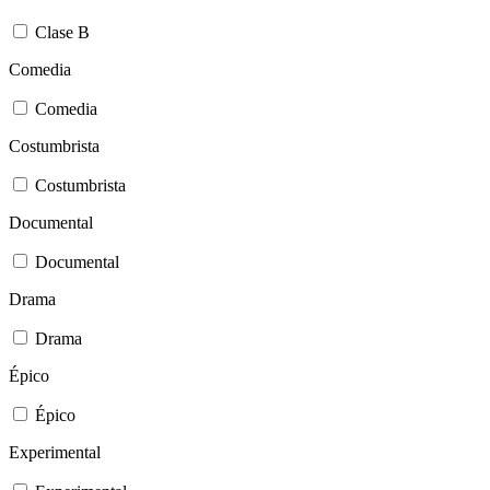
Clase B
Comedia
Comedia
Costumbrista
Costumbrista
Documental
Documental
Drama
Drama
Épico
Épico
Experimental