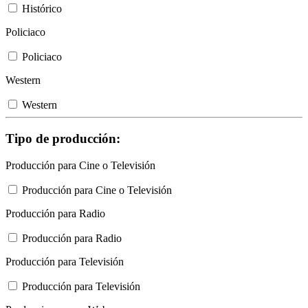
Histórico
Policiaco
Policiaco
Western
Western
Tipo de producción:
Producción para Cine o Televisión
Producción para Cine o Televisión
Producción para Radio
Producción para Radio
Producción para Televisión
Producción para Televisión