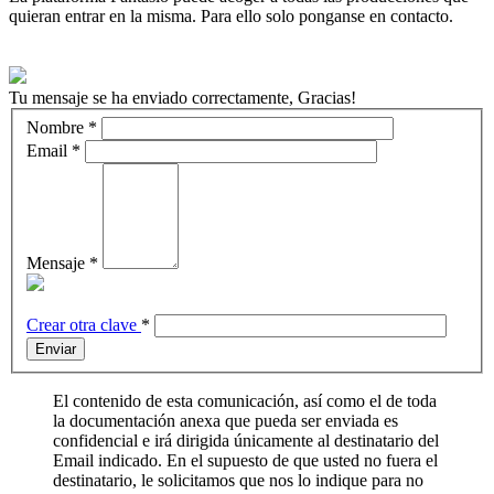
quieran entrar en la misma. Para ello solo ponganse en contacto.
Tu mensaje se ha enviado correctamente, Gracias!
Nombre
*
Email
*
Mensaje
*
Crear otra clave
*
Enviar
El contenido de esta comunicación, así como el de toda
la documentación anexa que pueda ser enviada es
confidencial e irá dirigida únicamente al destinatario del
Email indicado. En el supuesto de que usted no fuera el
destinatario, le solicitamos que nos lo indique para no