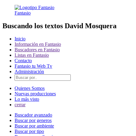
Fantasio
Buscando los textos David Mosquera
Inicio
Información en Fantasio
Buscadores en Fantasio
Listas en Fantasio
Contacto
Fantasio tu Web Tv
Administración
Quienes Somos
Nuevas producciones
Lo más visto
cerrar
Buscador avanzado
Buscar por generos
Buscar por ambiente
Buscar por tipo