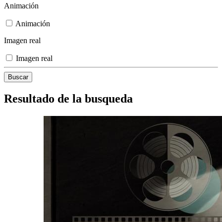
Animación
Animación
Imagen real
Imagen real
Resultado de la busqueda