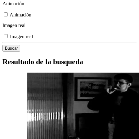
Animación
Animación
Imagen real
Imagen real
Resultado de la busqueda