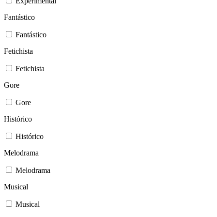
Experimental
Fantástico
Fantástico
Fetichista
Fetichista
Gore
Gore
Histórico
Histórico
Melodrama
Melodrama
Musical
Musical