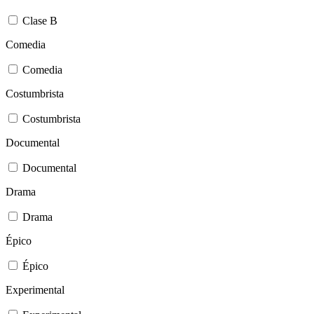
Clase B
Comedia
Comedia
Costumbrista
Costumbrista
Documental
Documental
Drama
Drama
Épico
Épico
Experimental