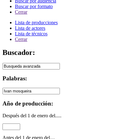
Buscar por audiencia
Buscar por formato
Cerrar
Lista de producciones
Lista de actores
Lista de técnicos
Cerrar
Buscador:
Palabras:
Año de producción:
Después del 1 de enero del.....
Antes del 1 de enero del....