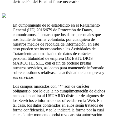
destrucción del Email si fuese necesario.
En cumplimiento de lo establecido en el Reglamento
General (UE) 2016/679 de Protección de Datos,
comunicamos al usuario que los datos personales que
nos facilite de forma voluntaria, por cualquiera de
nuestros medios de recogida de información, en este
caso pueden ser incorporados a las Actividades de
Tratamiento automatizados de datos de carácter
personal titularidad de empresa DE ESTUDIOS
MARCOTE, S.L., con el fin de poderle prestar
nuestros servicios, así como para mantenerle informado
sobre cuestiones relativas a la actividad de la empresa y
sus servicios.
Los campos marcados con “*” son de carácter
obligatorio, por lo que la no cumplimentación de dichos
campos impedirá al USUARIO disfrutar de algunos de
los Servicios e informaciones ofrecidas en la Web. En
tal caso, los datos contenidos en ellos serán tratados de
forma confidencial, y se le indicará la forma por la cual
en cualquier momento podrá revocar esta autorización.