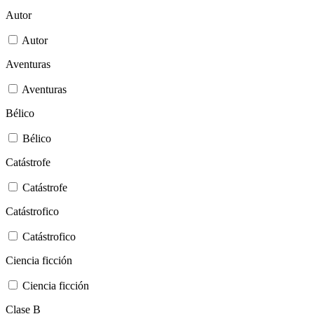
Autor
Autor
Aventuras
Aventuras
Bélico
Bélico
Catástrofe
Catástrofe
Catástrofico
Catástrofico
Ciencia ficción
Ciencia ficción
Clase B