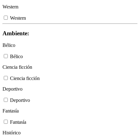
Western
Western
Ambiente:
Bélico
Bélico
Ciencia ficción
Ciencia ficción
Deportivo
Deportivo
Fantasía
Fantasía
Histórico