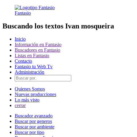
Fantasio
Buscando los textos Ivan mosqueira
Inicio
Información en Fantasio
Buscadores en Fantasio
Listas en Fantasio
Contacto
Fantasio tu Web Tv
Administración
Quienes Somos
Nuevas producciones
Lo más visto
cerrar
Buscador avanzado
Buscar por generos
Buscar por ambiente
Buscar por tipo