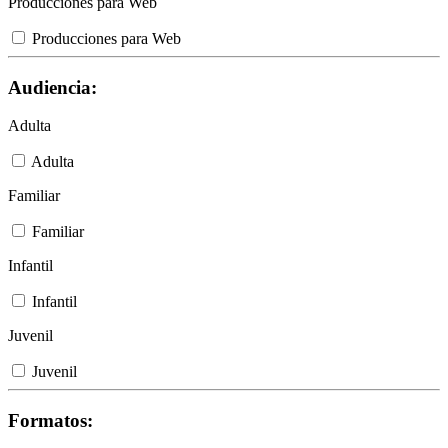
Producciones para Web
Producciones para Web
Audiencia:
Adulta
Adulta
Familiar
Familiar
Infantil
Infantil
Juvenil
Juvenil
Formatos: