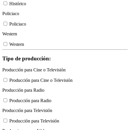
Histórico
Policiaco
Policiaco
Western
Western
Tipo de producción:
Producción para Cine o Televisión
Producción para Cine o Televisión
Producción para Radio
Producción para Radio
Producción para Televisión
Producción para Televisión