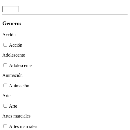
Genero:
Acción
Acción
Adolescente
Adolescente
Animación
Animación
Arte
Arte
Artes marciales
Artes marciales