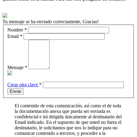
Tu mensaje se ha enviado correctamente, Gracias!
Nombre
*
Email
*
Mensaje
*
Crear otra clave
*
Enviar
El contenido de esta comunicación, así como el de toda
la documentación anexa que pueda ser enviada es
confidencial e irá dirigida únicamente al destinatario del
Email indicado. En el supuesto de que usted no fuera el
destinatario, le solicitamos que nos lo indique para no
comunicar contenido a terceros, y proceder a la