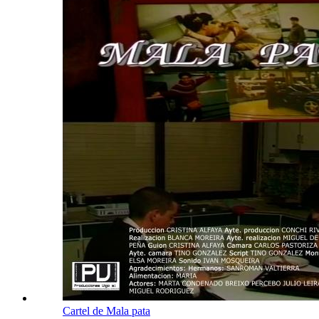
Cartel de Mala pata