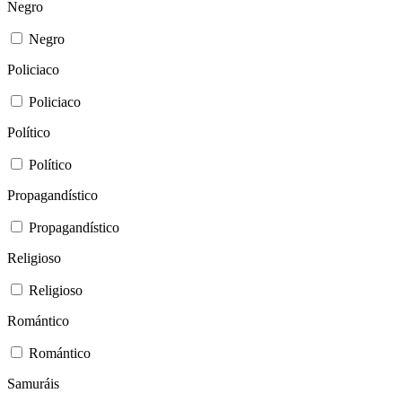
Negro
Negro
Policiaco
Policiaco
Político
Político
Propagandístico
Propagandístico
Religioso
Religioso
Romántico
Romántico
Samuráis