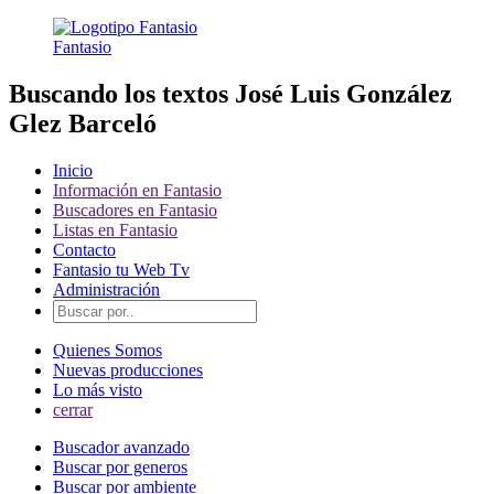
Fantasio
Buscando los textos José Luis González
Glez Barceló
Inicio
Información en Fantasio
Buscadores en Fantasio
Listas en Fantasio
Contacto
Fantasio tu Web Tv
Administración
Quienes Somos
Nuevas producciones
Lo más visto
cerrar
Buscador avanzado
Buscar por generos
Buscar por ambiente