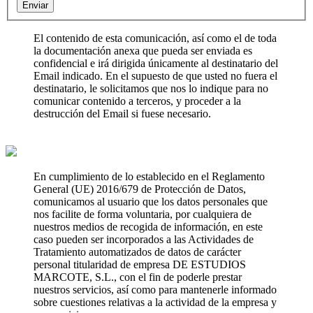
Enviar
El contenido de esta comunicación, así como el de toda
la documentación anexa que pueda ser enviada es
confidencial e irá dirigida únicamente al destinatario del
Email indicado. En el supuesto de que usted no fuera el
destinatario, le solicitamos que nos lo indique para no
comunicar contenido a terceros, y proceder a la
destrucción del Email si fuese necesario.
En cumplimiento de lo establecido en el Reglamento
General (UE) 2016/679 de Protección de Datos,
comunicamos al usuario que los datos personales que
nos facilite de forma voluntaria, por cualquiera de
nuestros medios de recogida de información, en este
caso pueden ser incorporados a las Actividades de
Tratamiento automatizados de datos de carácter
personal titularidad de empresa DE ESTUDIOS
MARCOTE, S.L., con el fin de poderle prestar
nuestros servicios, así como para mantenerle informado
sobre cuestiones relativas a la actividad de la empresa y