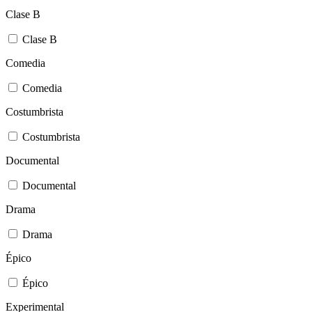
Clase B
Clase B
Comedia
Comedia
Costumbrista
Costumbrista
Documental
Documental
Drama
Drama
Épico
Épico
Experimental