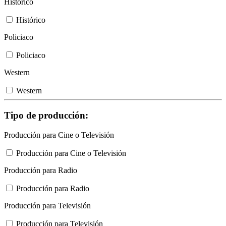
Histórico
Histórico
Policiaco
Policiaco
Western
Western
Tipo de producción:
Producción para Cine o Televisión
Producción para Cine o Televisión
Producción para Radio
Producción para Radio
Producción para Televisión
Producción para Televisión