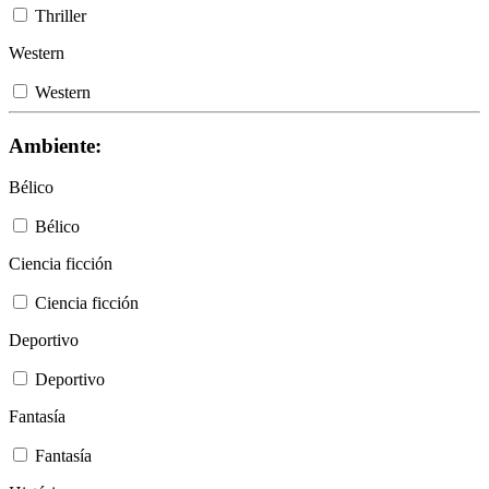
Thriller
Western
Western
Ambiente:
Bélico
Bélico
Ciencia ficción
Ciencia ficción
Deportivo
Deportivo
Fantasía
Fantasía