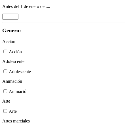
Antes del 1 de enero del....
Genero:
Acción
Acción
Adolescente
Adolescente
Animación
Animación
Arte
Arte
Artes marciales