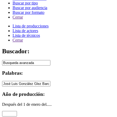
Buscar por tipo
Buscar por audiencia
Buscar por formato
Cerrar
Lista de producciones
Lista de actores
Lista de técnicos
Cerrar
Buscador:
Palabras:
Año de producción:
Después del 1 de enero del.....