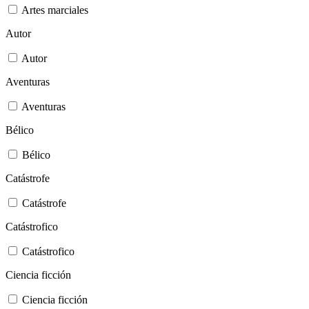
Artes marciales
Autor
Autor
Aventuras
Aventuras
Bélico
Bélico
Catástrofe
Catástrofe
Catástrofico
Catástrofico
Ciencia ficción
Ciencia ficción