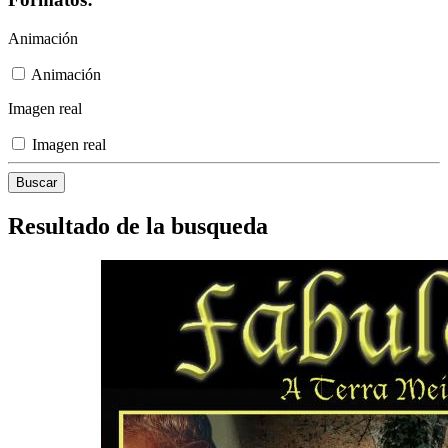
Animación
Animación
Imagen real
Imagen real
Resultado de la busqueda