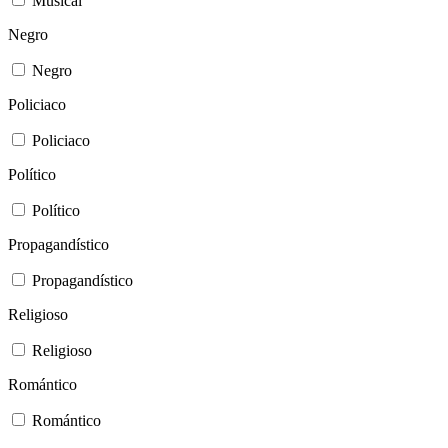
Musical
Negro
Negro
Policiaco
Policiaco
Político
Político
Propagandístico
Propagandístico
Religioso
Religioso
Romántico
Romántico