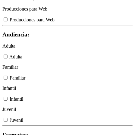
Producciones para Web
Producciones para Web
Audiencia:
Adulta
Adulta
Familiar
Familiar
Infantil
Infantil
Juvenil
Juvenil
Formatos: