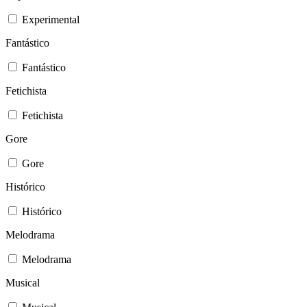
Experimental
Fantástico
Fantástico
Fetichista
Fetichista
Gore
Gore
Histórico
Histórico
Melodrama
Melodrama
Musical