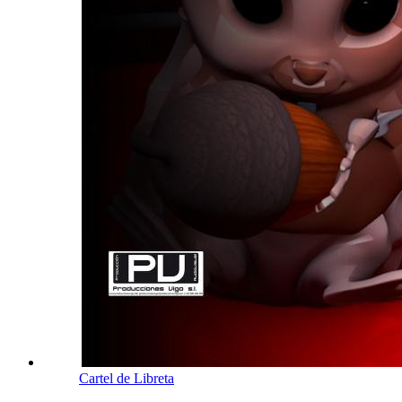
Cartel de Libreta