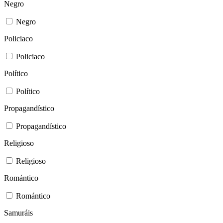
Negro
Negro
Policiaco
Policiaco
Político
Político
Propagandístico
Propagandístico
Religioso
Religioso
Romántico
Romántico
Samuráis