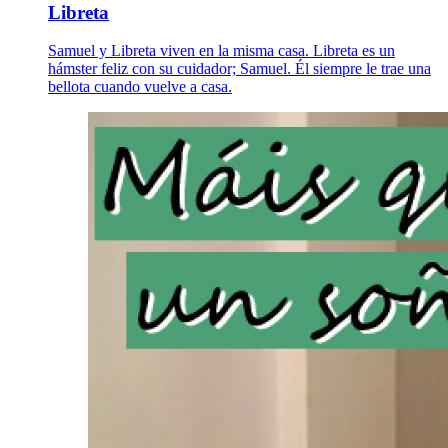
Libreta
Samuel y Libreta viven en la misma casa. Libreta es un
hámster feliz con su cuidador; Samuel. Él siempre le trae una
bellota cuando vuelve a casa.