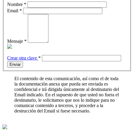
Nombre
*
Email
*
Mensaje
*
Crear otra clave
*
Enviar
El contenido de esta comunicación, así como el de toda
la documentación anexa que pueda ser enviada es
confidencial e irá dirigida únicamente al destinatario del
Email indicado. En el supuesto de que usted no fuera el
destinatario, le solicitamos que nos lo indique para no
comunicar contenido a terceros, y proceder a la
destrucción del Email si fuese necesario.