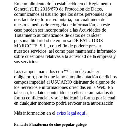
En cumplimiento de lo establecido en el Reglamento
General (UE) 2016/679 de Protección de Datos,
comunicamos al usuario que los datos personales que
nos facilite de forma voluntaria, por cualquiera de
nuestros medios de recogida de información, en este
caso pueden ser incorporados a las Actividades de
Tratamiento automatizados de datos de carácter
personal titularidad de empresa DE ESTUDIOS
MARCOTE, S.L., con el fin de poderle prestar
nuestros servicios, así como para mantenerle informado
sobre cuestiones relativas a la actividad de la empresa y
sus servicios.
Los campos marcados con “*” son de carácter
obligatorio, por lo que la no cumplimentación de dichos
campos impedirá al USUARIO disfrutar de algunos de
los Servicios e informaciones ofrecidas en la Web. En
tal caso, los datos contenidos en ellos serán tratados de
forma confidencial, y se le indicará la forma por la cual
en cualquier momento podrá revocar esta autorización.
Más información en el
aviso legal aquí .
Fantasio Plataforma do cine popular galego