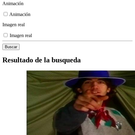
Animación
Animación
Imagen real
Imagen real
Resultado de la busqueda