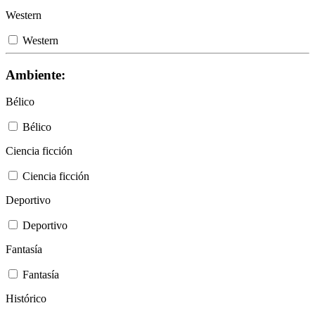
Western
Western
Ambiente:
Bélico
Bélico
Ciencia ficción
Ciencia ficción
Deportivo
Deportivo
Fantasía
Fantasía
Histórico