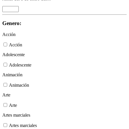
Genero:
Acción
Acción
Adolescente
Adolescente
Animación
Animación
Arte
Arte
Artes marciales
Artes marciales