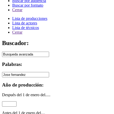
Buscar por audiencia
Buscar por formato
Cerrar
Lista de producciones
Lista de actores
Lista de técnicos
Cerrar
Buscador:
Palabras:
Año de producción:
Después del 1 de enero del.....
Antes del 1 de enero del....