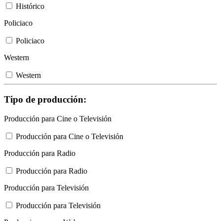
Histórico
Policiaco
Policiaco
Western
Western
Tipo de producción:
Producción para Cine o Televisión
Producción para Cine o Televisión
Producción para Radio
Producción para Radio
Producción para Televisión
Producción para Televisión