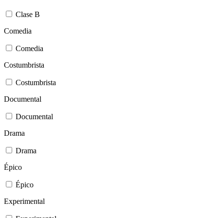
Clase B
Comedia
Comedia
Costumbrista
Costumbrista
Documental
Documental
Drama
Drama
Épico
Épico
Experimental