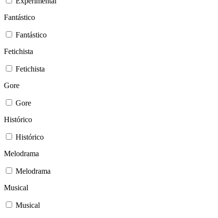
Experimental
Fantástico
Fantástico
Fetichista
Fetichista
Gore
Gore
Histórico
Histórico
Melodrama
Melodrama
Musical
Musical