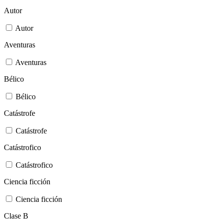
Autor
Autor
Aventuras
Aventuras
Bélico
Bélico
Catástrofe
Catástrofe
Catástrofico
Catástrofico
Ciencia ficción
Ciencia ficción
Clase B