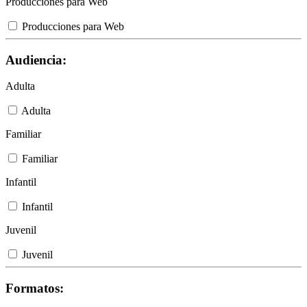
Producciones para Web
Producciones para Web
Audiencia:
Adulta
Adulta
Familiar
Familiar
Infantil
Infantil
Juvenil
Juvenil
Formatos: