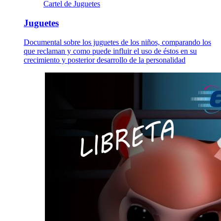
Cartel de Juguetes
Juguetes
Documental sobre los juguetes de los niños, comparando los
que reclaman y como puede influir el uso de éstos en su
crecimiento y posterior desarrollo de la personalidad