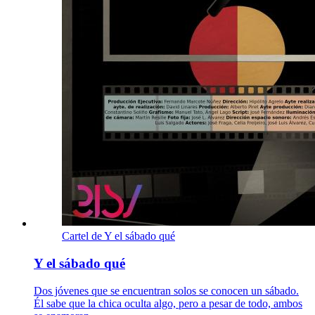
Cartel de Y el sábado qué
Y el sábado qué
Dos jóvenes que se encuentran solos se conocen un sábado.
Él sabe que la chica oculta algo, pero a pesar de todo, ambos