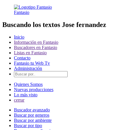
Fantasio
Buscando los textos Jose fernandez
Inicio
Información en Fantasio
Buscadores en Fantasio
Listas en Fantasio
Contacto
Fantasio tu Web Tv
Administración
Quienes Somos
Nuevas producciones
Lo más visto
cerrar
Buscador avanzado
Buscar por generos
Buscar por ambiente
Buscar por tipo