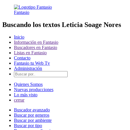
Fantasio
Buscando los textos Leticia Soage Nores
Inicio
Información en Fantasio
Buscadores en Fantasio
Listas en Fantasio
Contacto
Fantasio tu Web Tv
Administración
Quienes Somos
Nuevas producciones
Lo más visto
cerrar
Buscador avanzado
Buscar por generos
Buscar por ambiente
Buscar por tipo