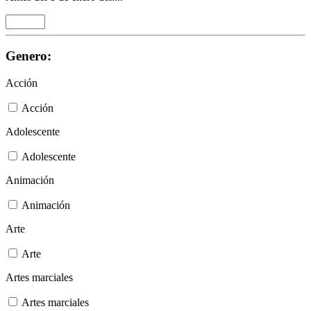
Genero:
Acción
Acción
Adolescente
Adolescente
Animación
Animación
Arte
Arte
Artes marciales
Artes marciales