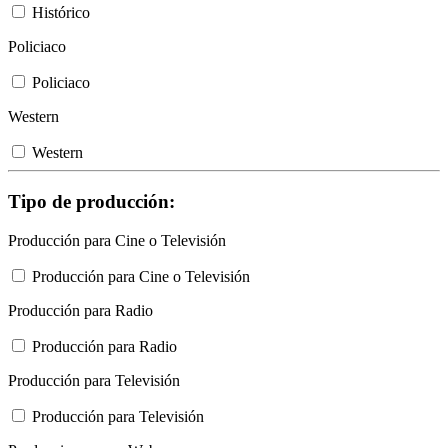
Histórico
Policiaco
Policiaco
Western
Western
Tipo de producción:
Producción para Cine o Televisión
Producción para Cine o Televisión
Producción para Radio
Producción para Radio
Producción para Televisión
Producción para Televisión