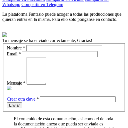
Whatsapp
Compartir en Telegram
La plataforma Fantasio puede acoger a todas las producciones que
quieran entrar en la misma. Para ello solo ponganse en contacto.
Tu mensaje se ha enviado correctamente, Gracias!
Nombre
*
Email
*
Mensaje
*
Crear otra clave
*
Enviar
El contenido de esta comunicación, así como el de toda
la documentación anexa que pueda ser enviada es