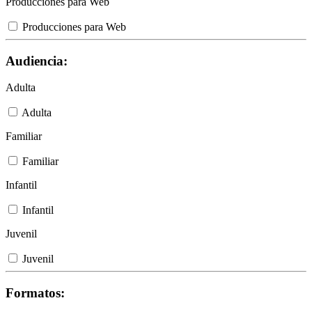
Producciones para Web
Producciones para Web
Audiencia:
Adulta
Adulta
Familiar
Familiar
Infantil
Infantil
Juvenil
Juvenil
Formatos: