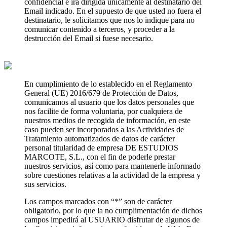
confidencial e irá dirigida únicamente al destinatario del
Email indicado. En el supuesto de que usted no fuera el
destinatario, le solicitamos que nos lo indique para no
comunicar contenido a terceros, y proceder a la
destrucción del Email si fuese necesario.
En cumplimiento de lo establecido en el Reglamento
General (UE) 2016/679 de Protección de Datos,
comunicamos al usuario que los datos personales que
nos facilite de forma voluntaria, por cualquiera de
nuestros medios de recogida de información, en este
caso pueden ser incorporados a las Actividades de
Tratamiento automatizados de datos de carácter
personal titularidad de empresa DE ESTUDIOS
MARCOTE, S.L., con el fin de poderle prestar
nuestros servicios, así como para mantenerle informado
sobre cuestiones relativas a la actividad de la empresa y
sus servicios.
Los campos marcados con “*” son de carácter
obligatorio, por lo que la no cumplimentación de dichos
campos impedirá al USUARIO disfrutar de algunos de