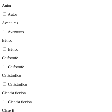
Autor
Autor
Aventuras
Aventuras
Bélico
Bélico
Catástrofe
Catástrofe
Catástrofico
Catástrofico
Ciencia ficción
Ciencia ficción
Clase B