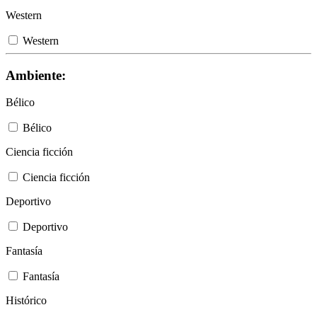
Western
Western
Ambiente:
Bélico
Bélico
Ciencia ficción
Ciencia ficción
Deportivo
Deportivo
Fantasía
Fantasía
Histórico