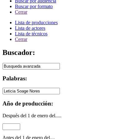
Buscar por audiencia
Buscar por formato
Cerrar
Lista de producciones
Lista de actores
Lista de técnicos
Cerrar
Buscador:
Palabras:
Año de producción:
Después del 1 de enero del.....
Antes del 1 de enero del....