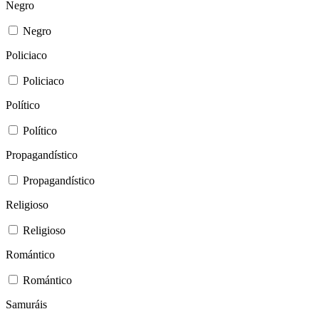
Negro
Negro
Policiaco
Policiaco
Político
Político
Propagandístico
Propagandístico
Religioso
Religioso
Romántico
Romántico
Samuráis