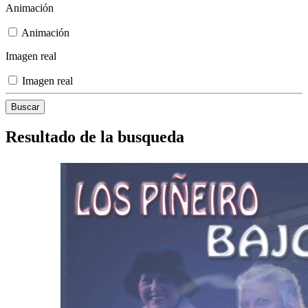
Animación
Animación
Imagen real
Imagen real
Resultado de la busqueda