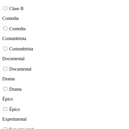
Clase B
Comedia
Comedia
Costumbrista
Costumbrista
Documental
Documental
Drama
Drama
Épico
Épico
Experimental