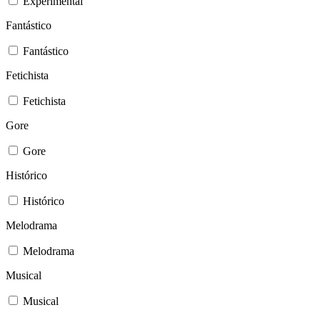
Experimental
Fantástico
Fantástico
Fetichista
Fetichista
Gore
Gore
Histórico
Histórico
Melodrama
Melodrama
Musical
Musical