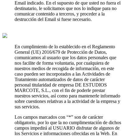
Email indicado. En el supuesto de que usted no fuera el
destinatario, le solicitamos que nos lo indique para no
comunicar contenido a terceros, y proceder a la
destrucción del Email si fuese necesario.
En cumplimiento de lo establecido en el Reglamento
General (UE) 2016/679 de Protección de Datos,
comunicamos al usuario que los datos personales que
nos facilite de forma voluntaria, por cualquiera de
nuestros medios de recogida de información, en este
caso pueden ser incorporados a las Actividades de
Tratamiento automatizados de datos de carácter
personal titularidad de empresa DE ESTUDIOS
MARCOTE, S.L., con el fin de poderle prestar
nuestros servicios, así como para mantenerle informado
sobre cuestiones relativas a la actividad de la empresa y
sus servicios.
Los campos marcados con “*” son de carácter
obligatorio, por lo que la no cumplimentación de dichos
campos impedirá al USUARIO disfrutar de algunos de
los Servicios e informaciones ofrecidas en la Web. En