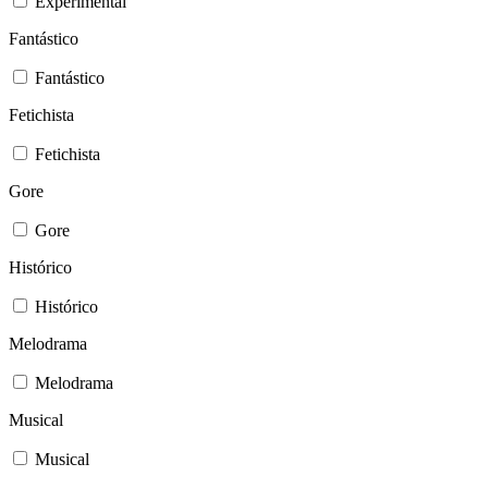
Experimental
Fantástico
Fantástico
Fetichista
Fetichista
Gore
Gore
Histórico
Histórico
Melodrama
Melodrama
Musical
Musical