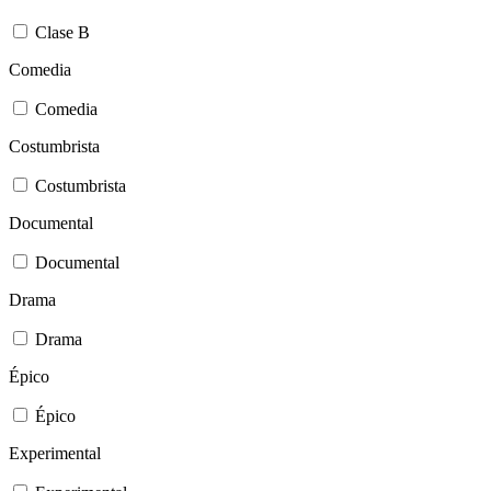
Clase B
Comedia
Comedia
Costumbrista
Costumbrista
Documental
Documental
Drama
Drama
Épico
Épico
Experimental