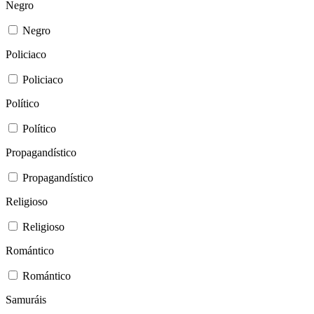
Negro
Negro
Policiaco
Policiaco
Político
Político
Propagandístico
Propagandístico
Religioso
Religioso
Romántico
Romántico
Samuráis