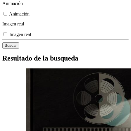
Animación
Animación
Imagen real
Imagen real
Resultado de la busqueda