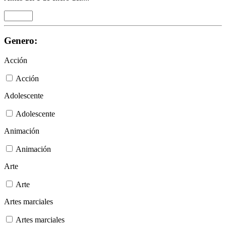
Genero:
Acción
Acción
Adolescente
Adolescente
Animación
Animación
Arte
Arte
Artes marciales
Artes marciales