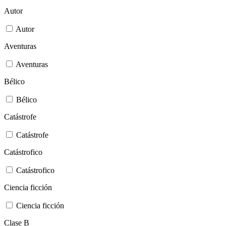
Autor
Autor
Aventuras
Aventuras
Bélico
Bélico
Catástrofe
Catástrofe
Catástrofico
Catástrofico
Ciencia ficción
Ciencia ficción
Clase B