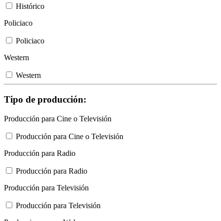
Histórico
Policiaco
Policiaco
Western
Western
Tipo de producción:
Producción para Cine o Televisión
Producción para Cine o Televisión
Producción para Radio
Producción para Radio
Producción para Televisión
Producción para Televisión