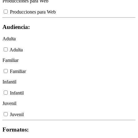
Producciones para Web
Producciones para Web
Audiencia:
Adulta
Adulta
Familiar
Familiar
Infantil
Infantil
Juvenil
Juvenil
Formatos: