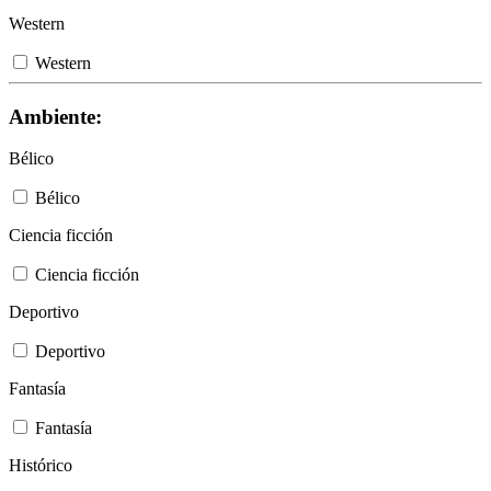
Western
Western
Ambiente:
Bélico
Bélico
Ciencia ficción
Ciencia ficción
Deportivo
Deportivo
Fantasía
Fantasía
Histórico