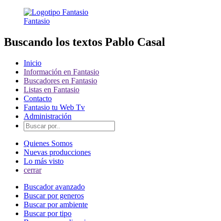
Fantasio
Buscando los textos Pablo Casal
Inicio
Información en Fantasio
Buscadores en Fantasio
Listas en Fantasio
Contacto
Fantasio tu Web Tv
Administración
Quienes Somos
Nuevas producciones
Lo más visto
cerrar
Buscador avanzado
Buscar por generos
Buscar por ambiente
Buscar por tipo