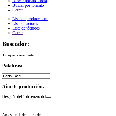
Buscar por audiencia
Buscar por formato
Cerrar
Lista de producciones
Lista de actores
Lista de técnicos
Cerrar
Buscador:
Palabras:
Año de producción:
Después del 1 de enero del.....
Antes del 1 de enero del....