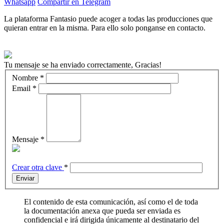
Whatsapp
Compartir en Telegram
La plataforma Fantasio puede acoger a todas las producciones que
quieran entrar en la misma. Para ello solo ponganse en contacto.
Tu mensaje se ha enviado correctamente, Gracias!
Nombre
*
Email
*
Mensaje
*
Crear otra clave
*
Enviar
El contenido de esta comunicación, así como el de toda
la documentación anexa que pueda ser enviada es
confidencial e irá dirigida únicamente al destinatario del