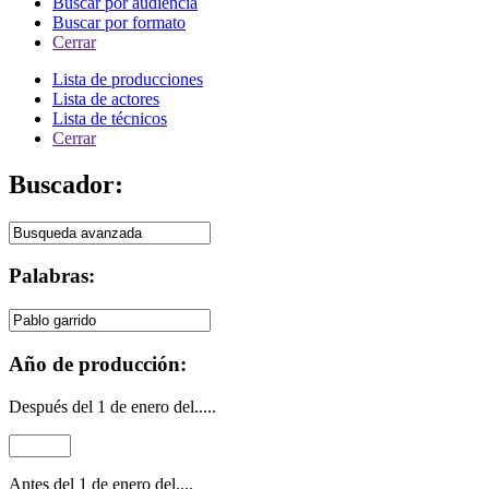
Buscar por audiencia
Buscar por formato
Cerrar
Lista de producciones
Lista de actores
Lista de técnicos
Cerrar
Buscador:
Palabras:
Año de producción:
Después del 1 de enero del.....
Antes del 1 de enero del....