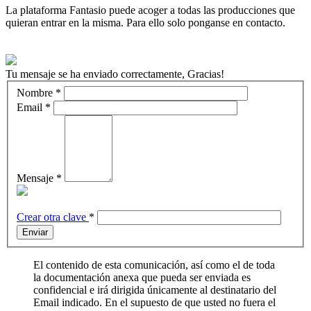
La plataforma Fantasio puede acoger a todas las producciones que
quieran entrar en la misma. Para ello solo ponganse en contacto.
Tu mensaje se ha enviado correctamente, Gracias!
Nombre
*
Email
*
Mensaje
*
Crear otra clave
*
Enviar
El contenido de esta comunicación, así como el de toda
la documentación anexa que pueda ser enviada es
confidencial e irá dirigida únicamente al destinatario del
Email indicado. En el supuesto de que usted no fuera el