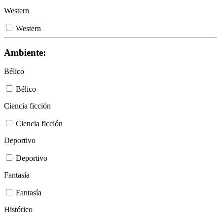
Western
Western
Ambiente:
Bélico
Bélico
Ciencia ficción
Ciencia ficción
Deportivo
Deportivo
Fantasía
Fantasía
Histórico