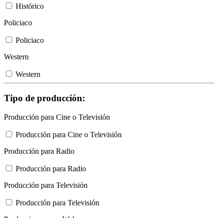
Histórico
Policiaco
Policiaco
Western
Western
Tipo de producción:
Producción para Cine o Televisión
Producción para Cine o Televisión
Producción para Radio
Producción para Radio
Producción para Televisión
Producción para Televisión