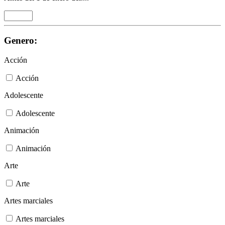
Genero:
Acción
Acción
Adolescente
Adolescente
Animación
Animación
Arte
Arte
Artes marciales
Artes marciales