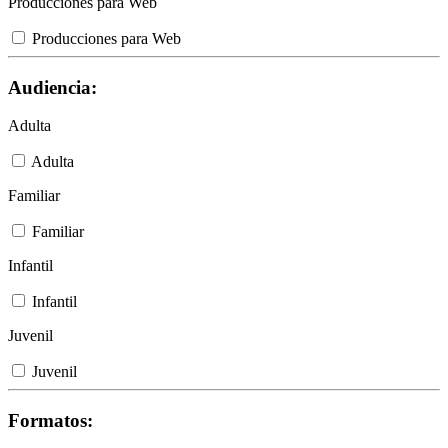
Producciones para Web
Producciones para Web
Audiencia:
Adulta
Adulta
Familiar
Familiar
Infantil
Infantil
Juvenil
Juvenil
Formatos: