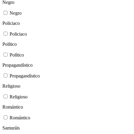
Negro
Negro
Policiaco
Policiaco
Político
Político
Propagandístico
Propagandístico
Religioso
Religioso
Romántico
Romántico
Samuráis