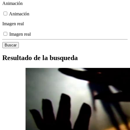
Animación
Animación
Imagen real
Imagen real
Resultado de la busqueda