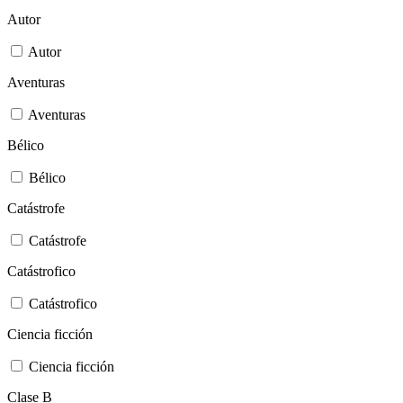
Autor
Autor
Aventuras
Aventuras
Bélico
Bélico
Catástrofe
Catástrofe
Catástrofico
Catástrofico
Ciencia ficción
Ciencia ficción
Clase B