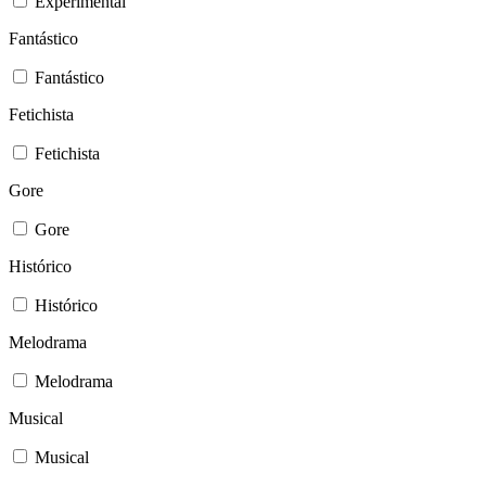
Experimental
Fantástico
Fantástico
Fetichista
Fetichista
Gore
Gore
Histórico
Histórico
Melodrama
Melodrama
Musical
Musical