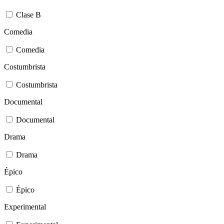
Clase B
Comedia
Comedia
Costumbrista
Costumbrista
Documental
Documental
Drama
Drama
Épico
Épico
Experimental