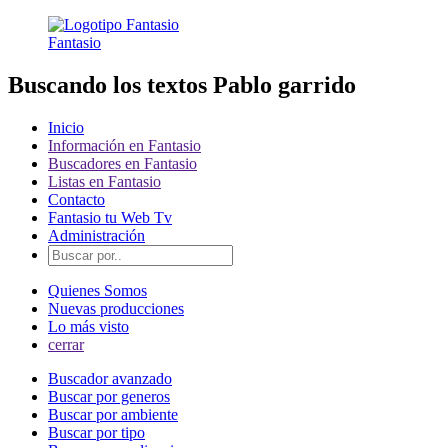
Fantasio
Buscando los textos Pablo garrido
Inicio
Información en Fantasio
Buscadores en Fantasio
Listas en Fantasio
Contacto
Fantasio tu Web Tv
Administración
Quienes Somos
Nuevas producciones
Lo más visto
cerrar
Buscador avanzado
Buscar por generos
Buscar por ambiente
Buscar por tipo