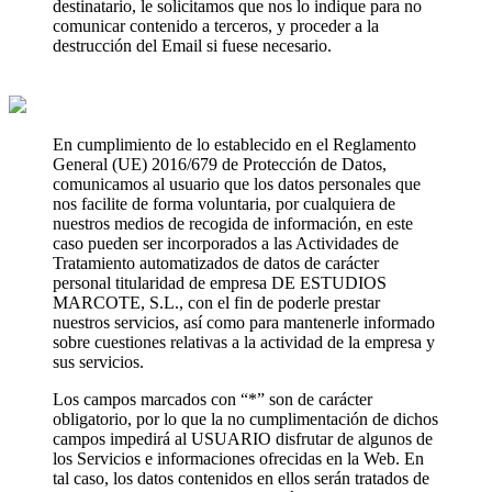
destinatario, le solicitamos que nos lo indique para no
comunicar contenido a terceros, y proceder a la
destrucción del Email si fuese necesario.
En cumplimiento de lo establecido en el Reglamento
General (UE) 2016/679 de Protección de Datos,
comunicamos al usuario que los datos personales que
nos facilite de forma voluntaria, por cualquiera de
nuestros medios de recogida de información, en este
caso pueden ser incorporados a las Actividades de
Tratamiento automatizados de datos de carácter
personal titularidad de empresa DE ESTUDIOS
MARCOTE, S.L., con el fin de poderle prestar
nuestros servicios, así como para mantenerle informado
sobre cuestiones relativas a la actividad de la empresa y
sus servicios.
Los campos marcados con “*” son de carácter
obligatorio, por lo que la no cumplimentación de dichos
campos impedirá al USUARIO disfrutar de algunos de
los Servicios e informaciones ofrecidas en la Web. En
tal caso, los datos contenidos en ellos serán tratados de