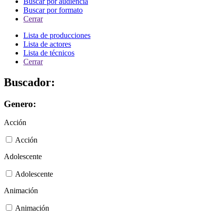
Buscar por audiencia
Buscar por formato
Cerrar
Lista de producciones
Lista de actores
Lista de técnicos
Cerrar
Buscador:
Genero:
Acción
Acción
Adolescente
Adolescente
Animación
Animación