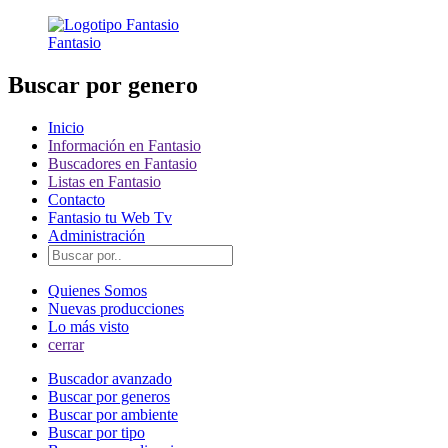
Fantasio
Buscar por genero
Inicio
Información en Fantasio
Buscadores en Fantasio
Listas en Fantasio
Contacto
Fantasio tu Web Tv
Administración
Quienes Somos
Nuevas producciones
Lo más visto
cerrar
Buscador avanzado
Buscar por generos
Buscar por ambiente
Buscar por tipo