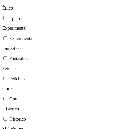
Épico
Épico
Experimental
Experimental
Fantástico
Fantástico
Fetichista
Fetichista
Gore
Gore
Histórico
Histórico
Melodrama