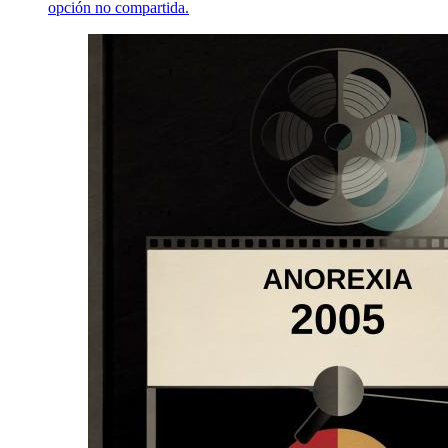
opción no compartida.