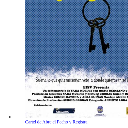
Cartel de Abre el Pecho y Registra