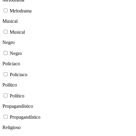
Melodrama
Musical
Musical
Negro
Negro
Policiaco
Policiaco
Político
Político
Propagandístico
Propagandístico
Religioso