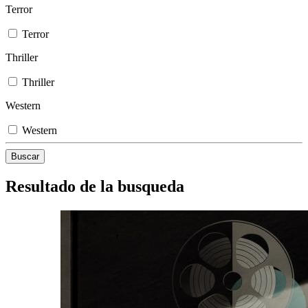
Terror
Terror
Thriller
Thriller
Western
Western
Resultado de la busqueda