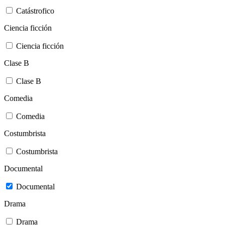
Catástrofico
Ciencia ficción
Ciencia ficción
Clase B
Clase B
Comedia
Comedia
Costumbrista
Costumbrista
Documental
Documental
Drama
Drama