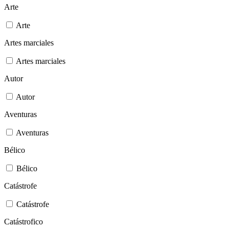
Arte
Arte
Artes marciales
Artes marciales
Autor
Autor
Aventuras
Aventuras
Bélico
Bélico
Catástrofe
Catástrofe
Catástrofico