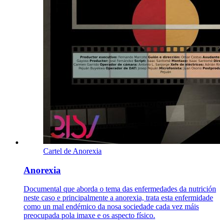
Cartel de Anorexia
Anorexia
Documental que aborda o tema das enfermedades da nutrición
neste caso e principalmente a anorexia, trata esta enfermidade
como un mal endémico da nosa sociedade cada vez máis
preocupada pola imaxe e os aspecto físico.