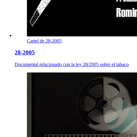
Cartel de 28-2005
28-2005
Documental relacionado con la ley 28/2005 sobre el tabaco