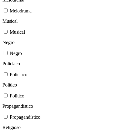
Melodrama
Musical
Musical
Negro
Negro
Policiaco
Policiaco
Político
Político
Propagandístico
Propagandístico
Religioso