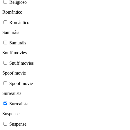
Religioso
Romántico
Romántico
Samuráis
Samuráis
Snuff movies
Snuff movies
Spoof movie
Spoof movie
Surrealista
Surrealista
Suspense
Suspense