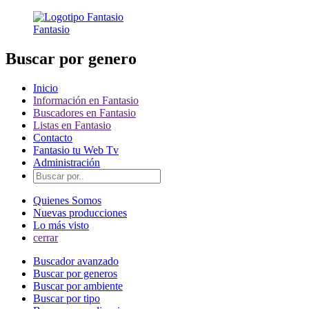
Fantasio
Buscar por genero
Inicio
Información en Fantasio
Buscadores en Fantasio
Listas en Fantasio
Contacto
Fantasio tu Web Tv
Administración
Quienes Somos
Nuevas producciones
Lo más visto
cerrar
Buscador avanzado
Buscar por generos
Buscar por ambiente
Buscar por tipo