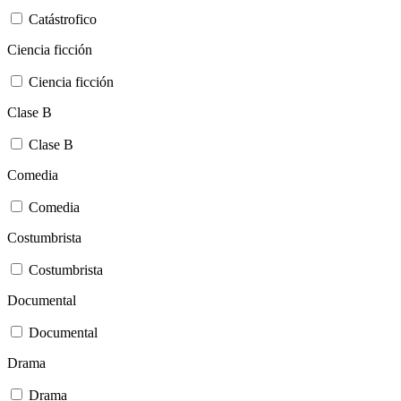
Catástrofico
Ciencia ficción
Ciencia ficción
Clase B
Clase B
Comedia
Comedia
Costumbrista
Costumbrista
Documental
Documental
Drama
Drama