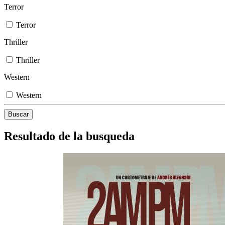
Terror
Terror
Thriller
Thriller
Western
Western
Resultado de la busqueda