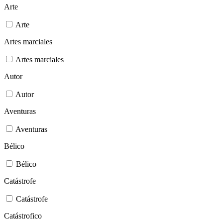
Arte
Arte
Artes marciales
Artes marciales
Autor
Autor
Aventuras
Aventuras
Bélico
Bélico
Catástrofe
Catástrofe
Catástrofico