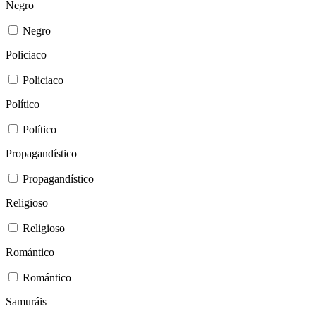
Negro
Negro
Policiaco
Policiaco
Político
Político
Propagandístico
Propagandístico
Religioso
Religioso
Romántico
Romántico
Samuráis