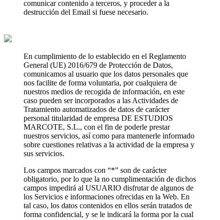
comunicar contenido a terceros, y proceder a la
destrucción del Email si fuese necesario.
En cumplimiento de lo establecido en el Reglamento
General (UE) 2016/679 de Protección de Datos,
comunicamos al usuario que los datos personales que
nos facilite de forma voluntaria, por cualquiera de
nuestros medios de recogida de información, en este
caso pueden ser incorporados a las Actividades de
Tratamiento automatizados de datos de carácter
personal titularidad de empresa DE ESTUDIOS
MARCOTE, S.L., con el fin de poderle prestar
nuestros servicios, así como para mantenerle informado
sobre cuestiones relativas a la actividad de la empresa y
sus servicios.
Los campos marcados con “*” son de carácter
obligatorio, por lo que la no cumplimentación de dichos
campos impedirá al USUARIO disfrutar de algunos de
los Servicios e informaciones ofrecidas en la Web. En
tal caso, los datos contenidos en ellos serán tratados de
forma confidencial, y se le indicará la forma por la cual