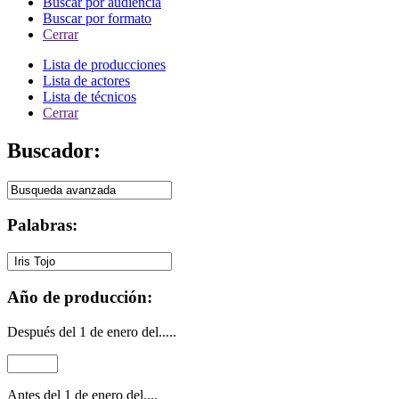
Buscar por audiencia
Buscar por formato
Cerrar
Lista de producciones
Lista de actores
Lista de técnicos
Cerrar
Buscador:
Palabras:
Año de producción:
Después del 1 de enero del.....
Antes del 1 de enero del....