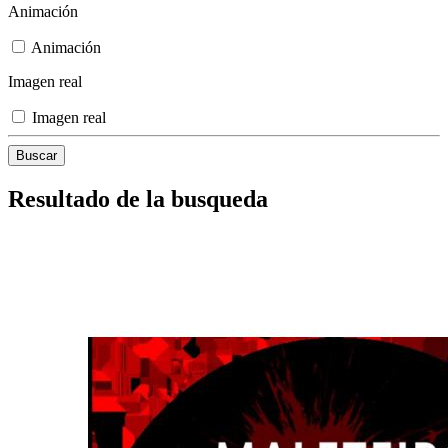
Animación
Animación
Imagen real
Imagen real
Resultado de la busqueda