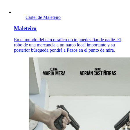
Cartel de Maleteiro
Maleteiro
En el mundo del narcotráfico no te puedes fiar de nadie. El
robo de una mercancía a un narco local importante y su
posterior búsqueda pondrá a Pazos en el punto de mira.