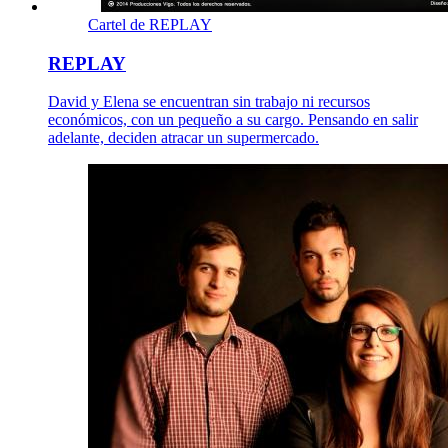
Cartel de REPLAY
REPLAY
David y Elena se encuentran sin trabajo ni recursos
económicos, con un pequeño a su cargo. Pensando en salir
adelante, deciden atracar un supermercado.