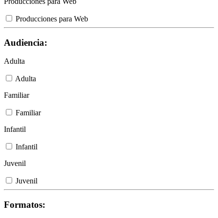
Producciones para Web
Producciones para Web
Audiencia:
Adulta
Adulta
Familiar
Familiar
Infantil
Infantil
Juvenil
Juvenil
Formatos: