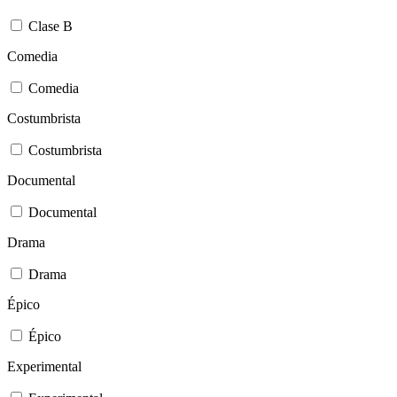
Clase B
Comedia
Comedia
Costumbrista
Costumbrista
Documental
Documental
Drama
Drama
Épico
Épico
Experimental