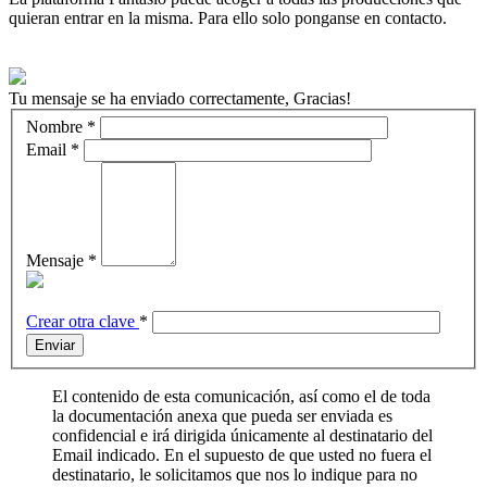
quieran entrar en la misma. Para ello solo ponganse en contacto.
Tu mensaje se ha enviado correctamente, Gracias!
Nombre
*
Email
*
Mensaje
*
Crear otra clave
*
Enviar
El contenido de esta comunicación, así como el de toda
la documentación anexa que pueda ser enviada es
confidencial e irá dirigida únicamente al destinatario del
Email indicado. En el supuesto de que usted no fuera el
destinatario, le solicitamos que nos lo indique para no