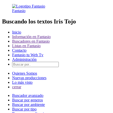
Fantasio
Buscando los textos Iris Tojo
Inicio
Información en Fantasio
Buscadores en Fantasio
Listas en Fantasio
Contacto
Fantasio tu Web Tv
Administración
Quienes Somos
Nuevas producciones
Lo más visto
cerrar
Buscador avanzado
Buscar por generos
Buscar por ambiente
Buscar por tipo