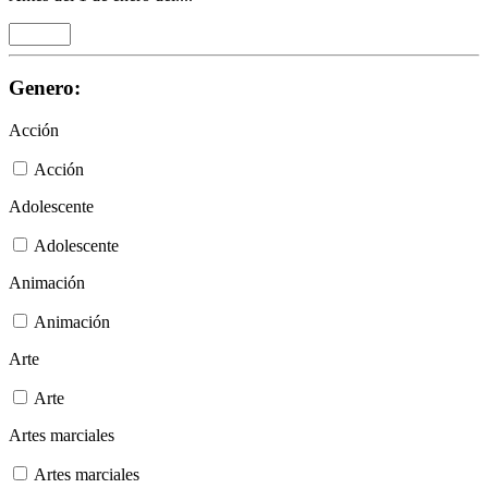
Genero:
Acción
Acción
Adolescente
Adolescente
Animación
Animación
Arte
Arte
Artes marciales
Artes marciales