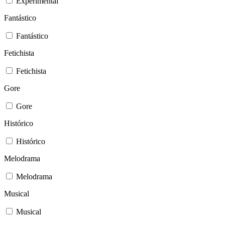
Experimental
Fantástico
Fantástico
Fetichista
Fetichista
Gore
Gore
Histórico
Histórico
Melodrama
Melodrama
Musical
Musical