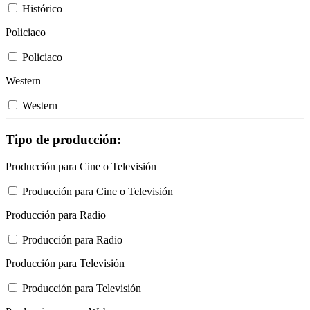
Histórico
Policiaco
Policiaco
Western
Western
Tipo de producción:
Producción para Cine o Televisión
Producción para Cine o Televisión
Producción para Radio
Producción para Radio
Producción para Televisión
Producción para Televisión