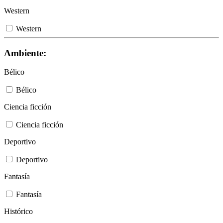
Western
Western
Ambiente:
Bélico
Bélico
Ciencia ficción
Ciencia ficción
Deportivo
Deportivo
Fantasía
Fantasía
Histórico