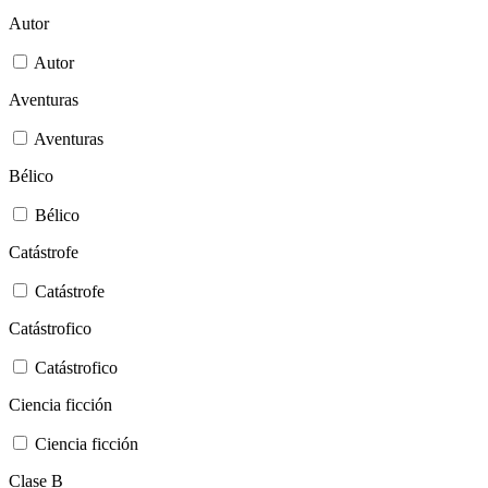
Autor
Autor
Aventuras
Aventuras
Bélico
Bélico
Catástrofe
Catástrofe
Catástrofico
Catástrofico
Ciencia ficción
Ciencia ficción
Clase B