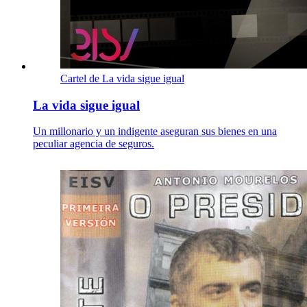
Cartel de La vida sigue igual
La vida sigue igual
Un millonario y un indigente aseguran sus bienes en una
peculiar agencia de seguros.