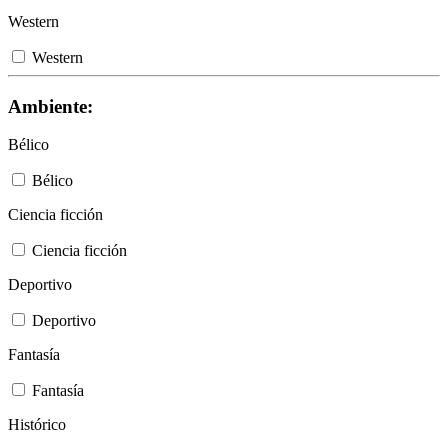
Western
Western
Ambiente:
Bélico
Bélico
Ciencia ficción
Ciencia ficción
Deportivo
Deportivo
Fantasía
Fantasía
Histórico