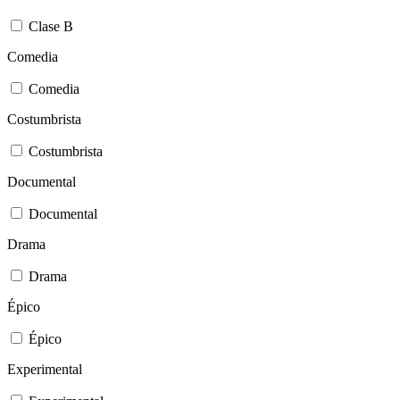
Clase B
Comedia
Comedia
Costumbrista
Costumbrista
Documental
Documental
Drama
Drama
Épico
Épico
Experimental