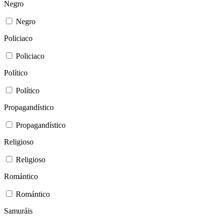
Negro
Negro
Policiaco
Policiaco
Político
Político
Propagandístico
Propagandístico
Religioso
Religioso
Romántico
Romántico
Samuráis