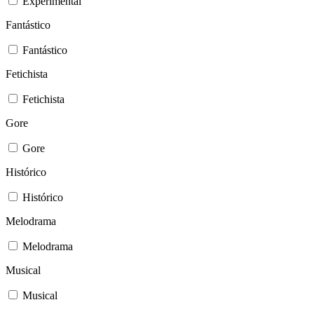
Experimental
Fantástico
Fantástico
Fetichista
Fetichista
Gore
Gore
Histórico
Histórico
Melodrama
Melodrama
Musical
Musical