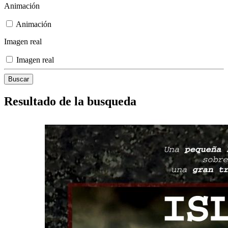
Animación
Animación
Imagen real
Imagen real
Resultado de la busqueda