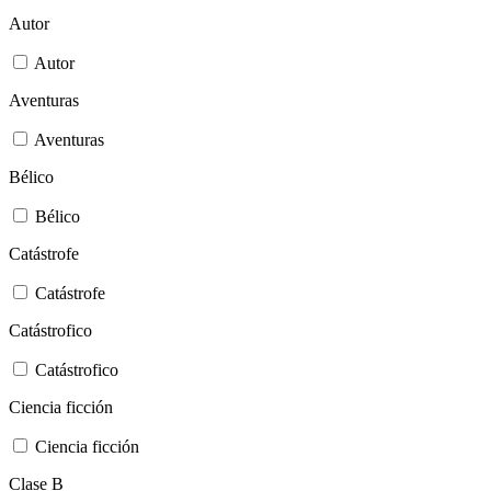
Autor
Autor
Aventuras
Aventuras
Bélico
Bélico
Catástrofe
Catástrofe
Catástrofico
Catástrofico
Ciencia ficción
Ciencia ficción
Clase B