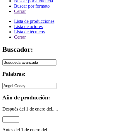
Buscar por audiencia
Buscar por formato
Cerrar
Lista de producciones
Lista de actores
Lista de técnicos
Cerrar
Buscador:
Palabras:
Año de producción:
Después del 1 de enero del.....
Antes del 1 de enero del....