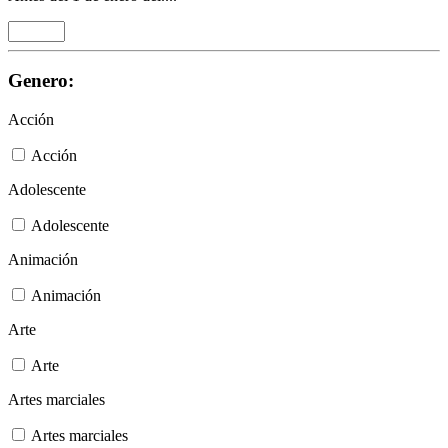
Genero:
Acción
Acción
Adolescente
Adolescente
Animación
Animación
Arte
Arte
Artes marciales
Artes marciales