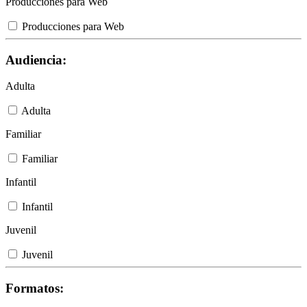
Producciones para Web
Producciones para Web
Audiencia:
Adulta
Adulta
Familiar
Familiar
Infantil
Infantil
Juvenil
Juvenil
Formatos: