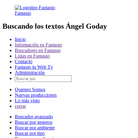
Fantasio
Buscando los textos Ángel Goday
Inicio
Información en Fantasio
Buscadores en Fantasio
Listas en Fantasio
Contacto
Fantasio tu Web Tv
Administración
Quienes Somos
Nuevas producciones
Lo más visto
cerrar
Buscador avanzado
Buscar por generos
Buscar por ambiente
Buscar por tipo