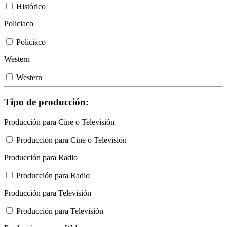
Histórico
Policiaco
Policiaco
Western
Western
Tipo de producción:
Producción para Cine o Televisión
Producción para Cine o Televisión
Producción para Radio
Producción para Radio
Producción para Televisión
Producción para Televisión