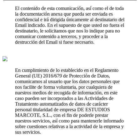
El contenido de esta comunicación, así como el de toda
la documentación anexa que pueda ser enviada es
confidencial e irá dirigida únicamente al destinatario del
Email indicado. En el supuesto de que usted no fuera el
destinatario, le solicitamos que nos lo indique para no
comunicar contenido a terceros, y proceder a la
destrucción del Email si fuese necesario.
En cumplimiento de lo establecido en el Reglamento
General (UE) 2016/679 de Protección de Datos,
comunicamos al usuario que los datos personales que
nos facilite de forma voluntaria, por cualquiera de
nuestros medios de recogida de información, en este
caso pueden ser incorporados a las Actividades de
Tratamiento automatizados de datos de carácter
personal titularidad de empresa DE ESTUDIOS
MARCOTE, S.L., con el fin de poderle prestar
nuestros servicios, así como para mantenerle informado
sobre cuestiones relativas a la actividad de la empresa y
sus servicios.