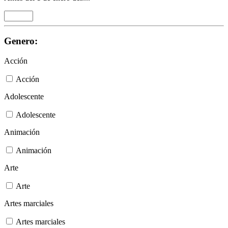
Genero:
Acción
Acción
Adolescente
Adolescente
Animación
Animación
Arte
Arte
Artes marciales
Artes marciales