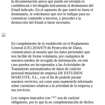
la documentación anexa que pueda ser enviada es
confidencial e irá dirigida únicamente al destinatario del
Email indicado. En el supuesto de que usted no fuera el
destinatario, le solicitamos que nos lo indique para no
comunicar contenido a terceros, y proceder a la
destrucción del Email si fuese necesario.
En cumplimiento de lo establecido en el Reglamento
General (UE) 2016/679 de Protección de Datos,
comunicamos al usuario que los datos personales que
nos facilite de forma voluntaria, por cualquiera de
nuestros medios de recogida de información, en este
caso pueden ser incorporados a las Actividades de
Tratamiento automatizados de datos de carácter
personal titularidad de empresa DE ESTUDIOS
MARCOTE, S.L., con el fin de poderle prestar
nuestros servicios, así como para mantenerle informado
sobre cuestiones relativas a la actividad de la empresa y
sus servicios.
Los campos marcados con “*” son de carácter
obligatorio, por lo que la no cumplimentación de dichos