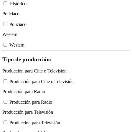
Histórico
Policiaco
Policiaco
Western
Western
Tipo de producción:
Producción para Cine o Televisión
Producción para Cine o Televisión
Producción para Radio
Producción para Radio
Producción para Televisión
Producción para Televisión