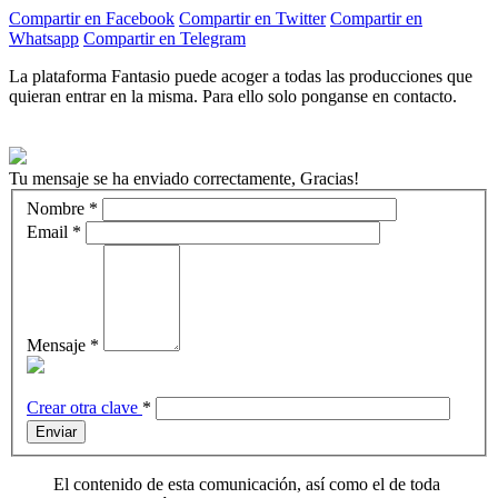
Compartir en Facebook
Compartir en Twitter
Compartir en
Whatsapp
Compartir en Telegram
La plataforma Fantasio puede acoger a todas las producciones que
quieran entrar en la misma. Para ello solo ponganse en contacto.
Tu mensaje se ha enviado correctamente, Gracias!
Nombre
*
Email
*
Mensaje
*
Crear otra clave
*
Enviar
El contenido de esta comunicación, así como el de toda