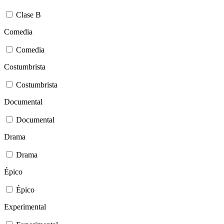
Clase B
Comedia
Comedia
Costumbrista
Costumbrista
Documental
Documental
Drama
Drama
Épico
Épico
Experimental