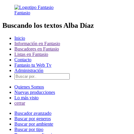
Fantasio
Buscando los textos Alba Díaz
Inicio
Información en Fantasio
Buscadores en Fantasio
Listas en Fantasio
Contacto
Fantasio tu Web Tv
Administración
Quienes Somos
Nuevas producciones
Lo más visto
cerrar
Buscador avanzado
Buscar por generos
Buscar por ambiente
Buscar por tipo