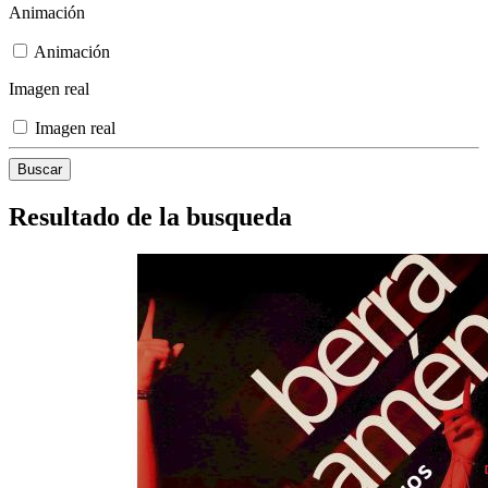
Animación
Animación
Imagen real
Imagen real
Resultado de la busqueda