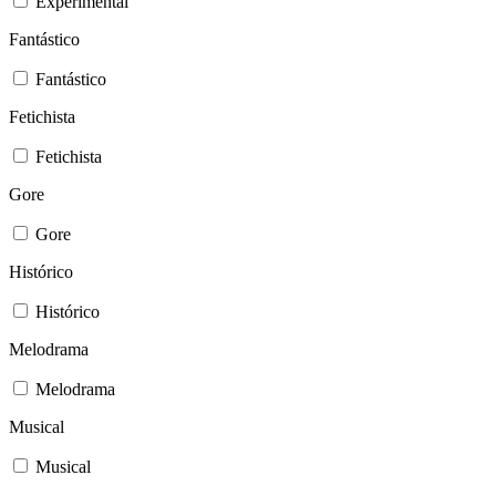
Experimental
Fantástico
Fantástico
Fetichista
Fetichista
Gore
Gore
Histórico
Histórico
Melodrama
Melodrama
Musical
Musical