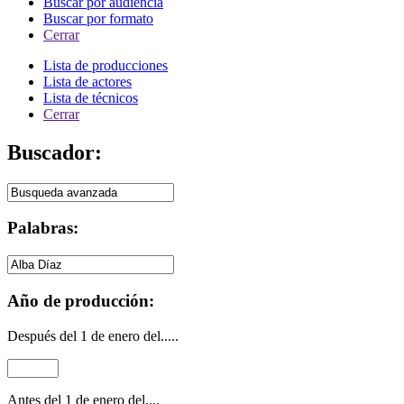
Buscar por audiencia
Buscar por formato
Cerrar
Lista de producciones
Lista de actores
Lista de técnicos
Cerrar
Buscador:
Palabras:
Año de producción:
Después del 1 de enero del.....
Antes del 1 de enero del....