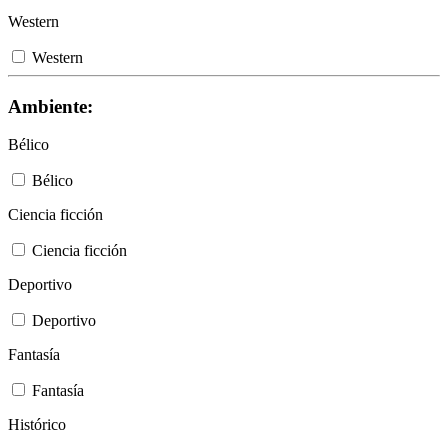
Western
Western
Ambiente:
Bélico
Bélico
Ciencia ficción
Ciencia ficción
Deportivo
Deportivo
Fantasía
Fantasía
Histórico