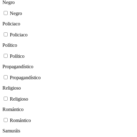
Negro
Negro
Policiaco
Policiaco
Político
Político
Propagandístico
Propagandístico
Religioso
Religioso
Romántico
Romántico
Samuráis