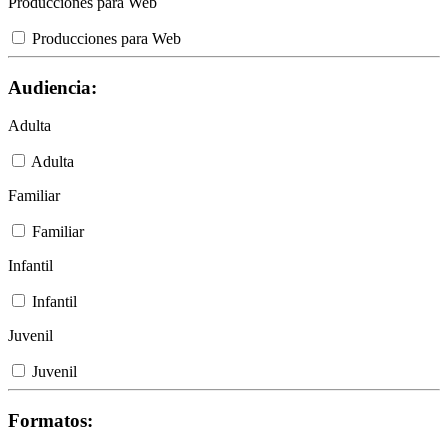
Producciones para Web
Producciones para Web
Audiencia:
Adulta
Adulta
Familiar
Familiar
Infantil
Infantil
Juvenil
Juvenil
Formatos: