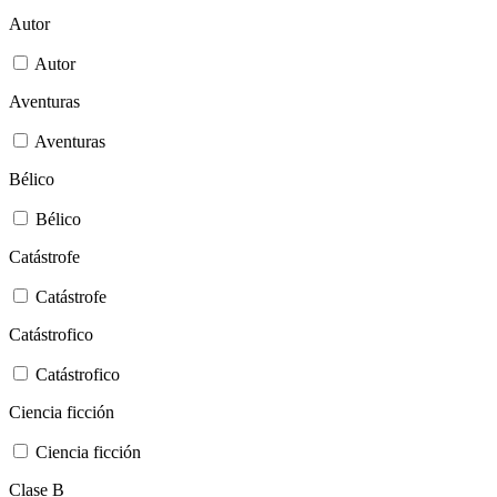
Autor
Autor
Aventuras
Aventuras
Bélico
Bélico
Catástrofe
Catástrofe
Catástrofico
Catástrofico
Ciencia ficción
Ciencia ficción
Clase B