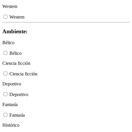
Western
Western
Ambiente:
Bélico
Bélico
Ciencia ficción
Ciencia ficción
Deportivo
Deportivo
Fantasía
Fantasía
Histórico