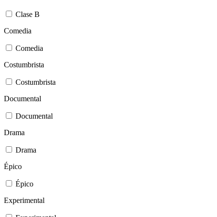
Clase B
Comedia
Comedia
Costumbrista
Costumbrista
Documental
Documental
Drama
Drama
Épico
Épico
Experimental