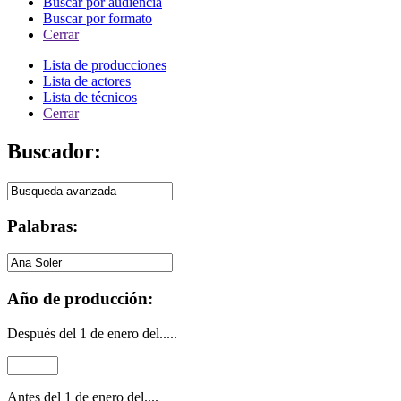
Buscar por audiencia
Buscar por formato
Cerrar
Lista de producciones
Lista de actores
Lista de técnicos
Cerrar
Buscador:
Palabras:
Año de producción:
Después del 1 de enero del.....
Antes del 1 de enero del....