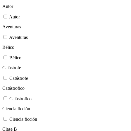
Autor
Autor
Aventuras
Aventuras
Bélico
Bélico
Catástrofe
Catástrofe
Catástrofico
Catástrofico
Ciencia ficción
Ciencia ficción
Clase B