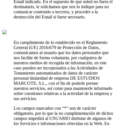
Email indicado. En el supuesto de que usted no fuera el
destinatario, le solicitamos que nos lo indique para no
comunicar contenido a terceros, y proceder a la
destrucción del Email si fuese necesario.
En cumplimiento de lo establecido en el Reglamento
General (UE) 2016/679 de Protección de Datos,
comunicamos al usuario que los datos personales que
nos facilite de forma voluntaria, por cualquiera de
nuestros medios de recogida de información, en este
caso pueden ser incorporados a las Actividades de
Tratamiento automatizados de datos de carácter
personal titularidad de empresa DE ESTUDIOS
MARCOTE, S.L., con el fin de poderle prestar
nuestros servicios, así como para mantenerle informado
sobre cuestiones relativas a la actividad de la empresa y
sus servicios.
Los campos marcados con “*” son de carácter
obligatorio, por lo que la no cumplimentación de dichos
campos impedirá al USUARIO disfrutar de algunos de
los Servicios e informaciones ofrecidas en la Web. En