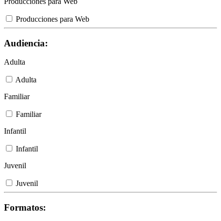
Producciones para Web
Producciones para Web
Audiencia:
Adulta
Adulta
Familiar
Familiar
Infantil
Infantil
Juvenil
Juvenil
Formatos: