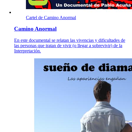
Cartel de Camino Anormal
Camino Anormal
En este documental se relatan las vivencias y dificultades de
las personas que tratan de vivir (o llegar a sobrevivir) de la
Interpretación.