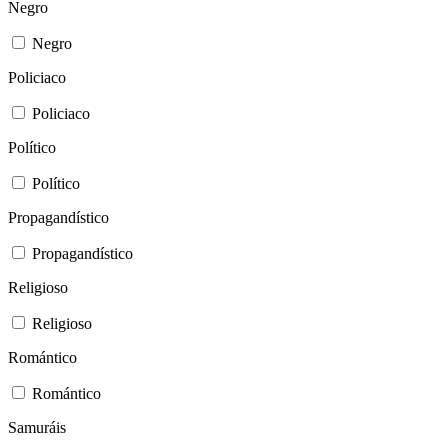
Negro
Negro
Policiaco
Policiaco
Político
Político
Propagandístico
Propagandístico
Religioso
Religioso
Romántico
Romántico
Samuráis