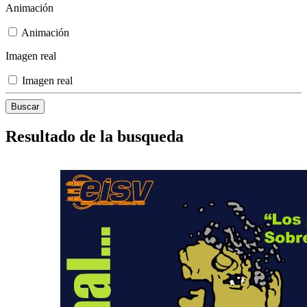
Animación
Animación
Imagen real
Imagen real
Resultado de la busqueda