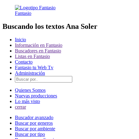
Fantasio
Buscando los textos Ana Soler
Inicio
Información en Fantasio
Buscadores en Fantasio
Listas en Fantasio
Contacto
Fantasio tu Web Tv
Administración
Quienes Somos
Nuevas producciones
Lo más visto
cerrar
Buscador avanzado
Buscar por generos
Buscar por ambiente
Buscar por tipo