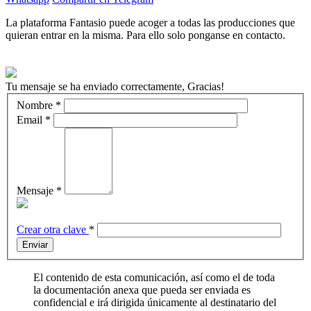
La plataforma Fantasio puede acoger a todas las producciones que
quieran entrar en la misma. Para ello solo ponganse en contacto.
Tu mensaje se ha enviado correctamente, Gracias!
Nombre
*
Email
*
Mensaje
*
Crear otra clave
*
Enviar
El contenido de esta comunicación, así como el de toda
la documentación anexa que pueda ser enviada es
confidencial e irá dirigida únicamente al destinatario del