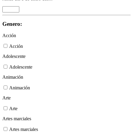
Genero:
Acción
Acción
Adolescente
Adolescente
Animación
Animación
Arte
Arte
Artes marciales
Artes marciales