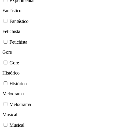
Experimental
Fantástico
Fantástico
Fetichista
Fetichista
Gore
Gore
Histórico
Histórico
Melodrama
Melodrama
Musical
Musical