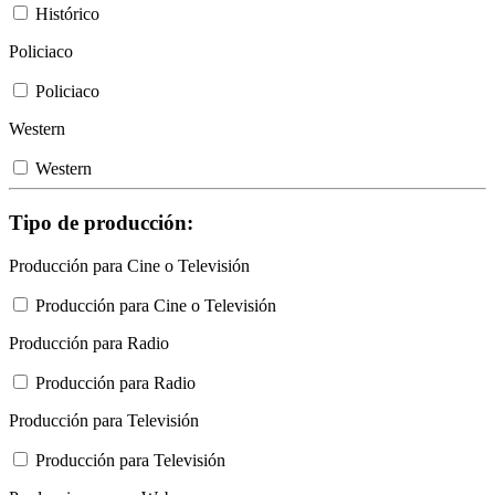
Histórico
Policiaco
Policiaco
Western
Western
Tipo de producción:
Producción para Cine o Televisión
Producción para Cine o Televisión
Producción para Radio
Producción para Radio
Producción para Televisión
Producción para Televisión