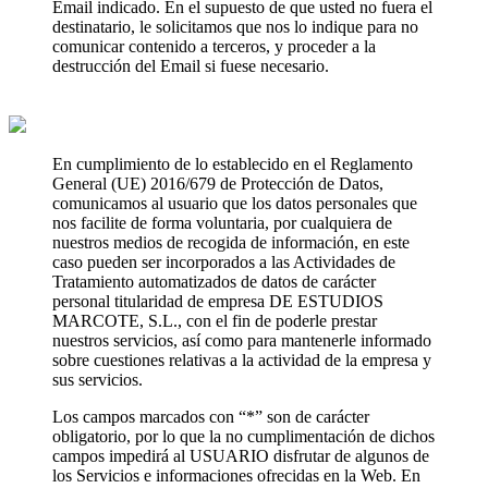
Email indicado. En el supuesto de que usted no fuera el
destinatario, le solicitamos que nos lo indique para no
comunicar contenido a terceros, y proceder a la
destrucción del Email si fuese necesario.
En cumplimiento de lo establecido en el Reglamento
General (UE) 2016/679 de Protección de Datos,
comunicamos al usuario que los datos personales que
nos facilite de forma voluntaria, por cualquiera de
nuestros medios de recogida de información, en este
caso pueden ser incorporados a las Actividades de
Tratamiento automatizados de datos de carácter
personal titularidad de empresa DE ESTUDIOS
MARCOTE, S.L., con el fin de poderle prestar
nuestros servicios, así como para mantenerle informado
sobre cuestiones relativas a la actividad de la empresa y
sus servicios.
Los campos marcados con “*” son de carácter
obligatorio, por lo que la no cumplimentación de dichos
campos impedirá al USUARIO disfrutar de algunos de
los Servicios e informaciones ofrecidas en la Web. En