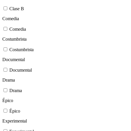
Clase B
Comedia
Comedia
Costumbrista
Costumbrista
Documental
Documental
Drama
Drama
Épico
Épico
Experimental