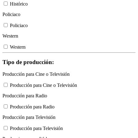
Histórico
Policiaco
Policiaco
Western
Western
Tipo de producción:
Producción para Cine o Televisión
Producción para Cine o Televisión
Producción para Radio
Producción para Radio
Producción para Televisión
Producción para Televisión