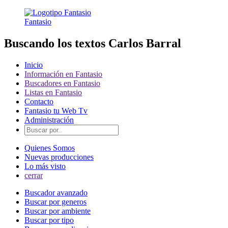
Fantasio
Buscando los textos Carlos Barral
Inicio
Información en Fantasio
Buscadores en Fantasio
Listas en Fantasio
Contacto
Fantasio tu Web Tv
Administración
Quienes Somos
Nuevas producciones
Lo más visto
cerrar
Buscador avanzado
Buscar por generos
Buscar por ambiente
Buscar por tipo