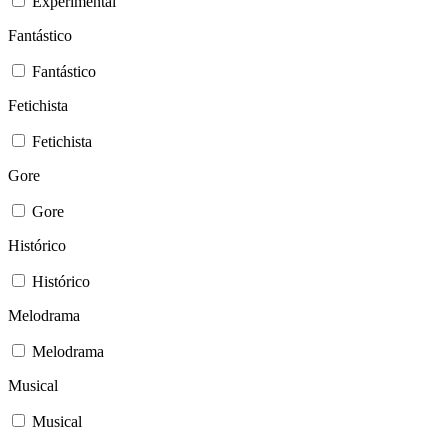
Experimental
Fantástico
Fantástico
Fetichista
Fetichista
Gore
Gore
Histórico
Histórico
Melodrama
Melodrama
Musical
Musical