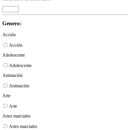
Genero:
Acción
Acción
Adolescente
Adolescente
Animación
Animación
Arte
Arte
Artes marciales
Artes marciales