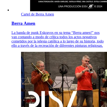
Cartel de Berra Amen
Berra Amen
La banda de punk Eskravos en su tema “Berra amen!” nos
van contando a modo de crítica todos los actos negativos
cometidos por la iglesia católica a lo largo de su historia, todo
ello a través de la recreación de diferentes pinturas religiosas.