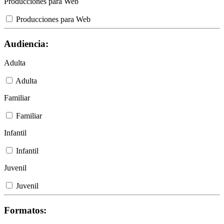
Producciones para Web
Producciones para Web
Audiencia:
Adulta
Adulta
Familiar
Familiar
Infantil
Infantil
Juvenil
Juvenil
Formatos: