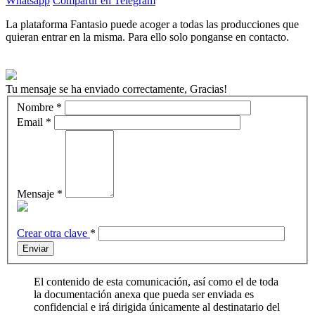
Whatsapp
Compartir en Telegram
La plataforma Fantasio puede acoger a todas las producciones que
quieran entrar en la misma. Para ello solo ponganse en contacto.
Tu mensaje se ha enviado correctamente, Gracias!
Nombre
*
Email
*
Mensaje
*
Crear otra clave
*
Enviar
El contenido de esta comunicación, así como el de toda
la documentación anexa que pueda ser enviada es
confidencial e irá dirigida únicamente al destinatario del