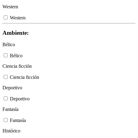
Western
Western
Ambiente:
Bélico
Bélico
Ciencia ficción
Ciencia ficción
Deportivo
Deportivo
Fantasía
Fantasía
Histórico