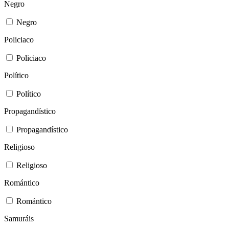
Negro
Negro
Policiaco
Policiaco
Político
Político
Propagandístico
Propagandístico
Religioso
Religioso
Romántico
Romántico
Samuráis