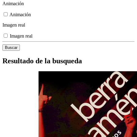
Animación
Animación
Imagen real
Imagen real
Resultado de la busqueda