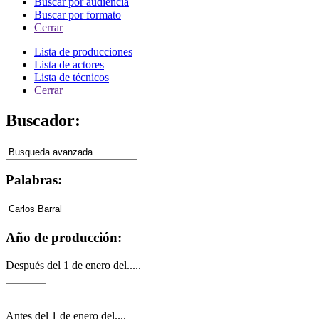
Buscar por audiencia
Buscar por formato
Cerrar
Lista de producciones
Lista de actores
Lista de técnicos
Cerrar
Buscador:
Palabras:
Año de producción:
Después del 1 de enero del.....
Antes del 1 de enero del....