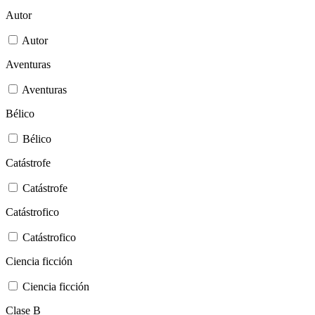
Autor
Autor
Aventuras
Aventuras
Bélico
Bélico
Catástrofe
Catástrofe
Catástrofico
Catástrofico
Ciencia ficción
Ciencia ficción
Clase B