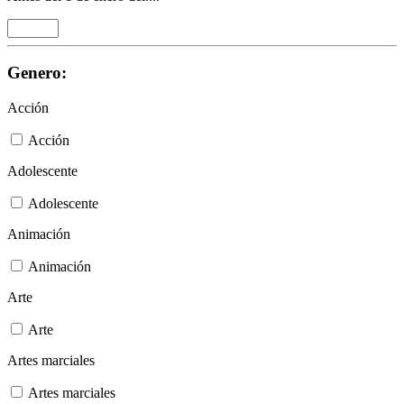
Genero:
Acción
Acción
Adolescente
Adolescente
Animación
Animación
Arte
Arte
Artes marciales
Artes marciales