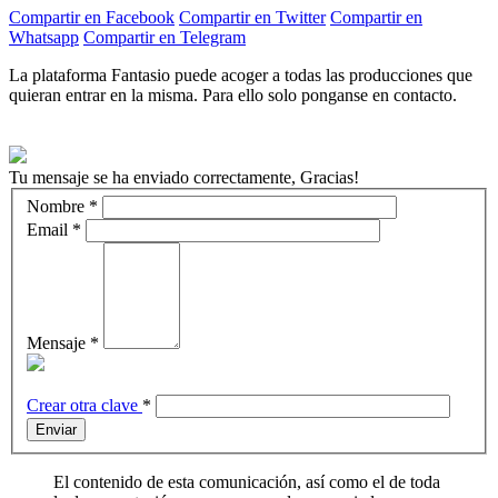
Compartir en Facebook
Compartir en Twitter
Compartir en
Whatsapp
Compartir en Telegram
La plataforma Fantasio puede acoger a todas las producciones que
quieran entrar en la misma. Para ello solo ponganse en contacto.
Tu mensaje se ha enviado correctamente, Gracias!
Nombre
*
Email
*
Mensaje
*
Crear otra clave
*
Enviar
El contenido de esta comunicación, así como el de toda