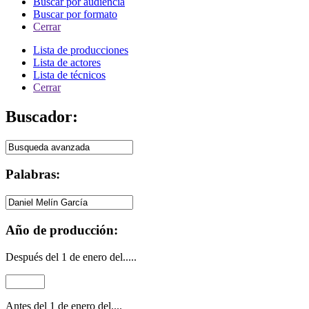
Buscar por audiencia
Buscar por formato
Cerrar
Lista de producciones
Lista de actores
Lista de técnicos
Cerrar
Buscador:
Palabras:
Año de producción:
Después del 1 de enero del.....
Antes del 1 de enero del....