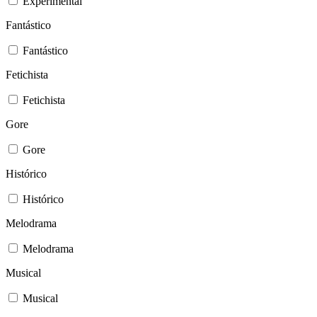
Experimental
Fantástico
Fantástico
Fetichista
Fetichista
Gore
Gore
Histórico
Histórico
Melodrama
Melodrama
Musical
Musical