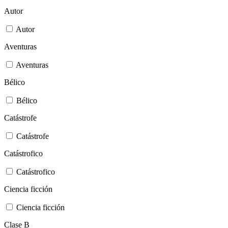
Autor
Autor
Aventuras
Aventuras
Bélico
Bélico
Catástrofe
Catástrofe
Catástrofico
Catástrofico
Ciencia ficción
Ciencia ficción
Clase B