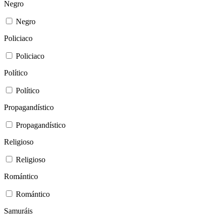
Negro
Negro
Policiaco
Policiaco
Político
Político
Propagandístico
Propagandístico
Religioso
Religioso
Romántico
Romántico
Samuráis