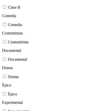
Clase B
Comedia
Comedia
Costumbrista
Costumbrista
Documental
Documental
Drama
Drama
Épico
Épico
Experimental