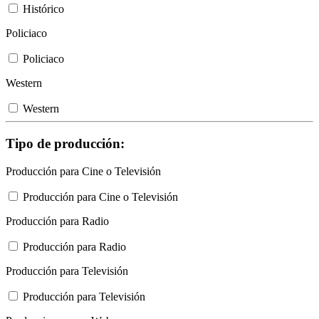
Histórico
Policiaco
Policiaco
Western
Western
Tipo de producción:
Producción para Cine o Televisión
Producción para Cine o Televisión
Producción para Radio
Producción para Radio
Producción para Televisión
Producción para Televisión