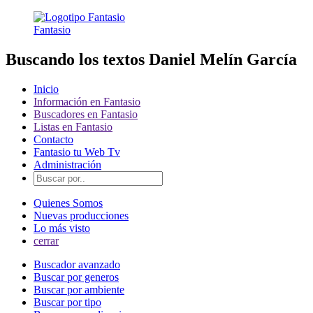
Fantasio
Buscando los textos Daniel Melín García
Inicio
Información en Fantasio
Buscadores en Fantasio
Listas en Fantasio
Contacto
Fantasio tu Web Tv
Administración
Quienes Somos
Nuevas producciones
Lo más visto
cerrar
Buscador avanzado
Buscar por generos
Buscar por ambiente
Buscar por tipo