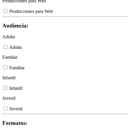
Producciones para Web
Producciones para Web
Audiencia:
Adulta
Adulta
Familiar
Familiar
Infantil
Infantil
Juvenil
Juvenil
Formatos: