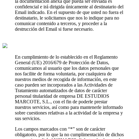
la documentación anexa que pueda ser enviada es
confidencial e irá dirigida únicamente al destinatario del
Email indicado. En el supuesto de que usted no fuera el
destinatario, le solicitamos que nos lo indique para no
comunicar contenido a terceros, y proceder a la
destrucción del Email si fuese necesario.
En cumplimiento de lo establecido en el Reglamento
General (UE) 2016/679 de Protección de Datos,
comunicamos al usuario que los datos personales que
nos facilite de forma voluntaria, por cualquiera de
nuestros medios de recogida de información, en este
caso pueden ser incorporados a las Actividades de
Tratamiento automatizados de datos de carácter
personal titularidad de empresa DE ESTUDIOS
MARCOTE, S.L., con el fin de poderle prestar
nuestros servicios, así como para mantenerle informado
sobre cuestiones relativas a la actividad de la empresa y
sus servicios.
Los campos marcados con “*” son de carácter
obligatorio, por lo que la no cumplimentación de dichos