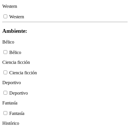
Western
Western
Ambiente:
Bélico
Bélico
Ciencia ficción
Ciencia ficción
Deportivo
Deportivo
Fantasía
Fantasía
Histórico