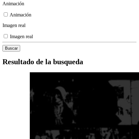
Animación
Animación
Imagen real
Imagen real
Resultado de la busqueda