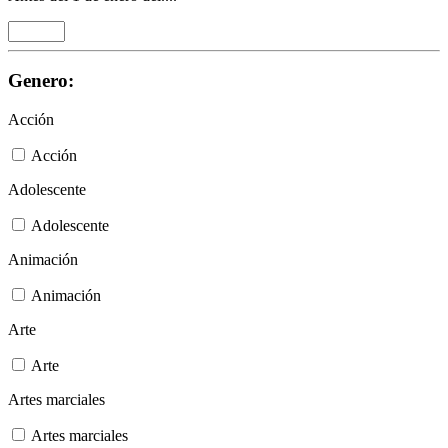
Genero:
Acción
Acción
Adolescente
Adolescente
Animación
Animación
Arte
Arte
Artes marciales
Artes marciales