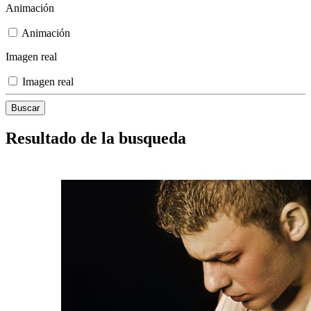
Animación
Animación
Imagen real
Imagen real
Resultado de la busqueda