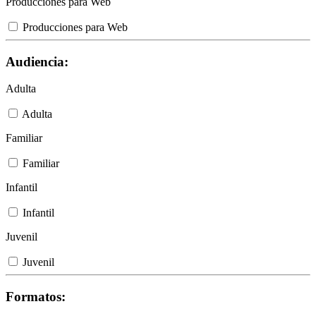
Producciones para Web
Producciones para Web
Audiencia:
Adulta
Adulta
Familiar
Familiar
Infantil
Infantil
Juvenil
Juvenil
Formatos: