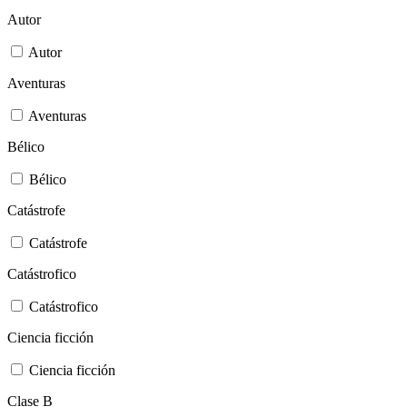
Autor
Autor
Aventuras
Aventuras
Bélico
Bélico
Catástrofe
Catástrofe
Catástrofico
Catástrofico
Ciencia ficción
Ciencia ficción
Clase B