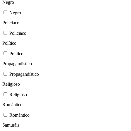
Negro
Negro
Policiaco
Policiaco
Político
Político
Propagandístico
Propagandístico
Religioso
Religioso
Romántico
Romántico
Samuráis