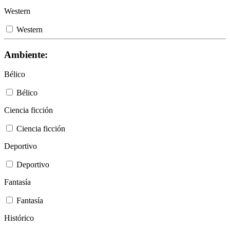
Western
Western
Ambiente:
Bélico
Bélico
Ciencia ficción
Ciencia ficción
Deportivo
Deportivo
Fantasía
Fantasía
Histórico