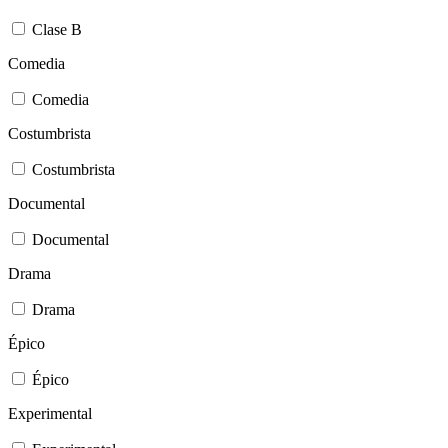
Clase B
Comedia
Comedia
Costumbrista
Costumbrista
Documental
Documental
Drama
Drama
Épico
Épico
Experimental