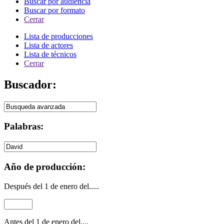
Buscar por audiencia
Buscar por formato
Cerrar
Lista de producciones
Lista de actores
Lista de técnicos
Cerrar
Buscador:
Palabras:
Año de producción:
Después del 1 de enero del.....
Antes del 1 de enero del....