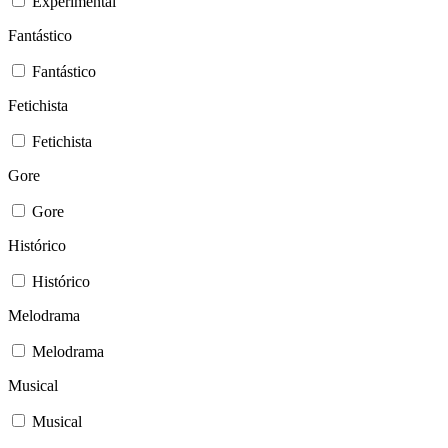
Experimental
Fantástico
Fantástico
Fetichista
Fetichista
Gore
Gore
Histórico
Histórico
Melodrama
Melodrama
Musical
Musical