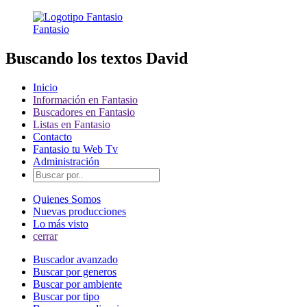
Fantasio
Buscando los textos David
Inicio
Información en Fantasio
Buscadores en Fantasio
Listas en Fantasio
Contacto
Fantasio tu Web Tv
Administración
Quienes Somos
Nuevas producciones
Lo más visto
cerrar
Buscador avanzado
Buscar por generos
Buscar por ambiente
Buscar por tipo