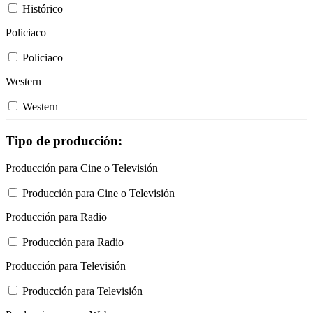
Histórico
Policiaco
Policiaco
Western
Western
Tipo de producción:
Producción para Cine o Televisión
Producción para Cine o Televisión
Producción para Radio
Producción para Radio
Producción para Televisión
Producción para Televisión