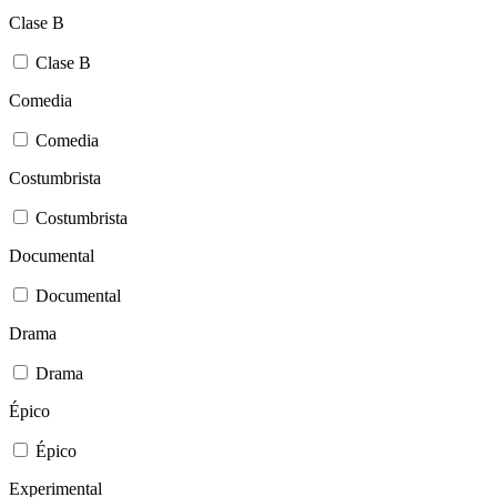
Clase B
Clase B
Comedia
Comedia
Costumbrista
Costumbrista
Documental
Documental
Drama
Drama
Épico
Épico
Experimental