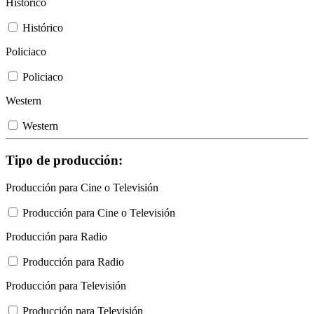
Histórico
Histórico
Policiaco
Policiaco
Western
Western
Tipo de producción:
Producción para Cine o Televisión
Producción para Cine o Televisión
Producción para Radio
Producción para Radio
Producción para Televisión
Producción para Televisión