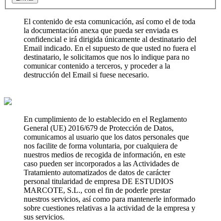
El contenido de esta comunicación, así como el de toda
la documentación anexa que pueda ser enviada es
confidencial e irá dirigida únicamente al destinatario del
Email indicado. En el supuesto de que usted no fuera el
destinatario, le solicitamos que nos lo indique para no
comunicar contenido a terceros, y proceder a la
destrucción del Email si fuese necesario.
En cumplimiento de lo establecido en el Reglamento
General (UE) 2016/679 de Protección de Datos,
comunicamos al usuario que los datos personales que
nos facilite de forma voluntaria, por cualquiera de
nuestros medios de recogida de información, en este
caso pueden ser incorporados a las Actividades de
Tratamiento automatizados de datos de carácter
personal titularidad de empresa DE ESTUDIOS
MARCOTE, S.L., con el fin de poderle prestar
nuestros servicios, así como para mantenerle informado
sobre cuestiones relativas a la actividad de la empresa y
sus servicios.