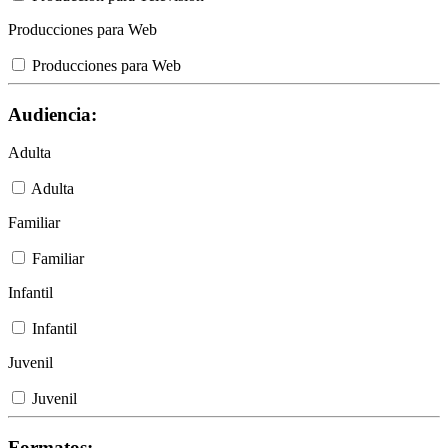
Producciones para Web
Producciones para Web
Audiencia:
Adulta
Adulta
Familiar
Familiar
Infantil
Infantil
Juvenil
Juvenil
Formatos: