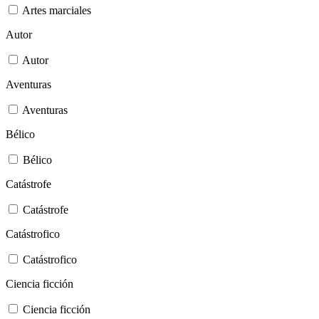
Artes marciales
Autor
Autor
Aventuras
Aventuras
Bélico
Bélico
Catástrofe
Catástrofe
Catástrofico
Catástrofico
Ciencia ficción
Ciencia ficción