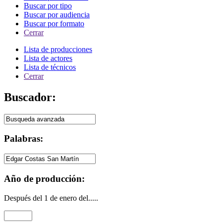
Buscar por tipo
Buscar por audiencia
Buscar por formato
Cerrar
Lista de producciones
Lista de actores
Lista de técnicos
Cerrar
Buscador:
Palabras:
Año de producción:
Después del 1 de enero del.....