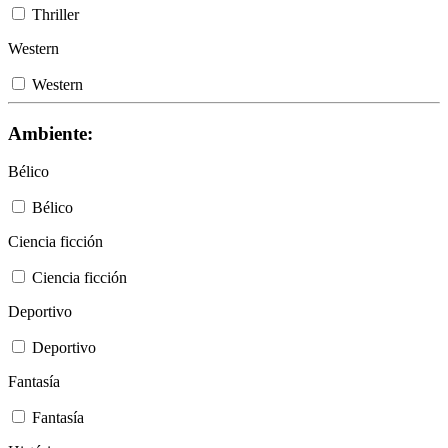
Thriller
Western
Western
Ambiente:
Bélico
Bélico
Ciencia ficción
Ciencia ficción
Deportivo
Deportivo
Fantasía
Fantasía