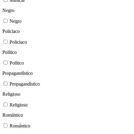
Musical
Negro
Negro
Policiaco
Policiaco
Político
Político
Propagandístico
Propagandístico
Religioso
Religioso
Romántico
Romántico