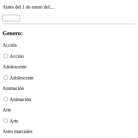
Antes del 1 de enero del....
Genero:
Acción
Acción
Adolescente
Adolescente
Animación
Animación
Arte
Arte
Artes marciales