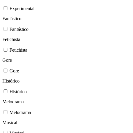
Experimental
Fantástico
Fantástico
Fetichista
Fetichista
Gore
Gore
Histórico
Histórico
Melodrama
Melodrama
Musical