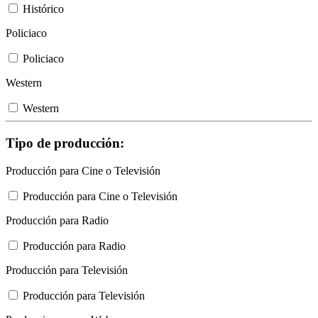
Histórico
Policiaco
Policiaco
Western
Western
Tipo de producción:
Producción para Cine o Televisión
Producción para Cine o Televisión
Producción para Radio
Producción para Radio
Producción para Televisión
Producción para Televisión