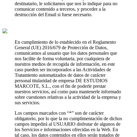
destinatario, le solicitamos que nos lo indique para no
comunicar contenido a terceros, y proceder a la
destrucción del Email si fuese necesario.
En cumplimiento de lo establecido en el Reglamento
General (UE) 2016/679 de Protección de Datos,
comunicamos al usuario que los datos personales que
nos facilite de forma voluntaria, por cualquiera de
nuestros medios de recogida de información, en este
caso pueden ser incorporados a las Actividades de
Tratamiento automatizados de datos de carácter
personal titularidad de empresa DE ESTUDIOS
MARCOTE, S.L., con el fin de poderle prestar
nuestros servicios, así como para mantenerle informado
sobre cuestiones relativas a la actividad de la empresa y
sus servicios.
Los campos marcados con “*” son de carácter
obligatorio, por lo que la no cumplimentación de dichos
campos impedirá al USUARIO disfrutar de algunos de
los Servicios e informaciones ofrecidas en la Web. En
tal caso, los datos contenidos en ellos serán tratados de