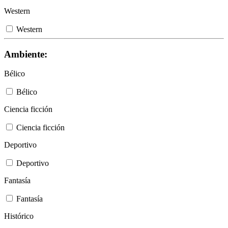
Western
Western
Ambiente:
Bélico
Bélico
Ciencia ficción
Ciencia ficción
Deportivo
Deportivo
Fantasía
Fantasía
Histórico