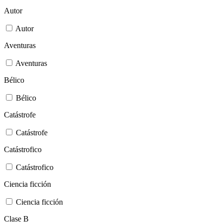
Autor
Autor
Aventuras
Aventuras
Bélico
Bélico
Catástrofe
Catástrofe
Catástrofico
Catástrofico
Ciencia ficción
Ciencia ficción
Clase B