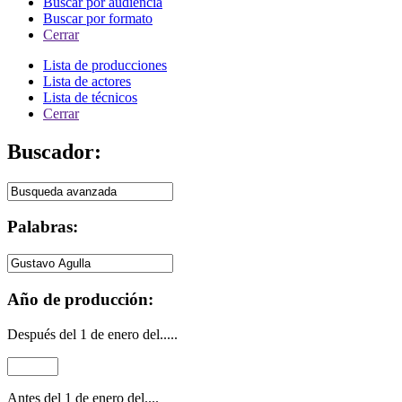
Buscar por audiencia
Buscar por formato
Cerrar
Lista de producciones
Lista de actores
Lista de técnicos
Cerrar
Buscador:
Palabras:
Año de producción:
Después del 1 de enero del.....
Antes del 1 de enero del....