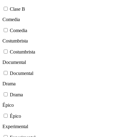
Clase B
Comedia
Comedia
Costumbrista
Costumbrista
Documental
Documental
Drama
Drama
Épico
Épico
Experimental