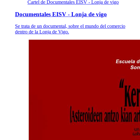
Cartel de Documentales EISV - Lonja de vigo
Documentales EISV - Lonja de vigo
Se trata de un documental, sobre el mundo del comercio
dentro de la Lonja de Vigo.