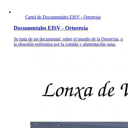
Cartel de Documentales EISV - Ortorexia
Documentales EISV - Ortorexia
Se trata de un documental, sobre el mundo de la Ortorexia, o
la obsesión enfermiza por la comida y alimentación sana.