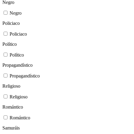
Negro
Negro
Policiaco
Policiaco
Político
Político
Propagandístico
Propagandístico
Religioso
Religioso
Romántico
Romántico
Samuráis