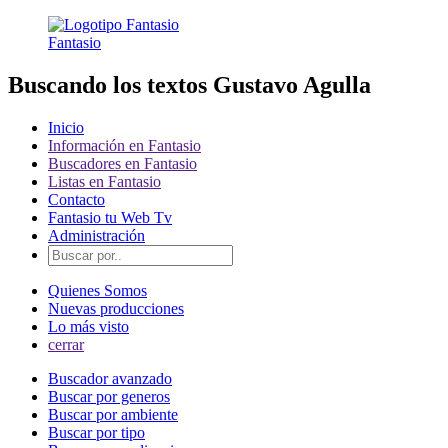
Fantasio
Buscando los textos Gustavo Agulla
Inicio
Información en Fantasio
Buscadores en Fantasio
Listas en Fantasio
Contacto
Fantasio tu Web Tv
Administración
Quienes Somos
Nuevas producciones
Lo más visto
cerrar
Buscador avanzado
Buscar por generos
Buscar por ambiente
Buscar por tipo