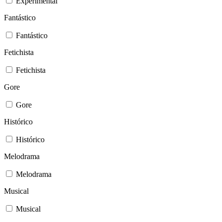
Experimental
Fantástico
Fantástico
Fetichista
Fetichista
Gore
Gore
Histórico
Histórico
Melodrama
Melodrama
Musical
Musical