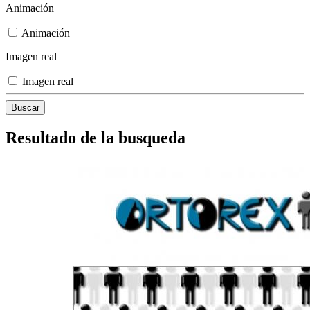
Animación
Animación
Imagen real
Imagen real
Resultado de la busqueda