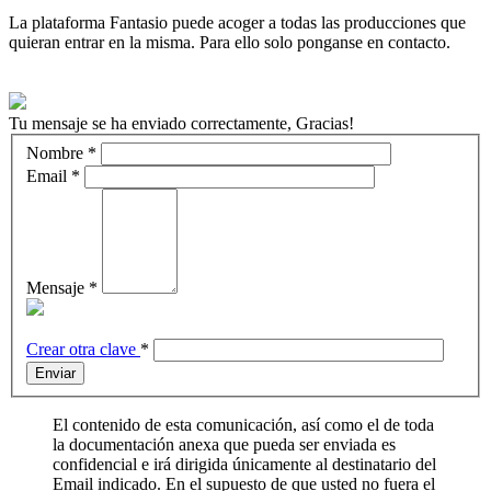
La plataforma Fantasio puede acoger a todas las producciones que
quieran entrar en la misma. Para ello solo ponganse en contacto.
Tu mensaje se ha enviado correctamente, Gracias!
Nombre
*
Email
*
Mensaje
*
Crear otra clave
*
Enviar
El contenido de esta comunicación, así como el de toda
la documentación anexa que pueda ser enviada es
confidencial e irá dirigida únicamente al destinatario del
Email indicado. En el supuesto de que usted no fuera el