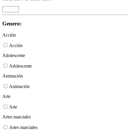
Genero:
Acción
Acción
Adolescente
Adolescente
Animación
Animación
Arte
Arte
Artes marciales
Artes marciales