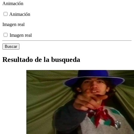
Animación
Animación
Imagen real
Imagen real
Resultado de la busqueda