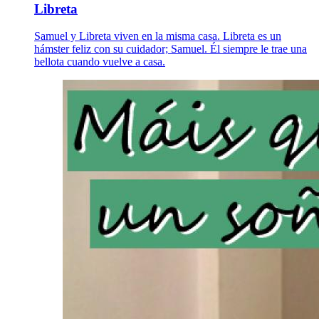
Libreta
Samuel y Libreta viven en la misma casa. Libreta es un
hámster feliz con su cuidador; Samuel. Él siempre le trae una
bellota cuando vuelve a casa.