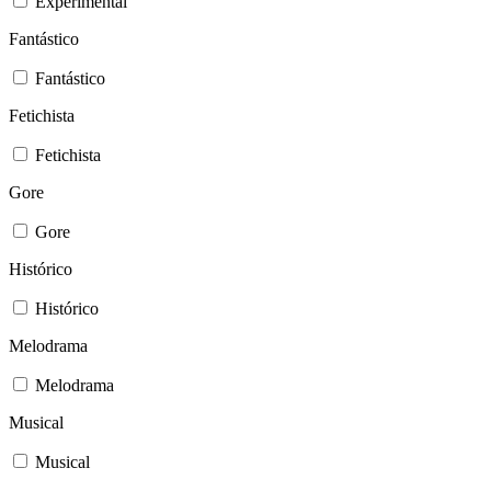
Experimental
Fantástico
Fantástico
Fetichista
Fetichista
Gore
Gore
Histórico
Histórico
Melodrama
Melodrama
Musical
Musical