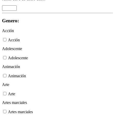
Genero:
Acción
Acción
Adolescente
Adolescente
Animación
Animación
Arte
Arte
Artes marciales
Artes marciales