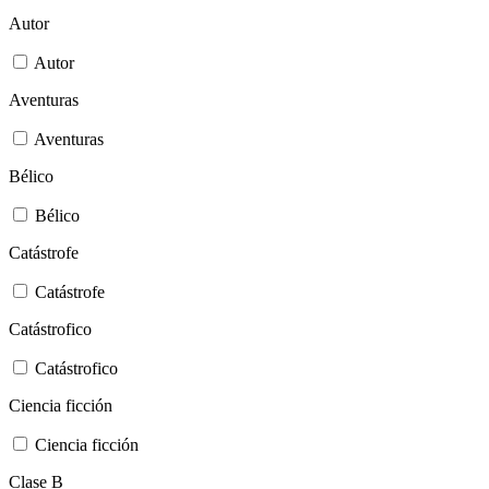
Autor
Autor
Aventuras
Aventuras
Bélico
Bélico
Catástrofe
Catástrofe
Catástrofico
Catástrofico
Ciencia ficción
Ciencia ficción
Clase B