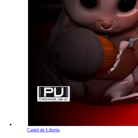
Cartel de Libreta