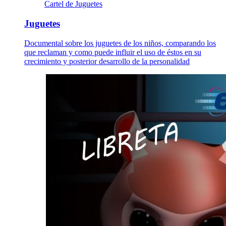
Cartel de Juguetes
Juguetes
Documental sobre los juguetes de los niños, comparando los
que reclaman y como puede influir el uso de éstos en su
crecimiento y posterior desarrollo de la personalidad