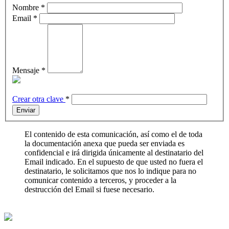
Nombre
*
Email
*
Mensaje
*
Crear otra clave
*
Enviar
El contenido de esta comunicación, así como el de toda
la documentación anexa que pueda ser enviada es
confidencial e irá dirigida únicamente al destinatario del
Email indicado. En el supuesto de que usted no fuera el
destinatario, le solicitamos que nos lo indique para no
comunicar contenido a terceros, y proceder a la
destrucción del Email si fuese necesario.