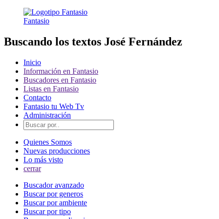
Fantasio
Buscando los textos José Fernández
Inicio
Información en Fantasio
Buscadores en Fantasio
Listas en Fantasio
Contacto
Fantasio tu Web Tv
Administración
Quienes Somos
Nuevas producciones
Lo más visto
cerrar
Buscador avanzado
Buscar por generos
Buscar por ambiente
Buscar por tipo