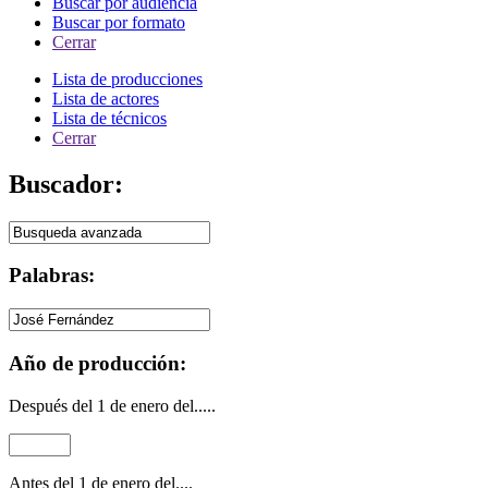
Buscar por audiencia
Buscar por formato
Cerrar
Lista de producciones
Lista de actores
Lista de técnicos
Cerrar
Buscador:
Palabras:
Año de producción:
Después del 1 de enero del.....
Antes del 1 de enero del....