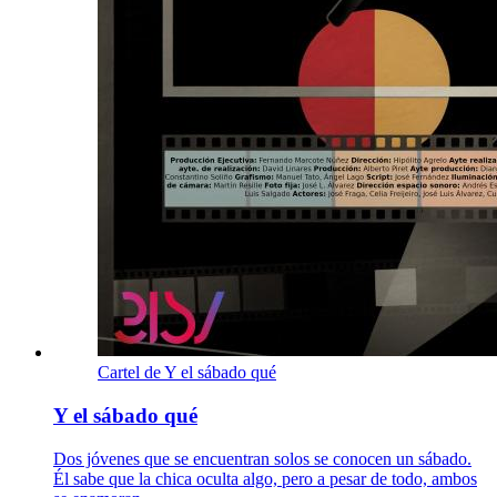
Cartel de Y el sábado qué
Y el sábado qué
Dos jóvenes que se encuentran solos se conocen un sábado.
Él sabe que la chica oculta algo, pero a pesar de todo, ambos