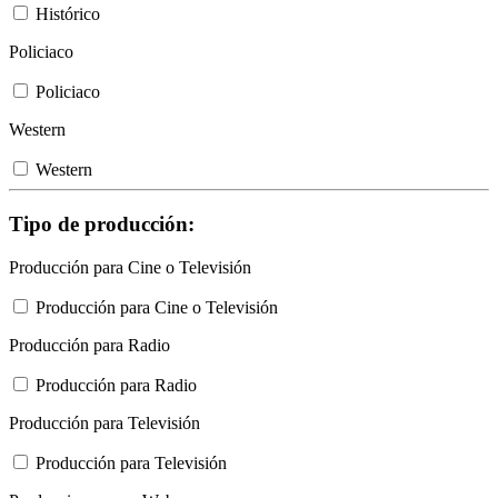
Histórico
Policiaco
Policiaco
Western
Western
Tipo de producción:
Producción para Cine o Televisión
Producción para Cine o Televisión
Producción para Radio
Producción para Radio
Producción para Televisión
Producción para Televisión