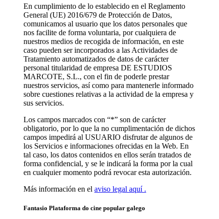
En cumplimiento de lo establecido en el Reglamento
General (UE) 2016/679 de Protección de Datos,
comunicamos al usuario que los datos personales que
nos facilite de forma voluntaria, por cualquiera de
nuestros medios de recogida de información, en este
caso pueden ser incorporados a las Actividades de
Tratamiento automatizados de datos de carácter
personal titularidad de empresa DE ESTUDIOS
MARCOTE, S.L., con el fin de poderle prestar
nuestros servicios, así como para mantenerle informado
sobre cuestiones relativas a la actividad de la empresa y
sus servicios.
Los campos marcados con “*” son de carácter
obligatorio, por lo que la no cumplimentación de dichos
campos impedirá al USUARIO disfrutar de algunos de
los Servicios e informaciones ofrecidas en la Web. En
tal caso, los datos contenidos en ellos serán tratados de
forma confidencial, y se le indicará la forma por la cual
en cualquier momento podrá revocar esta autorización.
Más información en el
aviso legal aquí .
Fantasio Plataforma do cine popular galego