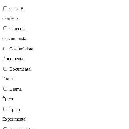
Clase B
Comedia
Comedia
Costumbrista
Costumbrista
Documental
Documental
Drama
Drama
Épico
Épico
Experimental