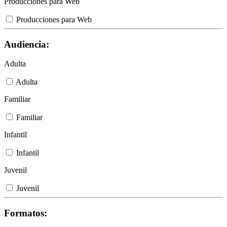
Producciones para Web
Producciones para Web
Audiencia:
Adulta
Adulta
Familiar
Familiar
Infantil
Infantil
Juvenil
Juvenil
Formatos: