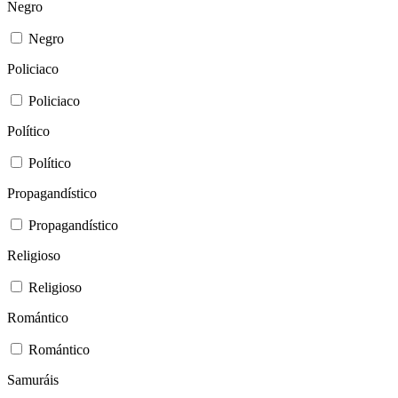
Negro
Negro
Policiaco
Policiaco
Político
Político
Propagandístico
Propagandístico
Religioso
Religioso
Romántico
Romántico
Samuráis