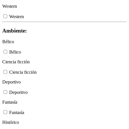
Western
Western
Ambiente:
Bélico
Bélico
Ciencia ficción
Ciencia ficción
Deportivo
Deportivo
Fantasía
Fantasía
Histórico