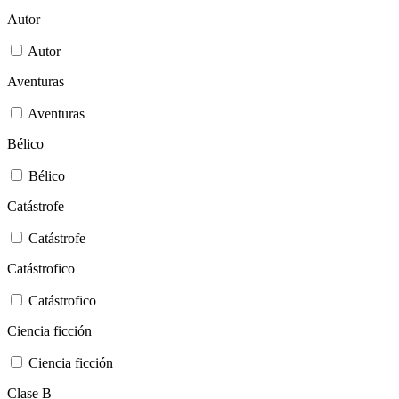
Autor
Autor
Aventuras
Aventuras
Bélico
Bélico
Catástrofe
Catástrofe
Catástrofico
Catástrofico
Ciencia ficción
Ciencia ficción
Clase B