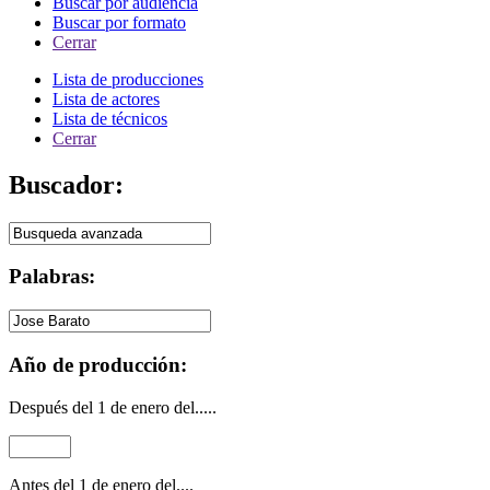
Buscar por audiencia
Buscar por formato
Cerrar
Lista de producciones
Lista de actores
Lista de técnicos
Cerrar
Buscador:
Palabras:
Año de producción:
Después del 1 de enero del.....
Antes del 1 de enero del....