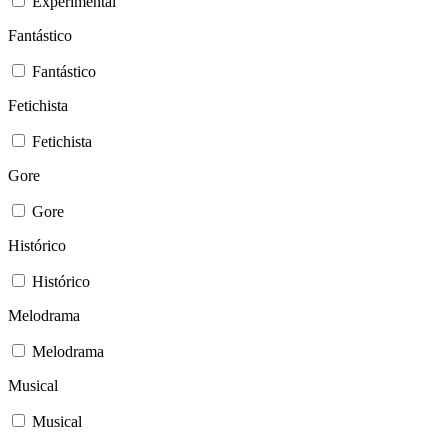
Experimental
Fantástico
Fantástico
Fetichista
Fetichista
Gore
Gore
Histórico
Histórico
Melodrama
Melodrama
Musical
Musical