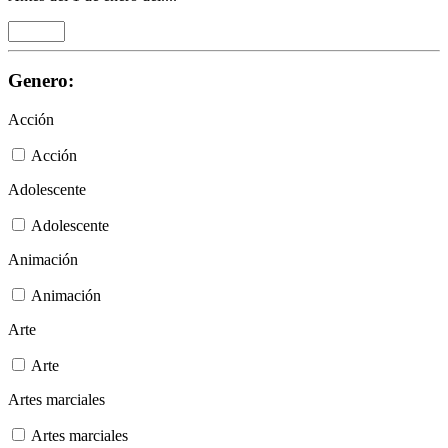
Genero:
Acción
Acción
Adolescente
Adolescente
Animación
Animación
Arte
Arte
Artes marciales
Artes marciales