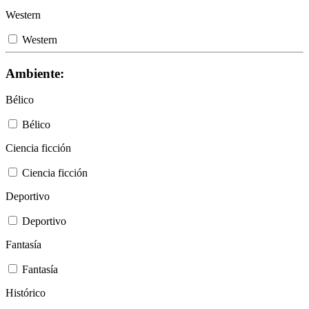
Western
Western
Ambiente:
Bélico
Bélico
Ciencia ficción
Ciencia ficción
Deportivo
Deportivo
Fantasía
Fantasía
Histórico