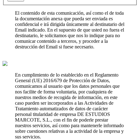
El contenido de esta comunicación, así como el de toda
la documentación anexa que pueda ser enviada es
confidencial e irá dirigida únicamente al destinatario del
Email indicado. En el supuesto de que usted no fuera el
destinatario, le solicitamos que nos lo indique para no
comunicar contenido a terceros, y proceder a la
destrucción del Email si fuese necesario.
En cumplimiento de lo establecido en el Reglamento
General (UE) 2016/679 de Protección de Datos,
comunicamos al usuario que los datos personales que
nos facilite de forma voluntaria, por cualquiera de
nuestros medios de recogida de información, en este
caso pueden ser incorporados a las Actividades de
Tratamiento automatizados de datos de carácter
personal titularidad de empresa DE ESTUDIOS
MARCOTE, S.L., con el fin de poderle prestar
nuestros servicios, así como para mantenerle informado
sobre cuestiones relativas a la actividad de la empresa y
sus servicios.