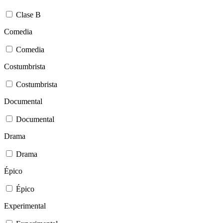
Clase B
Comedia
Comedia
Costumbrista
Costumbrista
Documental
Documental
Drama
Drama
Épico
Épico
Experimental