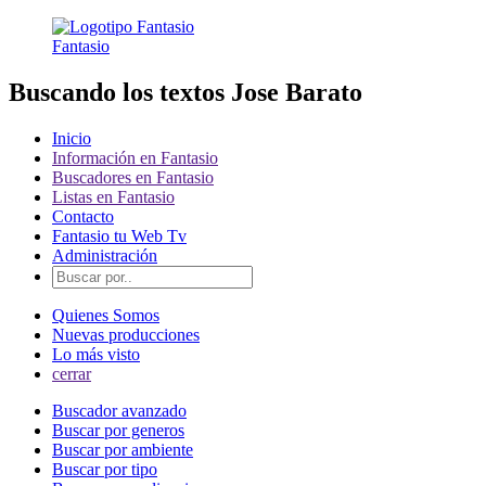
Fantasio
Buscando los textos Jose Barato
Inicio
Información en Fantasio
Buscadores en Fantasio
Listas en Fantasio
Contacto
Fantasio tu Web Tv
Administración
Quienes Somos
Nuevas producciones
Lo más visto
cerrar
Buscador avanzado
Buscar por generos
Buscar por ambiente
Buscar por tipo