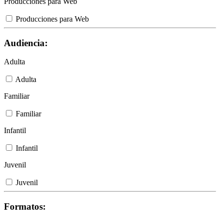
Producciones para Web
Producciones para Web
Audiencia:
Adulta
Adulta
Familiar
Familiar
Infantil
Infantil
Juvenil
Juvenil
Formatos: