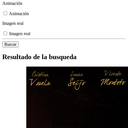
Animación
Animación
Imagen real
Imagen real
Resultado de la busqueda