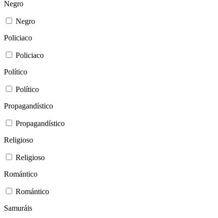
Negro
Negro
Policiaco
Policiaco
Político
Político
Propagandístico
Propagandístico
Religioso
Religioso
Romántico
Romántico
Samuráis