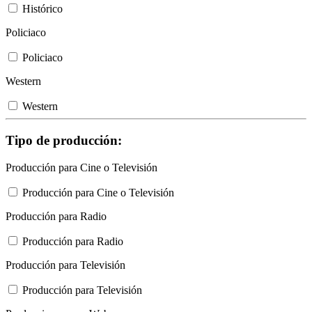
Histórico
Policiaco
Policiaco
Western
Western
Tipo de producción:
Producción para Cine o Televisión
Producción para Cine o Televisión
Producción para Radio
Producción para Radio
Producción para Televisión
Producción para Televisión