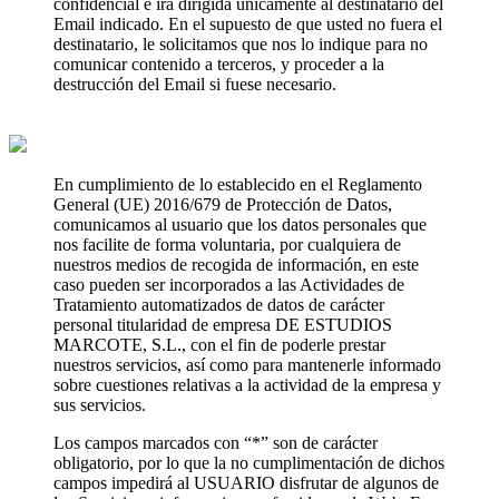
confidencial e irá dirigida únicamente al destinatario del
Email indicado. En el supuesto de que usted no fuera el
destinatario, le solicitamos que nos lo indique para no
comunicar contenido a terceros, y proceder a la
destrucción del Email si fuese necesario.
En cumplimiento de lo establecido en el Reglamento
General (UE) 2016/679 de Protección de Datos,
comunicamos al usuario que los datos personales que
nos facilite de forma voluntaria, por cualquiera de
nuestros medios de recogida de información, en este
caso pueden ser incorporados a las Actividades de
Tratamiento automatizados de datos de carácter
personal titularidad de empresa DE ESTUDIOS
MARCOTE, S.L., con el fin de poderle prestar
nuestros servicios, así como para mantenerle informado
sobre cuestiones relativas a la actividad de la empresa y
sus servicios.
Los campos marcados con “*” son de carácter
obligatorio, por lo que la no cumplimentación de dichos
campos impedirá al USUARIO disfrutar de algunos de