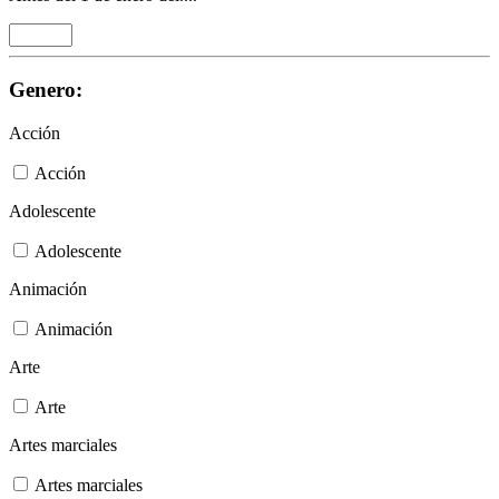
Genero:
Acción
Acción
Adolescente
Adolescente
Animación
Animación
Arte
Arte
Artes marciales
Artes marciales