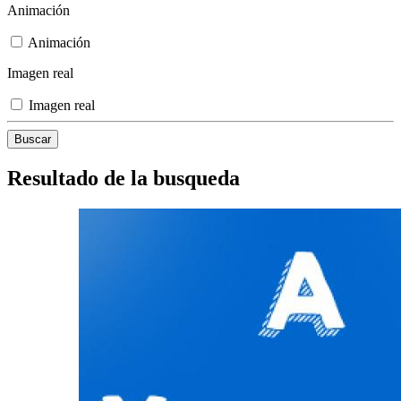
Animación
Animación
Imagen real
Imagen real
Resultado de la busqueda