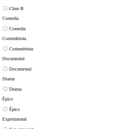
Clase B
Comedia
Comedia
Costumbrista
Costumbrista
Documental
Documental
Drama
Drama
Épico
Épico
Experimental