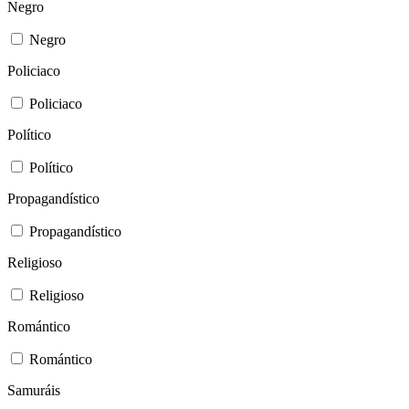
Negro
Negro
Policiaco
Policiaco
Político
Político
Propagandístico
Propagandístico
Religioso
Religioso
Romántico
Romántico
Samuráis