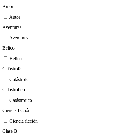
Autor
Autor
Aventuras
Aventuras
Bélico
Bélico
Catástrofe
Catástrofe
Catástrofico
Catástrofico
Ciencia ficción
Ciencia ficción
Clase B