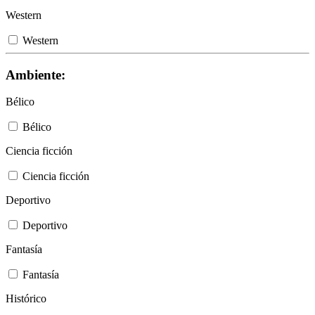
Western
Western
Ambiente:
Bélico
Bélico
Ciencia ficción
Ciencia ficción
Deportivo
Deportivo
Fantasía
Fantasía
Histórico