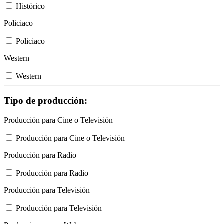
Histórico
Policiaco
Policiaco
Western
Western
Tipo de producción:
Producción para Cine o Televisión
Producción para Cine o Televisión
Producción para Radio
Producción para Radio
Producción para Televisión
Producción para Televisión