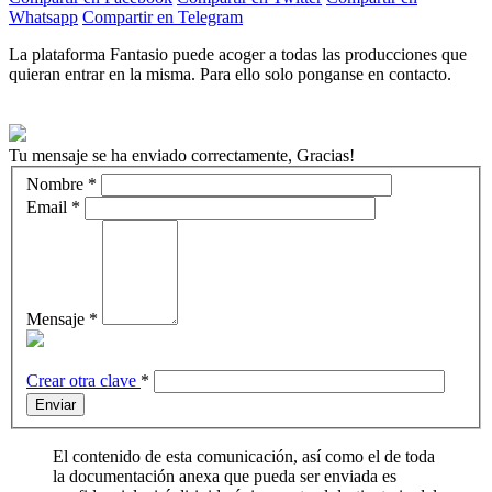
Whatsapp
Compartir en Telegram
La plataforma Fantasio puede acoger a todas las producciones que
quieran entrar en la misma. Para ello solo ponganse en contacto.
Tu mensaje se ha enviado correctamente, Gracias!
Nombre
*
Email
*
Mensaje
*
Crear otra clave
*
Enviar
El contenido de esta comunicación, así como el de toda
la documentación anexa que pueda ser enviada es