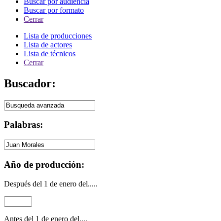
Buscar por audiencia
Buscar por formato
Cerrar
Lista de producciones
Lista de actores
Lista de técnicos
Cerrar
Buscador:
Palabras:
Año de producción:
Después del 1 de enero del.....
Antes del 1 de enero del....