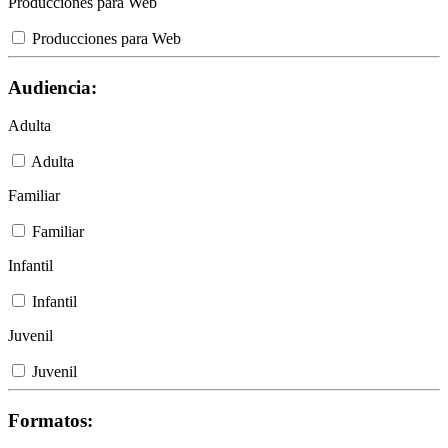
Producciones para Web
Producciones para Web
Audiencia:
Adulta
Adulta
Familiar
Familiar
Infantil
Infantil
Juvenil
Juvenil
Formatos: