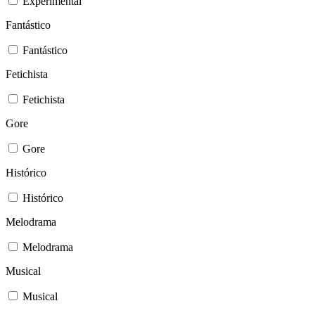
Experimental
Fantástico
Fantástico
Fetichista
Fetichista
Gore
Gore
Histórico
Histórico
Melodrama
Melodrama
Musical
Musical