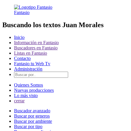
Fantasio
Buscando los textos Juan Morales
Inicio
Información en Fantasio
Buscadores en Fantasio
Listas en Fantasio
Contacto
Fantasio tu Web Tv
Administración
Quienes Somos
Nuevas producciones
Lo más visto
cerrar
Buscador avanzado
Buscar por generos
Buscar por ambiente
Buscar por tipo