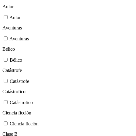
Autor
Autor
Aventuras
Aventuras
Bélico
Bélico
Catástrofe
Catástrofe
Catástrofico
Catástrofico
Ciencia ficción
Ciencia ficción
Clase B