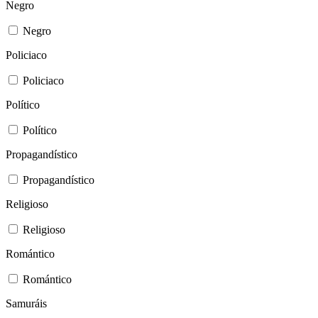
Negro
Negro
Policiaco
Policiaco
Político
Político
Propagandístico
Propagandístico
Religioso
Religioso
Romántico
Romántico
Samuráis