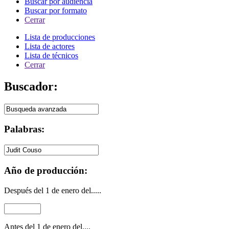
Buscar por audiencia
Buscar por formato
Cerrar
Lista de producciones
Lista de actores
Lista de técnicos
Cerrar
Buscador:
Palabras:
Año de producción:
Después del 1 de enero del.....
Antes del 1 de enero del....