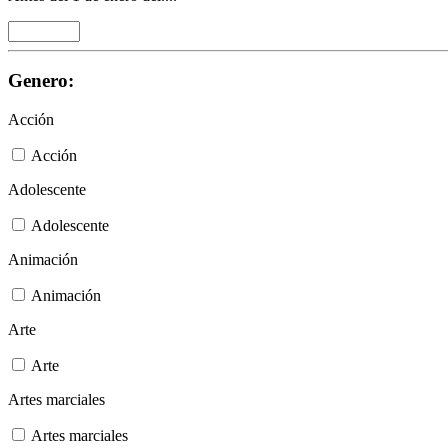
Genero:
Acción
Acción
Adolescente
Adolescente
Animación
Animación
Arte
Arte
Artes marciales
Artes marciales