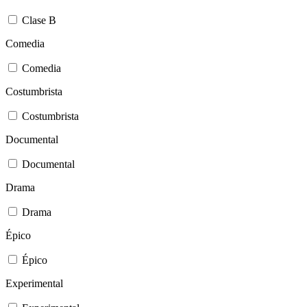
Clase B
Comedia
Comedia
Costumbrista
Costumbrista
Documental
Documental
Drama
Drama
Épico
Épico
Experimental