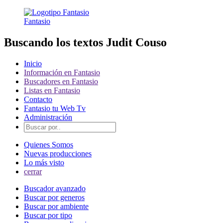
Fantasio
Buscando los textos Judit Couso
Inicio
Información en Fantasio
Buscadores en Fantasio
Listas en Fantasio
Contacto
Fantasio tu Web Tv
Administración
Quienes Somos
Nuevas producciones
Lo más visto
cerrar
Buscador avanzado
Buscar por generos
Buscar por ambiente
Buscar por tipo