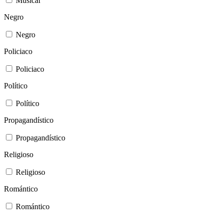
Musical
Negro
Negro
Policiaco
Policiaco
Político
Político
Propagandístico
Propagandístico
Religioso
Religioso
Romántico
Romántico