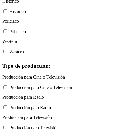
Histórico
Histórico
Policiaco
Policiaco
Western
Western
Tipo de producción:
Producción para Cine o Televisión
Producción para Cine o Televisión
Producción para Radio
Producción para Radio
Producción para Televisión
Producción para Televisión