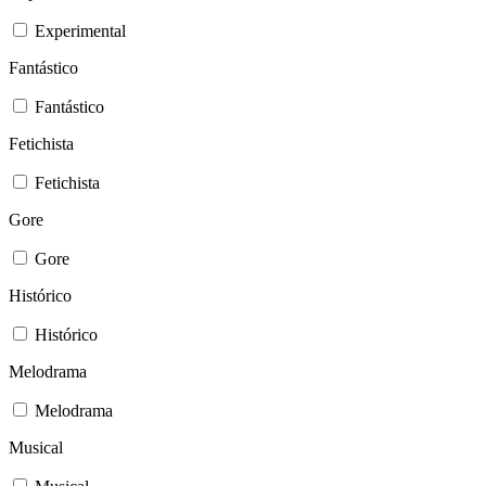
Experimental
Fantástico
Fantástico
Fetichista
Fetichista
Gore
Gore
Histórico
Histórico
Melodrama
Melodrama
Musical