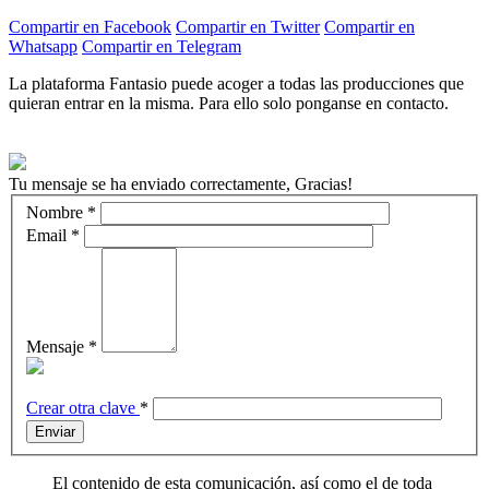
Compartir en Facebook
Compartir en Twitter
Compartir en
Whatsapp
Compartir en Telegram
La plataforma Fantasio puede acoger a todas las producciones que
quieran entrar en la misma. Para ello solo ponganse en contacto.
Tu mensaje se ha enviado correctamente, Gracias!
Nombre
*
Email
*
Mensaje
*
Crear otra clave
*
Enviar
El contenido de esta comunicación, así como el de toda