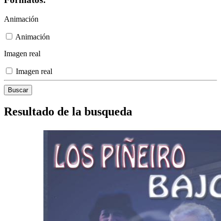
Animación
Animación
Imagen real
Imagen real
Resultado de la busqueda