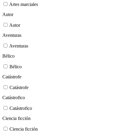
Artes marciales
Autor
Autor
Aventuras
Aventuras
Bélico
Bélico
Catástrofe
Catástrofe
Catástrofico
Catástrofico
Ciencia ficción
Ciencia ficción