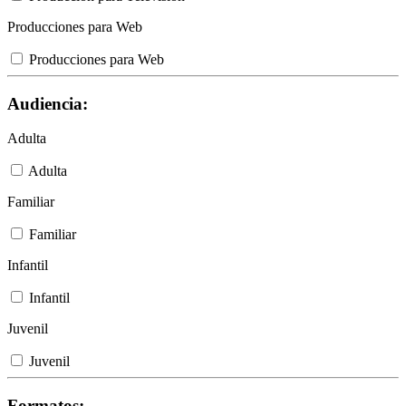
Producciones para Web
Producciones para Web
Audiencia:
Adulta
Adulta
Familiar
Familiar
Infantil
Infantil
Juvenil
Juvenil
Formatos: