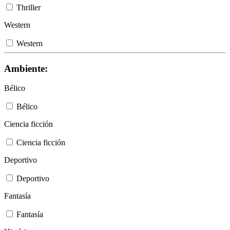
Thriller
Western
Western
Ambiente:
Bélico
Bélico
Ciencia ficción
Ciencia ficción
Deportivo
Deportivo
Fantasía
Fantasía