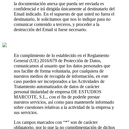
la documentación anexa que pueda ser enviada es
confidencial e irá dirigida únicamente al destinatario del
Email indicado. En el supuesto de que usted no fuera el
destinatario, le solicitamos que nos lo indique para no
comunicar contenido a terceros, y proceder a la
destrucción del Email si fuese necesario.
En cumplimiento de lo establecido en el Reglamento
General (UE) 2016/679 de Protección de Datos,
comunicamos al usuario que los datos personales que
nos facilite de forma voluntaria, por cualquiera de
nuestros medios de recogida de información, en este
caso pueden ser incorporados a las Actividades de
Tratamiento automatizados de datos de carácter
personal titularidad de empresa DE ESTUDIOS
MARCOTE, S.L., con el fin de poderle prestar
nuestros servicios, así como para mantenerle informado
sobre cuestiones relativas a la actividad de la empresa y
sus servicios.
Los campos marcados con “*” son de carácter
obligatorio, por lo que la no cumplimentación de dichos