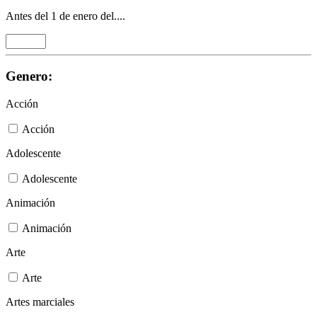
Antes del 1 de enero del....
Genero:
Acción
Acción
Adolescente
Adolescente
Animación
Animación
Arte
Arte
Artes marciales