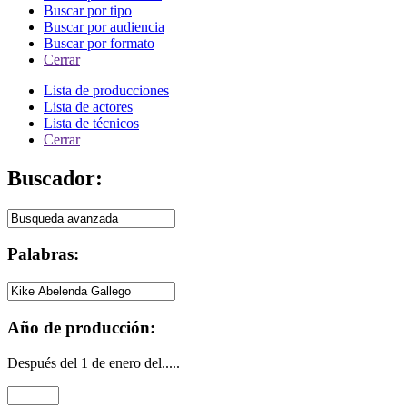
Buscar por tipo
Buscar por audiencia
Buscar por formato
Cerrar
Lista de producciones
Lista de actores
Lista de técnicos
Cerrar
Buscador:
Palabras:
Año de producción:
Después del 1 de enero del.....