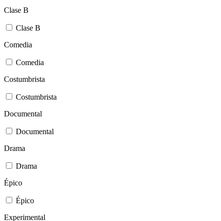
Clase B
Clase B
Comedia
Comedia
Costumbrista
Costumbrista
Documental
Documental
Drama
Drama
Épico
Épico
Experimental