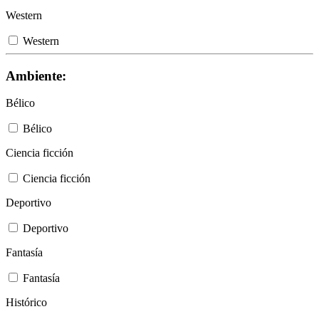
Western
Western
Ambiente:
Bélico
Bélico
Ciencia ficción
Ciencia ficción
Deportivo
Deportivo
Fantasía
Fantasía
Histórico