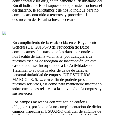
confidencial e irá dirigida únicamente al destinatario del
Email indicado. En el supuesto de que usted no fuera el
destinatario, le solicitamos que nos lo indique para no
comunicar contenido a terceros, y proceder a la
destrucción del Email si fuese necesario.
En cumplimiento de lo establecido en el Reglamento
General (UE) 2016/679 de Protección de Datos,
comunicamos al usuario que los datos personales que
nos facilite de forma voluntaria, por cualquiera de
nuestros medios de recogida de información, en este
caso pueden ser incorporados a las Actividades de
Tratamiento automatizados de datos de carácter
personal titularidad de empresa DE ESTUDIOS
MARCOTE, S.L., con el fin de poderle prestar
nuestros servicios, así como para mantenerle informado
sobre cuestiones relativas a la actividad de la empresa y
sus servicios.
Los campos marcados con “*” son de carácter
obligatorio, por lo que la no cumplimentación de dichos
campos impedirá al USUARIO disfrutar de algunos de