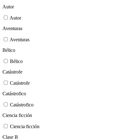
Autor
Autor
Aventuras
Aventuras
Bélico
Bélico
Catástrofe
Catástrofe
Catástrofico
Catástrofico
Ciencia ficción
Ciencia ficción
Clase B