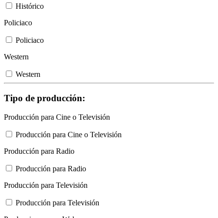
Histórico
Policiaco
Policiaco
Western
Western
Tipo de producción:
Producción para Cine o Televisión
Producción para Cine o Televisión
Producción para Radio
Producción para Radio
Producción para Televisión
Producción para Televisión