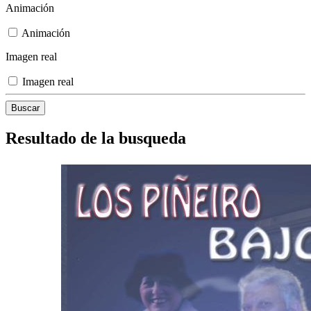
Animación
Animación
Imagen real
Imagen real
Resultado de la busqueda