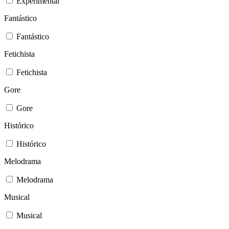
Experimental
Fantástico
Fantástico
Fetichista
Fetichista
Gore
Gore
Histórico
Histórico
Melodrama
Melodrama
Musical
Musical