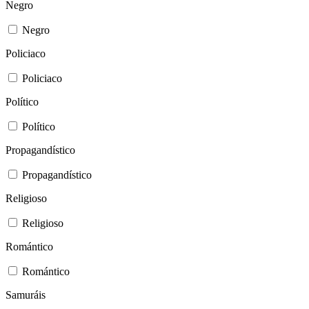
Negro
Negro
Policiaco
Policiaco
Político
Político
Propagandístico
Propagandístico
Religioso
Religioso
Romántico
Romántico
Samuráis