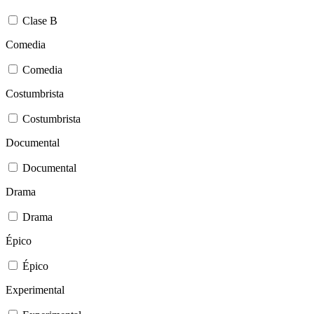
Clase B
Comedia
Comedia
Costumbrista
Costumbrista
Documental
Documental
Drama
Drama
Épico
Épico
Experimental