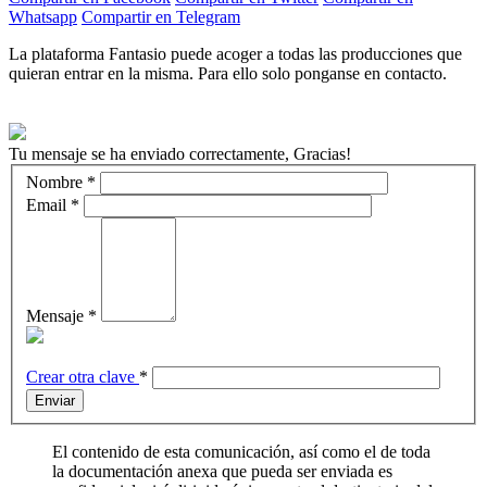
Whatsapp
Compartir en Telegram
La plataforma Fantasio puede acoger a todas las producciones que
quieran entrar en la misma. Para ello solo ponganse en contacto.
Tu mensaje se ha enviado correctamente, Gracias!
Nombre
*
Email
*
Mensaje
*
Crear otra clave
*
Enviar
El contenido de esta comunicación, así como el de toda
la documentación anexa que pueda ser enviada es