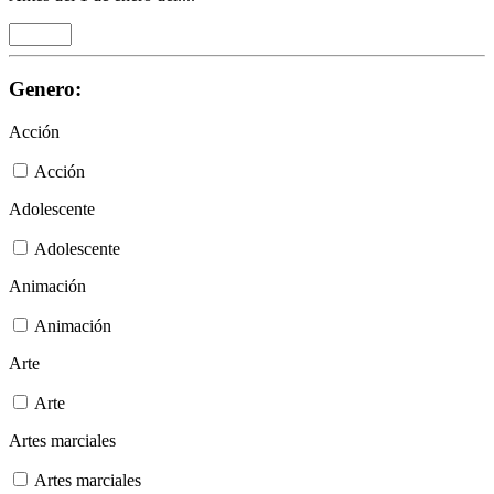
Genero:
Acción
Acción
Adolescente
Adolescente
Animación
Animación
Arte
Arte
Artes marciales
Artes marciales