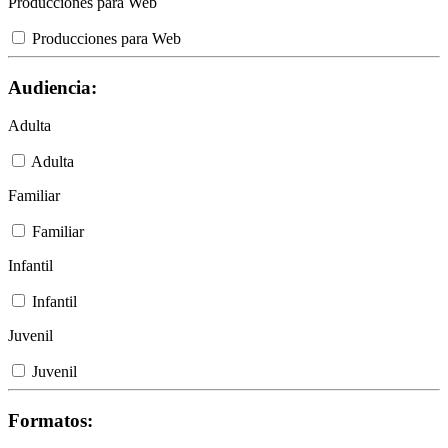
Producciones para Web
Producciones para Web
Audiencia:
Adulta
Adulta
Familiar
Familiar
Infantil
Infantil
Juvenil
Juvenil
Formatos: