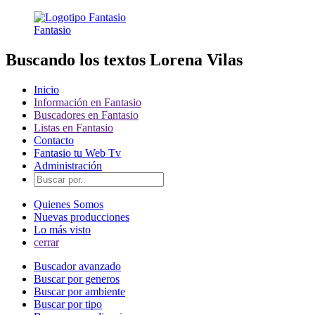
Fantasio
Buscando los textos Lorena Vilas
Inicio
Información en Fantasio
Buscadores en Fantasio
Listas en Fantasio
Contacto
Fantasio tu Web Tv
Administración
Quienes Somos
Nuevas producciones
Lo más visto
cerrar
Buscador avanzado
Buscar por generos
Buscar por ambiente
Buscar por tipo