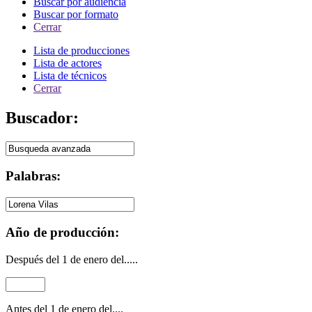
Buscar por audiencia
Buscar por formato
Cerrar
Lista de producciones
Lista de actores
Lista de técnicos
Cerrar
Buscador:
Palabras:
Año de producción:
Después del 1 de enero del.....
Antes del 1 de enero del....