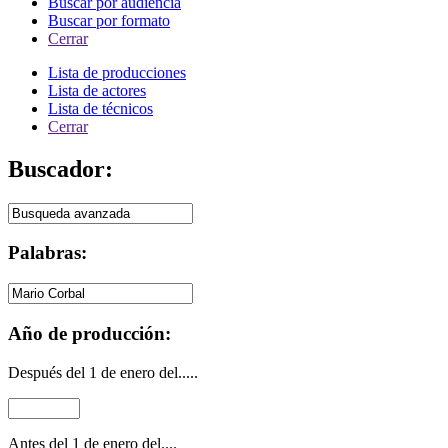
Buscar por audiencia
Buscar por formato
Cerrar
Lista de producciones
Lista de actores
Lista de técnicos
Cerrar
Buscador:
Palabras:
Año de producción:
Después del 1 de enero del.....
Antes del 1 de enero del....