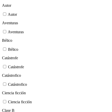
Autor
Autor
Aventuras
Aventuras
Bélico
Bélico
Catástrofe
Catástrofe
Catástrofico
Catástrofico
Ciencia ficción
Ciencia ficción
Clase B