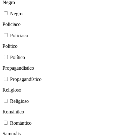
Negro
Negro
Policiaco
Policiaco
Político
Político
Propagandístico
Propagandístico
Religioso
Religioso
Romántico
Romántico
Samuráis