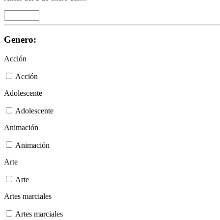
Genero:
Acción
Acción
Adolescente
Adolescente
Animación
Animación
Arte
Arte
Artes marciales
Artes marciales