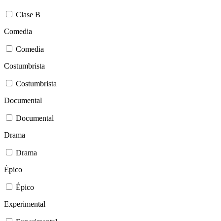
Clase B
Comedia
Comedia
Costumbrista
Costumbrista
Documental
Documental
Drama
Drama
Épico
Épico
Experimental