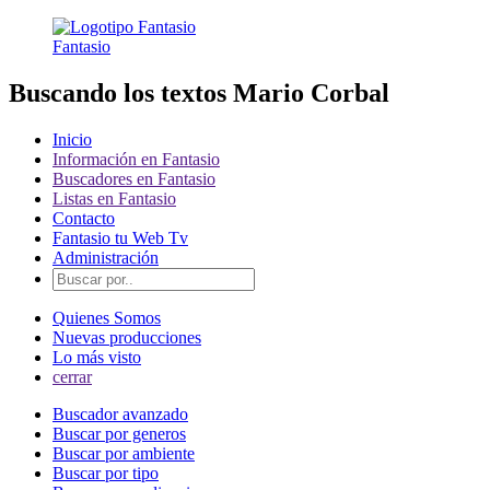
Fantasio
Buscando los textos Mario Corbal
Inicio
Información en Fantasio
Buscadores en Fantasio
Listas en Fantasio
Contacto
Fantasio tu Web Tv
Administración
Quienes Somos
Nuevas producciones
Lo más visto
cerrar
Buscador avanzado
Buscar por generos
Buscar por ambiente
Buscar por tipo