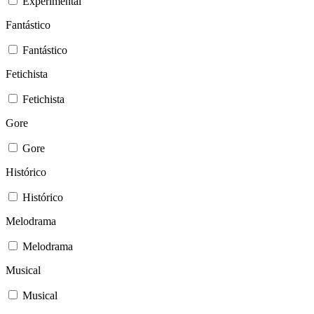
Experimental
Fantástico
Fantástico
Fetichista
Fetichista
Gore
Gore
Histórico
Histórico
Melodrama
Melodrama
Musical
Musical