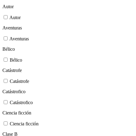
Autor
Autor
Aventuras
Aventuras
Bélico
Bélico
Catástrofe
Catástrofe
Catástrofico
Catástrofico
Ciencia ficción
Ciencia ficción
Clase B