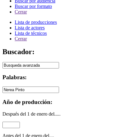
Buscar por audiencia
Buscar por formato
Cerrar
Lista de producciones
Lista de actores
Lista de técnicos
Cerrar
Buscador:
Palabras:
Año de producción:
Después del 1 de enero del.....
Antes del 1 de enero del....