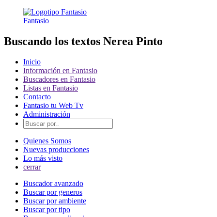
Fantasio
Buscando los textos Nerea Pinto
Inicio
Información en Fantasio
Buscadores en Fantasio
Listas en Fantasio
Contacto
Fantasio tu Web Tv
Administración
Quienes Somos
Nuevas producciones
Lo más visto
cerrar
Buscador avanzado
Buscar por generos
Buscar por ambiente
Buscar por tipo