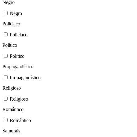
Negro
Negro
Policiaco
Policiaco
Político
Político
Propagandístico
Propagandístico
Religioso
Religioso
Romántico
Romántico
Samuráis