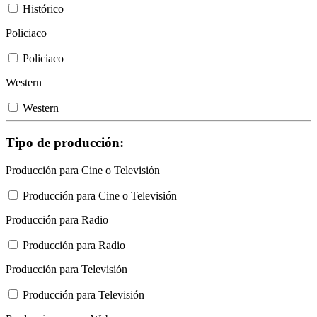
Histórico
Policiaco
Policiaco
Western
Western
Tipo de producción:
Producción para Cine o Televisión
Producción para Cine o Televisión
Producción para Radio
Producción para Radio
Producción para Televisión
Producción para Televisión