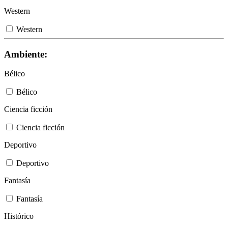
Western
Western
Ambiente:
Bélico
Bélico
Ciencia ficción
Ciencia ficción
Deportivo
Deportivo
Fantasía
Fantasía
Histórico