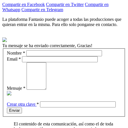
Compartir en Facebook
Compartir en Twitter
Compartir en
Whatsapp
Compartir en Telegram
La plataforma Fantasio puede acoger a todas las producciones que
quieran entrar en la misma. Para ello solo ponganse en contacto.
Tu mensaje se ha enviado correctamente, Gracias!
Nombre
*
Email
*
Mensaje
*
Crear otra clave
*
Enviar
El contenido de esta comunicación, así como el de toda