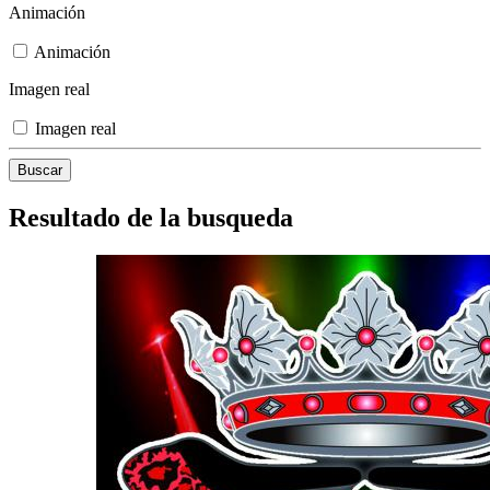
Animación
Animación
Imagen real
Imagen real
Resultado de la busqueda