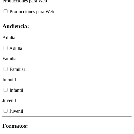
Producciones para Web
Producciones para Web
Audiencia:
Adulta
Adulta
Familiar
Familiar
Infantil
Infantil
Juvenil
Juvenil
Formatos: