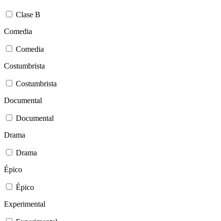
Clase B
Comedia
Comedia
Costumbrista
Costumbrista
Documental
Documental
Drama
Drama
Épico
Épico
Experimental