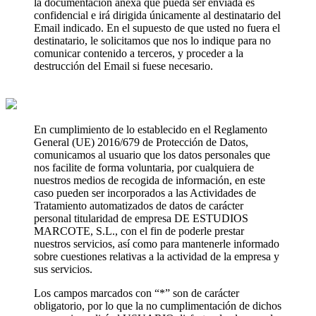
la documentación anexa que pueda ser enviada es
confidencial e irá dirigida únicamente al destinatario del
Email indicado. En el supuesto de que usted no fuera el
destinatario, le solicitamos que nos lo indique para no
comunicar contenido a terceros, y proceder a la
destrucción del Email si fuese necesario.
En cumplimiento de lo establecido en el Reglamento
General (UE) 2016/679 de Protección de Datos,
comunicamos al usuario que los datos personales que
nos facilite de forma voluntaria, por cualquiera de
nuestros medios de recogida de información, en este
caso pueden ser incorporados a las Actividades de
Tratamiento automatizados de datos de carácter
personal titularidad de empresa DE ESTUDIOS
MARCOTE, S.L., con el fin de poderle prestar
nuestros servicios, así como para mantenerle informado
sobre cuestiones relativas a la actividad de la empresa y
sus servicios.
Los campos marcados con “*” son de carácter
obligatorio, por lo que la no cumplimentación de dichos