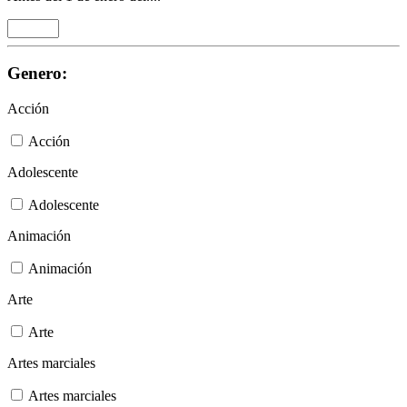
Genero:
Acción
Acción
Adolescente
Adolescente
Animación
Animación
Arte
Arte
Artes marciales
Artes marciales