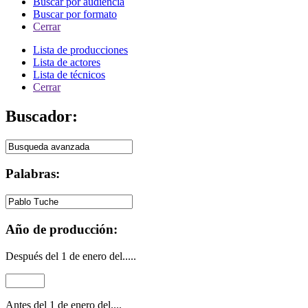
Buscar por audiencia
Buscar por formato
Cerrar
Lista de producciones
Lista de actores
Lista de técnicos
Cerrar
Buscador:
Palabras:
Año de producción:
Después del 1 de enero del.....
Antes del 1 de enero del....