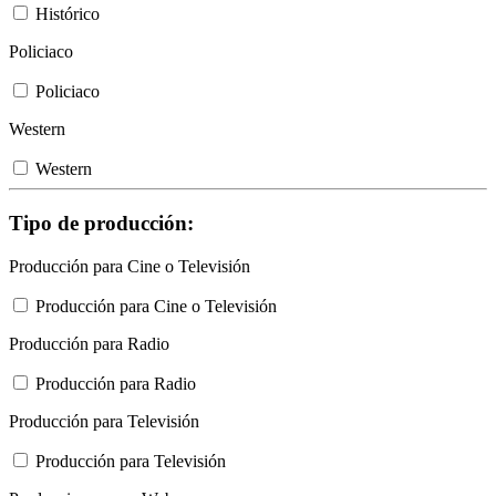
Histórico
Policiaco
Policiaco
Western
Western
Tipo de producción:
Producción para Cine o Televisión
Producción para Cine o Televisión
Producción para Radio
Producción para Radio
Producción para Televisión
Producción para Televisión