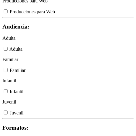
Producciones para Web
Producciones para Web
Audiencia:
Adulta
Adulta
Familiar
Familiar
Infantil
Infantil
Juvenil
Juvenil
Formatos: