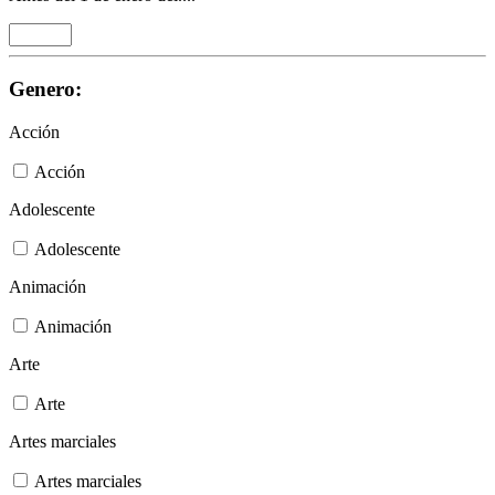
Genero:
Acción
Acción
Adolescente
Adolescente
Animación
Animación
Arte
Arte
Artes marciales
Artes marciales