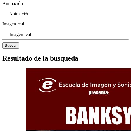
Animación
Animación
Imagen real
Imagen real
Resultado de la busqueda