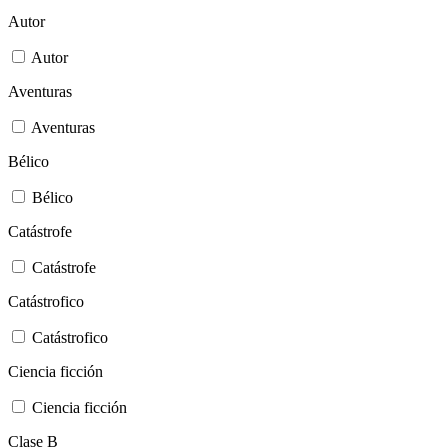
Autor
Autor
Aventuras
Aventuras
Bélico
Bélico
Catástrofe
Catástrofe
Catástrofico
Catástrofico
Ciencia ficción
Ciencia ficción
Clase B