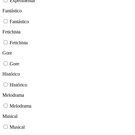
Experimental
Fantástico
Fantástico
Fetichista
Fetichista
Gore
Gore
Histórico
Histórico
Melodrama
Melodrama
Musical
Musical