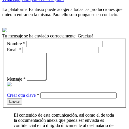
La plataforma Fantasio puede acoger a todas las producciones que
quieran entrar en la misma. Para ello solo ponganse en contacto.
Tu mensaje se ha enviado correctamente, Gracias!
Nombre
*
Email
*
Mensaje
*
Crear otra clave
*
Enviar
El contenido de esta comunicación, así como el de toda
la documentación anexa que pueda ser enviada es
confidencial e irá dirigida únicamente al destinatario del