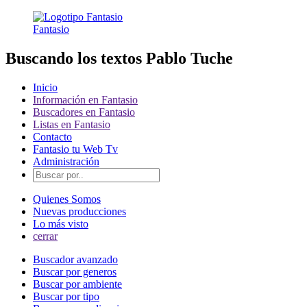
Fantasio
Buscando los textos Pablo Tuche
Inicio
Información en Fantasio
Buscadores en Fantasio
Listas en Fantasio
Contacto
Fantasio tu Web Tv
Administración
Quienes Somos
Nuevas producciones
Lo más visto
cerrar
Buscador avanzado
Buscar por generos
Buscar por ambiente
Buscar por tipo