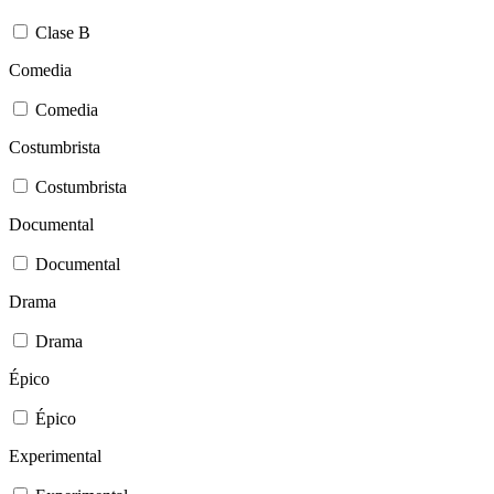
Clase B
Comedia
Comedia
Costumbrista
Costumbrista
Documental
Documental
Drama
Drama
Épico
Épico
Experimental