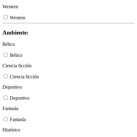
Western
Western
Ambiente:
Bélico
Bélico
Ciencia ficción
Ciencia ficción
Deportivo
Deportivo
Fantasía
Fantasía
Histórico