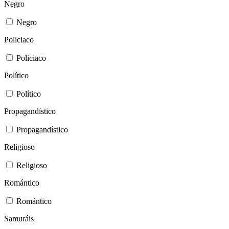
Negro
Negro
Policiaco
Policiaco
Político
Político
Propagandístico
Propagandístico
Religioso
Religioso
Romántico
Romántico
Samuráis