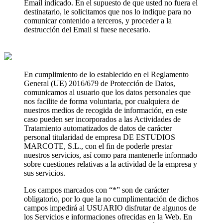
Email indicado. En el supuesto de que usted no fuera el
destinatario, le solicitamos que nos lo indique para no
comunicar contenido a terceros, y proceder a la
destrucción del Email si fuese necesario.
En cumplimiento de lo establecido en el Reglamento
General (UE) 2016/679 de Protección de Datos,
comunicamos al usuario que los datos personales que
nos facilite de forma voluntaria, por cualquiera de
nuestros medios de recogida de información, en este
caso pueden ser incorporados a las Actividades de
Tratamiento automatizados de datos de carácter
personal titularidad de empresa DE ESTUDIOS
MARCOTE, S.L., con el fin de poderle prestar
nuestros servicios, así como para mantenerle informado
sobre cuestiones relativas a la actividad de la empresa y
sus servicios.
Los campos marcados con “*” son de carácter
obligatorio, por lo que la no cumplimentación de dichos
campos impedirá al USUARIO disfrutar de algunos de
los Servicios e informaciones ofrecidas en la Web. En