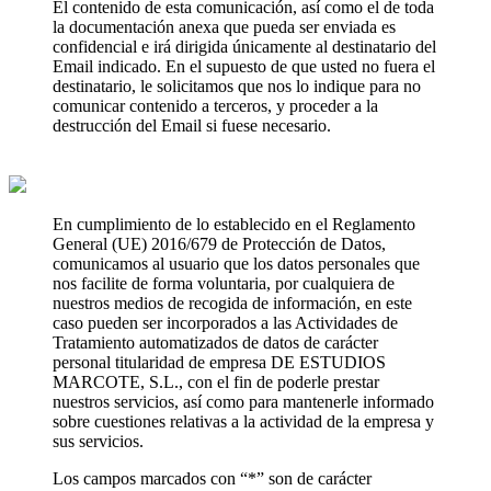
El contenido de esta comunicación, así como el de toda
la documentación anexa que pueda ser enviada es
confidencial e irá dirigida únicamente al destinatario del
Email indicado. En el supuesto de que usted no fuera el
destinatario, le solicitamos que nos lo indique para no
comunicar contenido a terceros, y proceder a la
destrucción del Email si fuese necesario.
En cumplimiento de lo establecido en el Reglamento
General (UE) 2016/679 de Protección de Datos,
comunicamos al usuario que los datos personales que
nos facilite de forma voluntaria, por cualquiera de
nuestros medios de recogida de información, en este
caso pueden ser incorporados a las Actividades de
Tratamiento automatizados de datos de carácter
personal titularidad de empresa DE ESTUDIOS
MARCOTE, S.L., con el fin de poderle prestar
nuestros servicios, así como para mantenerle informado
sobre cuestiones relativas a la actividad de la empresa y
sus servicios.
Los campos marcados con “*” son de carácter