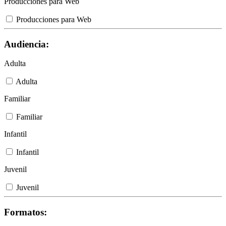
Producciones para Web
Producciones para Web
Audiencia:
Adulta
Adulta
Familiar
Familiar
Infantil
Infantil
Juvenil
Juvenil
Formatos: