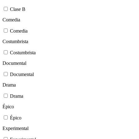
Clase B
Comedia
Comedia
Costumbrista
Costumbrista
Documental
Documental
Drama
Drama
Épico
Épico
Experimental