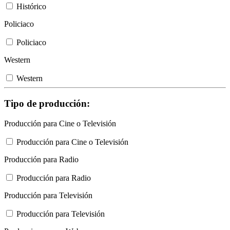
Histórico
Policiaco
Policiaco
Western
Western
Tipo de producción:
Producción para Cine o Televisión
Producción para Cine o Televisión
Producción para Radio
Producción para Radio
Producción para Televisión
Producción para Televisión