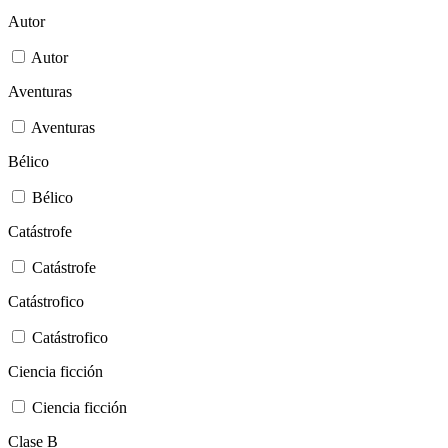
Autor
Autor
Aventuras
Aventuras
Bélico
Bélico
Catástrofe
Catástrofe
Catástrofico
Catástrofico
Ciencia ficción
Ciencia ficción
Clase B