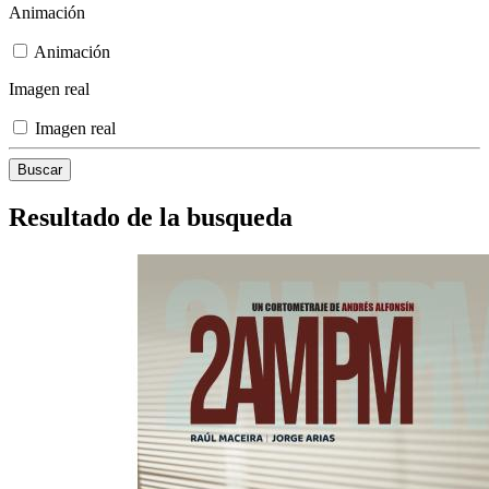
Animación
Animación
Imagen real
Imagen real
Resultado de la busqueda