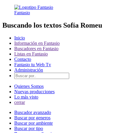
Fantasio
Buscando los textos Sofía Romeu
Inicio
Información en Fantasio
Buscadores en Fantasio
Listas en Fantasio
Contacto
Fantasio tu Web Tv
Administración
Quienes Somos
Nuevas producciones
Lo más visto
cerrar
Buscador avanzado
Buscar por generos
Buscar por ambiente
Buscar por tipo