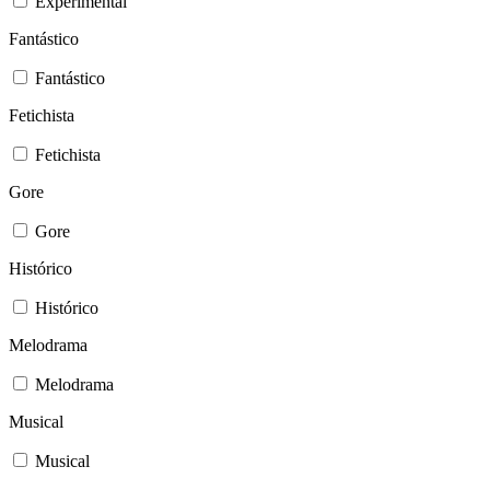
Experimental
Fantástico
Fantástico
Fetichista
Fetichista
Gore
Gore
Histórico
Histórico
Melodrama
Melodrama
Musical
Musical