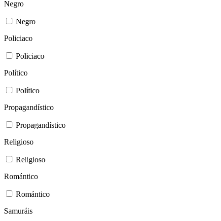
Negro
Negro
Policiaco
Policiaco
Político
Político
Propagandístico
Propagandístico
Religioso
Religioso
Romántico
Romántico
Samuráis