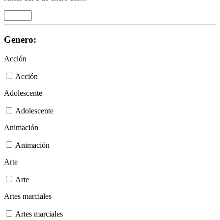
Genero:
Acción
Acción
Adolescente
Adolescente
Animación
Animación
Arte
Arte
Artes marciales
Artes marciales