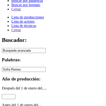
Buscar por audiencia
Buscar por formato
Cerrar
Lista de producciones
Lista de actores
Lista de técnicos
Cerrar
Buscador:
Palabras:
Año de producción:
Después del 1 de enero del.....
Antes del 1 de enero del....