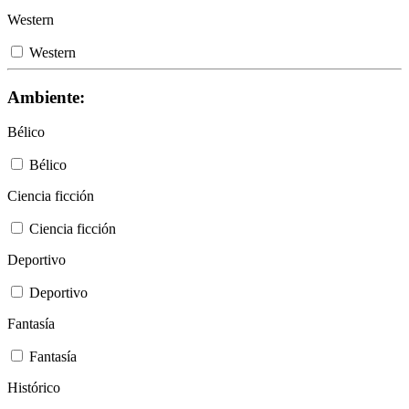
Western
Western
Ambiente:
Bélico
Bélico
Ciencia ficción
Ciencia ficción
Deportivo
Deportivo
Fantasía
Fantasía
Histórico