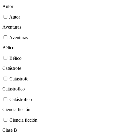
Autor
Autor
Aventuras
Aventuras
Bélico
Bélico
Catástrofe
Catástrofe
Catástrofico
Catástrofico
Ciencia ficción
Ciencia ficción
Clase B