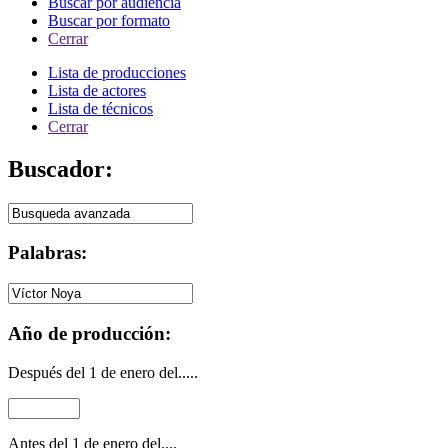
Buscar por audiencia
Buscar por formato
Cerrar
Lista de producciones
Lista de actores
Lista de técnicos
Cerrar
Buscador:
Palabras:
Año de producción:
Después del 1 de enero del.....
Antes del 1 de enero del....