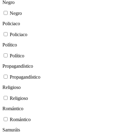
Negro
Negro
Policiaco
Policiaco
Político
Político
Propagandístico
Propagandístico
Religioso
Religioso
Romántico
Romántico
Samuráis