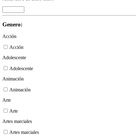
Genero:
Acción
Acción
Adolescente
Adolescente
Animación
Animación
Arte
Arte
Artes marciales
Artes marciales