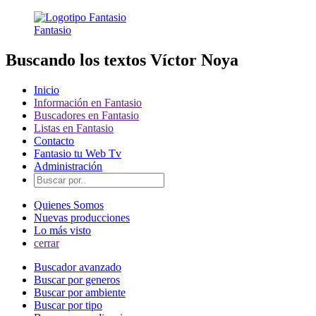
Fantasio
Buscando los textos Víctor Noya
Inicio
Información en Fantasio
Buscadores en Fantasio
Listas en Fantasio
Contacto
Fantasio tu Web Tv
Administración
Quienes Somos
Nuevas producciones
Lo más visto
cerrar
Buscador avanzado
Buscar por generos
Buscar por ambiente
Buscar por tipo