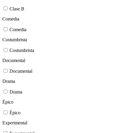
Clase B
Comedia
Comedia
Costumbrista
Costumbrista
Documental
Documental
Drama
Drama
Épico
Épico
Experimental