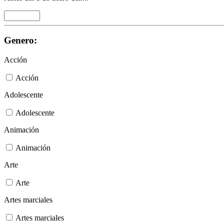
Genero:
Acción
Acción
Adolescente
Adolescente
Animación
Animación
Arte
Arte
Artes marciales
Artes marciales