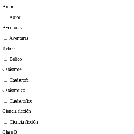
Autor
Autor
Aventuras
Aventuras
Bélico
Bélico
Catástrofe
Catástrofe
Catástrofico
Catástrofico
Ciencia ficción
Ciencia ficción
Clase B