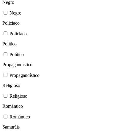
Negro
Negro
Policiaco
Policiaco
Político
Político
Propagandístico
Propagandístico
Religioso
Religioso
Romántico
Romántico
Samuráis