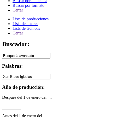
Buscar por audiencia
Buscar por formato
Cerrar
Lista de producciones
Lista de actores
Lista de técnicos
Cerrar
Buscador:
Palabras:
Año de producción:
Después del 1 de enero del.....
Antes del 1 de enero del....