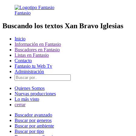
Fantasio
Buscando los textos Xan Bravo Iglesias
Inicio
Información en Fantasio
Buscadores en Fantasio
Listas en Fantasio
Contacto
Fantasio tu Web Tv
Administración
Quienes Somos
Nuevas producciones
Lo más visto
cerrar
Buscador avanzado
Buscar por generos
Buscar por ambiente
Buscar por tipo