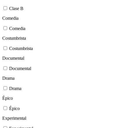
Clase B
Comedia
Comedia
Costumbrista
Costumbrista
Documental
Documental
Drama
Drama
Épico
Épico
Experimental