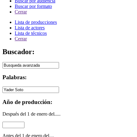
Buscar por audiencia
Buscar por formato
Cerrar
Lista de producciones
Lista de actores
Lista de técnicos
Cerrar
Buscador:
Palabras:
Año de producción:
Después del 1 de enero del.....
Antes del 1 de enero del....