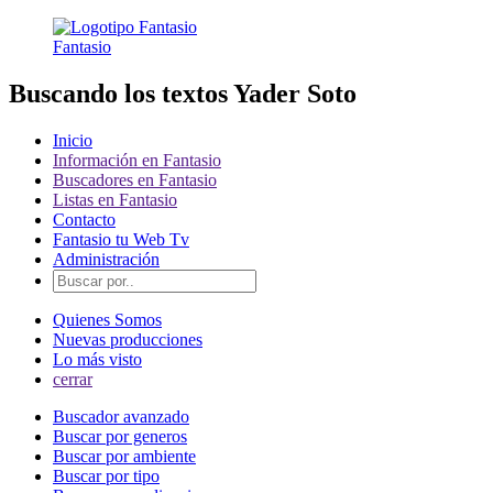
Fantasio
Buscando los textos Yader Soto
Inicio
Información en Fantasio
Buscadores en Fantasio
Listas en Fantasio
Contacto
Fantasio tu Web Tv
Administración
Quienes Somos
Nuevas producciones
Lo más visto
cerrar
Buscador avanzado
Buscar por generos
Buscar por ambiente
Buscar por tipo