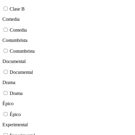
Clase B
Comedia
Comedia
Costumbrista
Costumbrista
Documental
Documental
Drama
Drama
Épico
Épico
Experimental