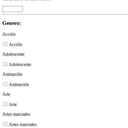
Genero:
Acción
Acción
Adolescente
Adolescente
Animación
Animación
Arte
Arte
Artes marciales
Artes marciales