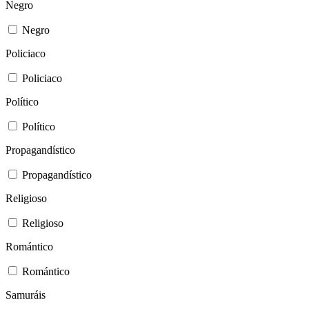
Negro
Negro
Policiaco
Policiaco
Político
Político
Propagandístico
Propagandístico
Religioso
Religioso
Romántico
Romántico
Samuráis