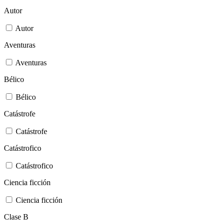
Autor
Autor
Aventuras
Aventuras
Bélico
Bélico
Catástrofe
Catástrofe
Catástrofico
Catástrofico
Ciencia ficción
Ciencia ficción
Clase B