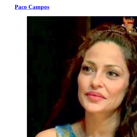
Paco Campos