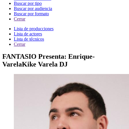
Buscar por tipo
Buscar por audiencia
Buscar por formato
Cerrar
Lista de producciones
Lista de actores
Lista de técnicos
Cerrar
FANTASIO Presenta: Enrique-
VarelaKike Varela DJ