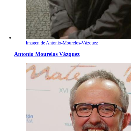
Imagen de Antonio-Mourelos-Vázquez
Antonio Mourelos Vázquez