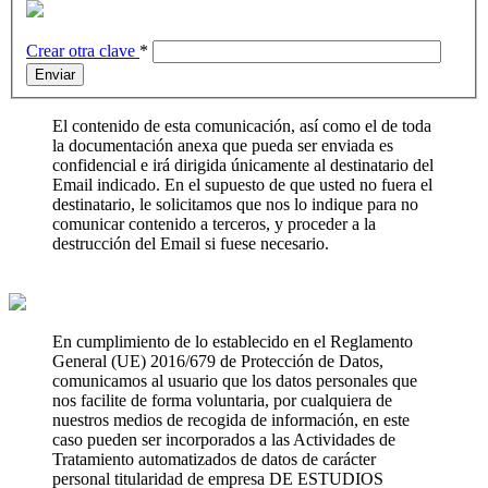
Crear otra clave
*
Enviar
El contenido de esta comunicación, así como el de toda
la documentación anexa que pueda ser enviada es
confidencial e irá dirigida únicamente al destinatario del
Email indicado. En el supuesto de que usted no fuera el
destinatario, le solicitamos que nos lo indique para no
comunicar contenido a terceros, y proceder a la
destrucción del Email si fuese necesario.
En cumplimiento de lo establecido en el Reglamento
General (UE) 2016/679 de Protección de Datos,
comunicamos al usuario que los datos personales que
nos facilite de forma voluntaria, por cualquiera de
nuestros medios de recogida de información, en este
caso pueden ser incorporados a las Actividades de
Tratamiento automatizados de datos de carácter
personal titularidad de empresa DE ESTUDIOS