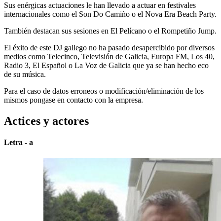
Sus enérgicas actuaciones le han llevado a actuar en festivales
internacionales como el Son Do Camiño o el Nova Era Beach Party.
También destacan sus sesiones en El Pelícano o el Rompetiño Jump.
El éxito de este DJ gallego no ha pasado desapercibido por diversos
medios como Telecinco, Televisión de Galicia, Europa FM, Los 40,
Radio 3, El Español o La Voz de Galicia que ya se han hecho eco
de su música.
Para el caso de datos erroneos o modificación/eliminación de los
mismos pongase en contacto con la empresa.
Actices y actores
Letra - a