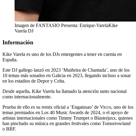
Imagen de FANTASIO Presenta: Enrique-VarelaKike
Varela DJ
Información
Kike Varela es uno de los DJs emergentes a tener en cuenta en
España.
Este DJ gallego lanzó en 2023 ‘Muiñeira de Chantada’, uno de los
10 temas más sonados en Galicia en 2023, llegando incluso a sonar
en los estadios de Depor y Celta.
Desde aquella, Kike Varela ha llamado la atención tanto nacional
como internacionalmente.
Prueba de ello es su remix oficial a ‘Engatusao’ de Vicco, uno de los
temas premiados en Los 40 Music Awards de 2024, o el apoyo de
artistas internacionales como Timmy Trumpet o Blasterjaxx, quienes
han pinchado su música en grandes festivales como Tomorrowland
o BBF.