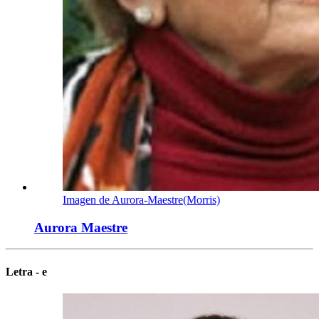
Imagen de Aurora-Maestre(Morris)
Aurora Maestre
Letra - e