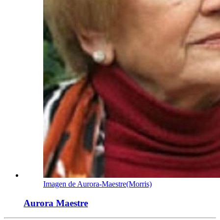
Imagen de Aurora-Maestre(Morris)
Aurora Maestre