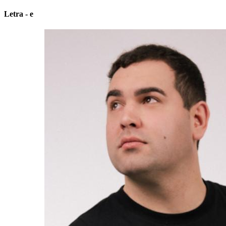
Letra - e