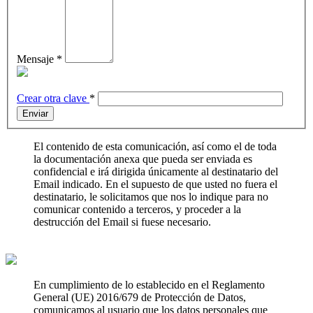
Mensaje
*
Crear otra clave
*
Enviar
El contenido de esta comunicación, así como el de toda
la documentación anexa que pueda ser enviada es
confidencial e irá dirigida únicamente al destinatario del
Email indicado. En el supuesto de que usted no fuera el
destinatario, le solicitamos que nos lo indique para no
comunicar contenido a terceros, y proceder a la
destrucción del Email si fuese necesario.
En cumplimiento de lo establecido en el Reglamento
General (UE) 2016/679 de Protección de Datos,
comunicamos al usuario que los datos personales que