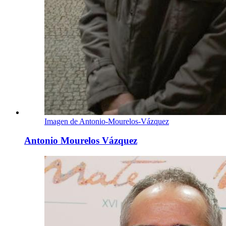
Imagen de Antonio-Mourelos-Vázquez
Antonio Mourelos Vázquez