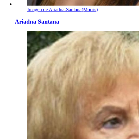
Imagen de Ariadna-Santana(Morris)
Ariadna Santana