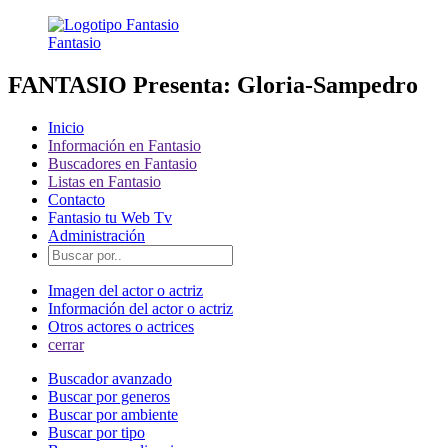
Fantasio
FANTASIO Presenta: Gloria-Sampedro
Inicio
Información en Fantasio
Buscadores en Fantasio
Listas en Fantasio
Contacto
Fantasio tu Web Tv
Administración
Imagen del actor o actriz
Información del actor o actriz
Otros actores o actrices
cerrar
Buscador avanzado
Buscar por generos
Buscar por ambiente
Buscar por tipo