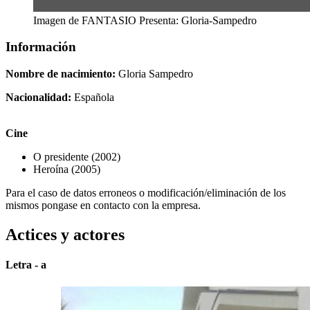
Imagen de FANTASIO Presenta: Gloria-Sampedro
Información
Nombre de nacimiento:
Gloria Sampedro
Nacionalidad:
Española
Cine
O presidente (2002)
Heroína (2005)
Para el caso de datos erroneos o modificación/eliminación de los
mismos pongase en contacto con la empresa.
Actices y actores
Letra - a