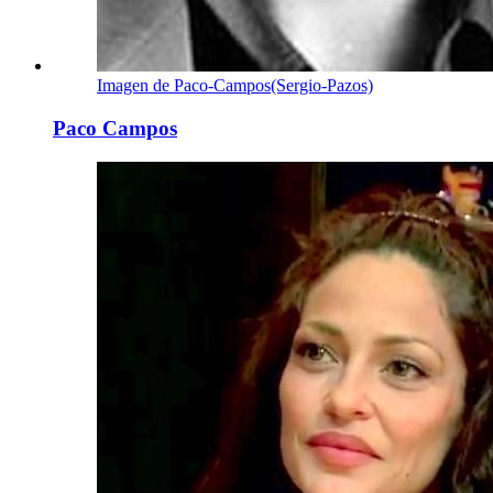
Imagen de Paco-Campos(Sergio-Pazos)
Paco Campos