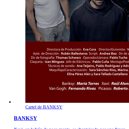
Cartel de BANKSY
BANKSY