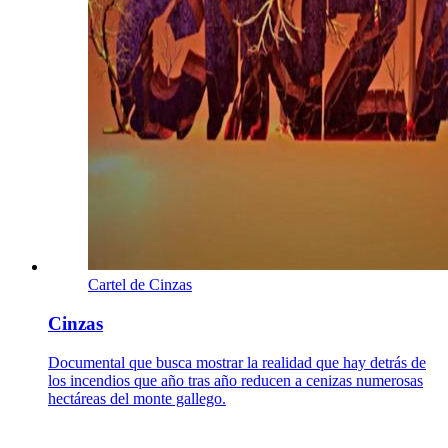
Cartel de Cinzas
Cinzas
Documental que busca mostrar la realidad que hay detrás de
los incendios que año tras año reducen a cenizas numerosas
hectáreas del monte gallego.