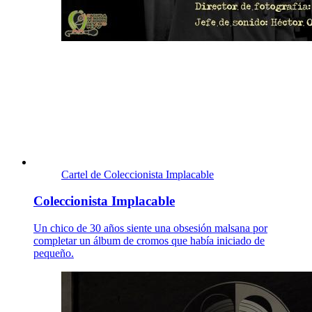
Cartel de Coleccionista Implacable
Coleccionista Implacable
Un chico de 30 años siente una obsesión malsana por
completar un álbum de cromos que había iniciado de
pequeño.