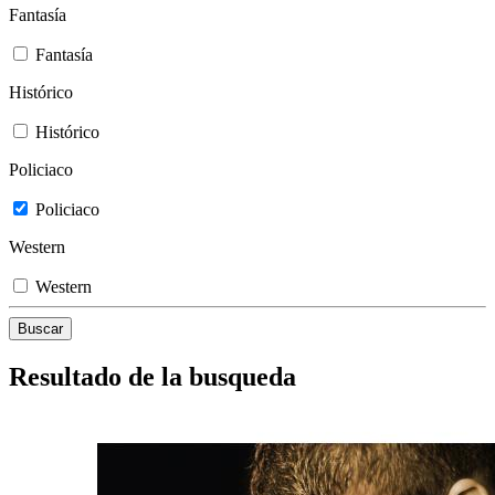
Fantasía
Fantasía
Histórico
Histórico
Policiaco
Policiaco
Western
Western
Resultado de la busqueda