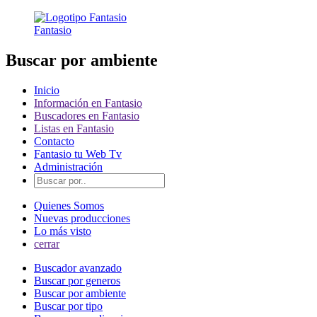
Fantasio
Buscar por ambiente
Inicio
Información en Fantasio
Buscadores en Fantasio
Listas en Fantasio
Contacto
Fantasio tu Web Tv
Administración
Quienes Somos
Nuevas producciones
Lo más visto
cerrar
Buscador avanzado
Buscar por generos
Buscar por ambiente
Buscar por tipo