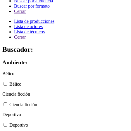
Buscar por audiencia
Buscar por formato
Cerrar
Lista de producciones
Lista de actores
Lista de técnicos
Cerrar
Buscador:
Ambiente:
Bélico
Bélico
Ciencia ficción
Ciencia ficción
Deportivo
Deportivo