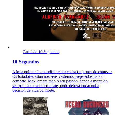
Cartel de 10 Segundos
10 Segundos
A loita polo título mundial de boxeo está a piques de comezar.
Os loitadores están nos seus vestiarios preparados para o
combate. Max lembra todo o seu pasado, dende a morte do
seu pai ata o día do combate, onde deberá tomar unha
decisión de vida ou morte.