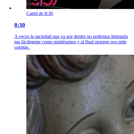
Cartel de 8:30
8:30
A veces la suciedad que va por dentro no podemos limpiarla
tan fácilmente como quisiéramos y al final siempre nos pide
cuentas.