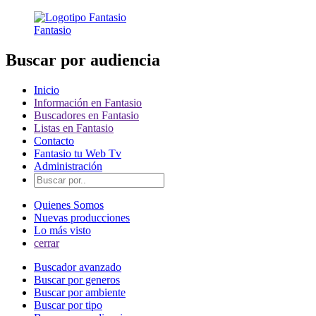
Fantasio
Buscar por audiencia
Inicio
Información en Fantasio
Buscadores en Fantasio
Listas en Fantasio
Contacto
Fantasio tu Web Tv
Administración
Quienes Somos
Nuevas producciones
Lo más visto
cerrar
Buscador avanzado
Buscar por generos
Buscar por ambiente
Buscar por tipo