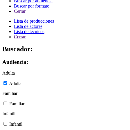
Buscar por audiencia
Buscar por formato
Cerrar
Lista de producciones
Lista de actores
Lista de técnicos
Cerrar
Buscador:
Audiencia:
Adulta
Adulta
Familiar
Familiar
Infantil
Infantil