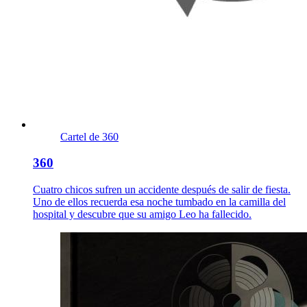
Cartel de 360
360
Cuatro chicos sufren un accidente después de salir de fiesta.
Uno de ellos recuerda esa noche tumbado en la camilla del
hospital y descubre que su amigo Leo ha fallecido.