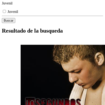
Juvenil
Juvenil
Resultado de la busqueda