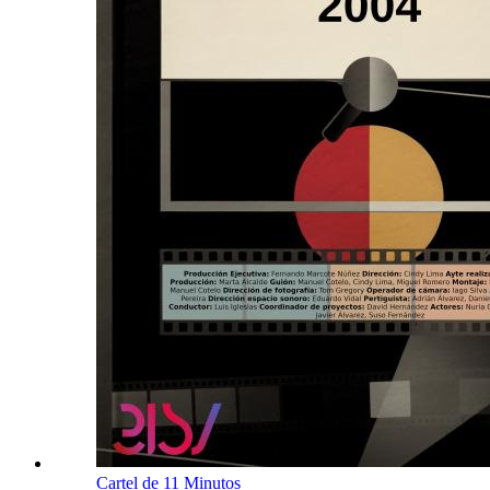
Cartel de 11 Minutos