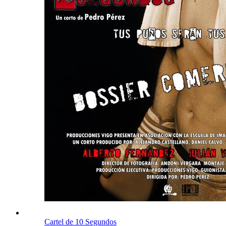
Cartel de 10 Segundos