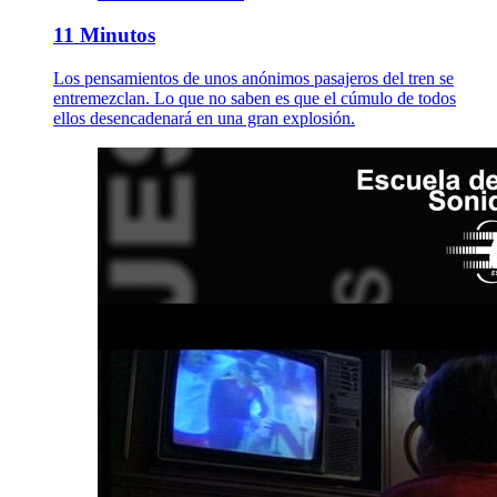
11 Minutos
Los pensamientos de unos anónimos pasajeros del tren se
entremezclan. Lo que no saben es que el cúmulo de todos
ellos desencadenará en una gran explosión.