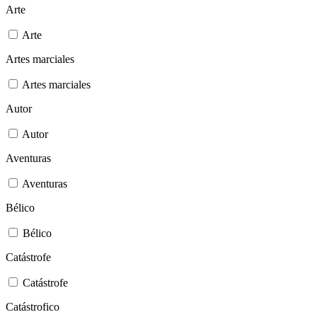
Arte
Arte
Artes marciales
Artes marciales
Autor
Autor
Aventuras
Aventuras
Bélico
Bélico
Catástrofe
Catástrofe
Catástrofico