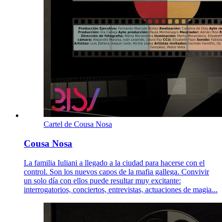
Cartel de Cousa Nosa
Cousa Nosa
La familia Iuliani a llegado a la ciudad para hacerse con el
control. Son los nuevos capos de la mafia gallega. Convivir
un solo día con ellos puede resultar muy excitante:
interrogatorios, conciertos, entrevistas, actuaciones de magia...