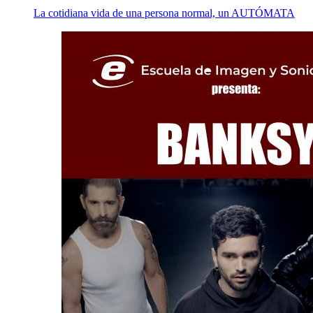
La cotidiana vida de una persona normal, un AUTÓMATA