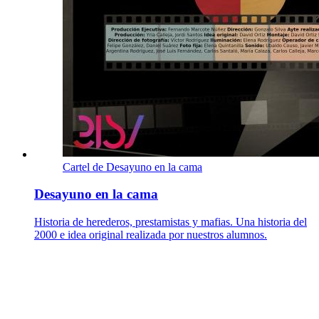
Cartel de Desayuno en la cama
Desayuno en la cama
Historia de herederos, prestamistas y mafias. Una historia del
2000 e idea original realizada por nuestros alumnos.