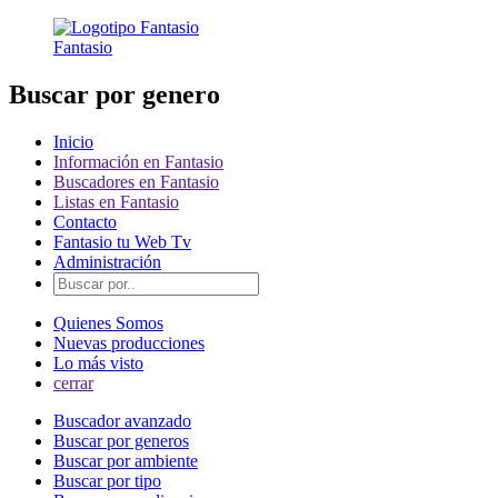
Fantasio
Buscar por genero
Inicio
Información en Fantasio
Buscadores en Fantasio
Listas en Fantasio
Contacto
Fantasio tu Web Tv
Administración
Quienes Somos
Nuevas producciones
Lo más visto
cerrar
Buscador avanzado
Buscar por generos
Buscar por ambiente
Buscar por tipo