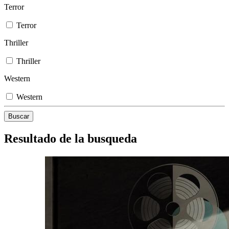
Terror
Terror
Thriller
Thriller
Western
Western
Resultado de la busqueda