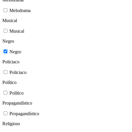
Melodrama
Musical
Musical
Negro
Negro
Policiaco
Policiaco
Político
Político
Propagandístico
Propagandístico
Religioso