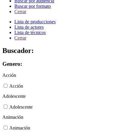
Buscar por audiencia
Buscar por formato
Cerrar
Lista de producciones
Lista de actores
Lista de técnicos
Cerrar
Buscador:
Genero:
Acción
Acción
Adolescente
Adolescente
Animación
Animación