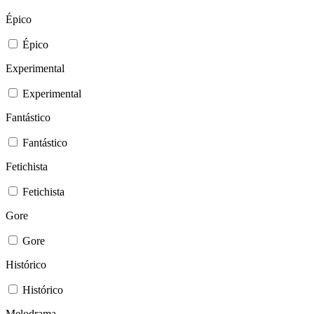
Épico
Épico
Experimental
Experimental
Fantástico
Fantástico
Fetichista
Fetichista
Gore
Gore
Histórico
Histórico
Melodrama