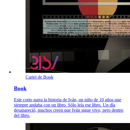
Cartel de Book
Book
Este corto narra la historia de Iván, un niño de 10 años que
siempre andaba con un libro. Sólo leía ese libro. Un día
desapareció, muchos creen que Iván sigue vivo, pero dentro
del libro.