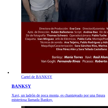
Cartel de BANKSY
BANKSY
Xavi, un ladrón de poca monta, es chantajeado por una figura
misteriosa llamada Banksy.