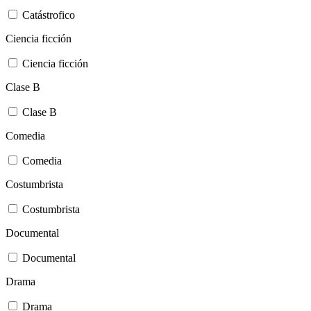
Catástrofico
Ciencia ficción
Ciencia ficción
Clase B
Clase B
Comedia
Comedia
Costumbrista
Costumbrista
Documental
Documental
Drama
Drama