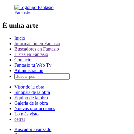
Fantasio
É unha arte
Inicio
Información en Fantasio
Buscadores en Fantasio
Listas en Fantasio
Contacto
Fantasio tu Web Tv
Administración
Visor de la obra
Sinopsis de la obra
Equipo de la obra
Galería de la obra
Nuevas producciones
Lo más visto
cerrar
Buscador avanzado