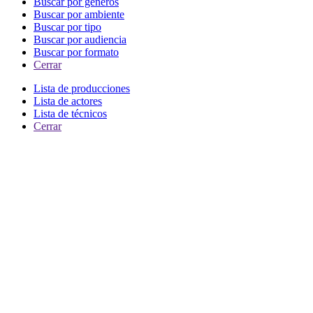
Buscar por generos
Buscar por ambiente
Buscar por tipo
Buscar por audiencia
Buscar por formato
Cerrar
Lista de producciones
Lista de actores
Lista de técnicos
Cerrar