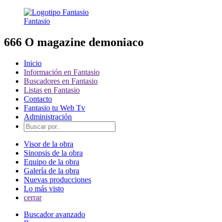
Fantasio
666 O magazine demoniaco
Inicio
Información en Fantasio
Buscadores en Fantasio
Listas en Fantasio
Contacto
Fantasio tu Web Tv
Administración
Visor de la obra
Sinopsis de la obra
Equipo de la obra
Galería de la obra
Nuevas producciones
Lo más visto
cerrar
Buscador avanzado