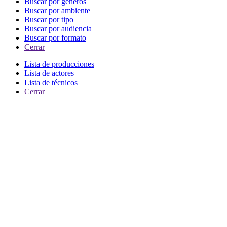
Buscar por generos
Buscar por ambiente
Buscar por tipo
Buscar por audiencia
Buscar por formato
Cerrar
Lista de producciones
Lista de actores
Lista de técnicos
Cerrar